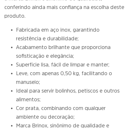
conferindo ainda mais confiança na escolha deste
produto.
Fabricada em aço inox, garantindo
resistência e durabilidade;
Acabamento brilhante que proporciona
sofisticação e elegância;
Superfície lisa, fácil de limpar e manter;
Leve, com apenas 0,50 kg, facilitando o
manuseio;
Ideal para servir bolinhos, petiscos e outros
alimentos;
Cor prata, combinando com qualquer
ambiente ou decoração;
Marca Brinox, sinônimo de qualidade e