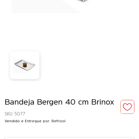
Bandeja Bergen 40 cm Brinox
5077
Vendido e Entregue por: Refrisol