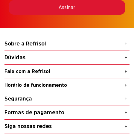
Assinar
Sobre a Refrisol
Dúvidas
Fale com a Refrisol
Horário de funcionamento
Segurança
Formas de pagamento
Siga nossas redes