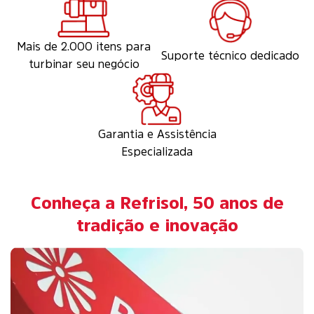
Mais de 2.000 itens para
Suporte técnico dedicado
turbinar seu negócio
Garantia e Assistência
Especializada
Conheça a Refrisol, 50 anos de
tradição e inovação