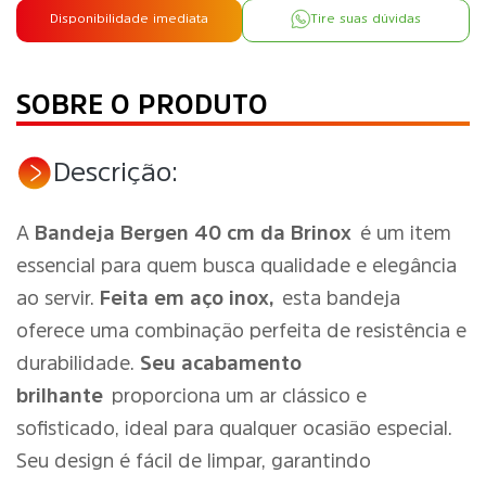
Disponibilidade imediata
Tire suas dúvidas
SOBRE O PRODUTO
Descrição:
A
Bandeja Bergen 40 cm da Brinox
é um item
essencial para quem busca qualidade e elegância
ao servir.
Feita em aço inox,
esta bandeja
oferece uma combinação perfeita de resistência e
durabilidade.
Seu acabamento
brilhante
proporciona um ar clássico e
sofisticado, ideal para qualquer ocasião especial.
Seu design é fácil de limpar, garantindo