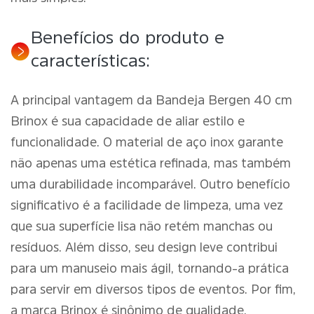
Benefícios do produto e
características:
A principal vantagem da Bandeja Bergen 40 cm
Brinox é sua capacidade de aliar estilo e
funcionalidade. O material de aço inox garante
não apenas uma estética refinada, mas também
uma durabilidade incomparável. Outro benefício
significativo é a facilidade de limpeza, uma vez
que sua superfície lisa não retém manchas ou
resíduos. Além disso, seu design leve contribui
para um manuseio mais ágil, tornando-a prática
para servir em diversos tipos de eventos. Por fim,
a marca Brinox é sinônimo de qualidade,