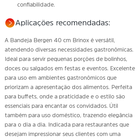
confiabilidade.
Aplicações recomendadas:
A Bandeja Bergen 40 cm Brinox é versátil,
atendendo diversas necessidades gastronômicas.
Ideal para servir pequenas porções de bolinhos,
doces ou salgados em festas e eventos. Excelente
para uso em ambientes gastronômicos que
priorizam a apresentação dos alimentos. Perfeita
para buffets, onde a praticidade e o estilo são
essenciais para encantar os convidados. Útil
também para uso doméstico, trazendo elegância
para o dia a dia. Indicada para restaurantes que
desejam impressionar seus clientes com uma