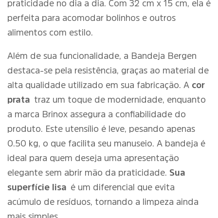
praticidade no dia a dia. Com 32 cm x 15 cm, ela é
perfeita para acomodar bolinhos e outros
alimentos com estilo.
Além de sua funcionalidade, a Bandeja Bergen
destaca-se pela resistência, graças ao material de
alta qualidade utilizado em sua fabricação. A
cor
prata
traz um toque de modernidade, enquanto
a marca Brinox assegura a confiabilidade do
produto. Este utensílio é leve, pesando apenas
0.50 kg, o que facilita seu manuseio. A bandeja é
ideal para quem deseja uma apresentação
elegante sem abrir mão da praticidade.
Sua
superfície lisa
é um diferencial que evita
acúmulo de resíduos, tornando a limpeza ainda
mais simples.