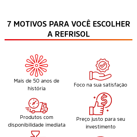
7 MOTIVOS PARA VOCÊ ESCOLHER
A REFRISOL
Mais de 50 anos de
Foco na sua satisfação
história
Produtos com
Preço justo para seu
disponibilidade imediata
investimento