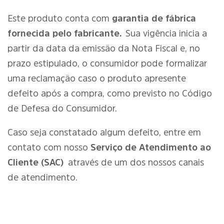
Este produto conta com
garantia de fábrica
fornecida pelo fabricante.
Sua vigência inicia a
partir da data da emissão da Nota Fiscal e, no
prazo estipulado, o consumidor pode formalizar
uma reclamação caso o produto apresente
defeito após a compra, como previsto no Código
de Defesa do Consumidor.
Caso seja constatado algum defeito, entre em
contato com nosso
Serviço de Atendimento ao
Cliente (SAC)
através de um dos nossos canais
de atendimento.