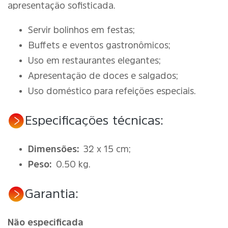
apresentação sofisticada.
Servir bolinhos em festas;
Buffets e eventos gastronômicos;
Uso em restaurantes elegantes;
Apresentação de doces e salgados;
Uso doméstico para refeições especiais.
Especificações técnicas:
Dimensões:
32 x 15 cm;
Peso:
0.50 kg.
Garantia:
Não especificada