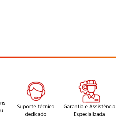
ens
Suporte técnico
Garantia e Assistência
eu
dedicado
Especializada