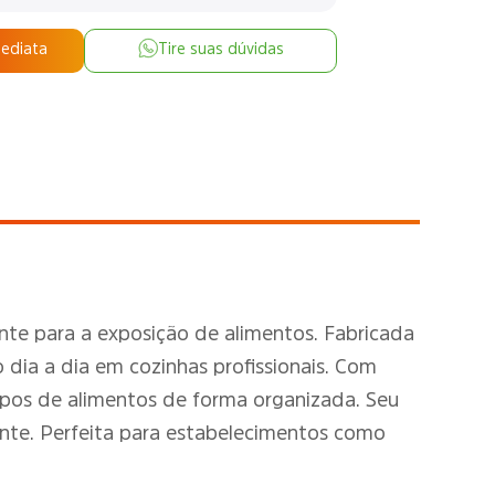
mediata
Tire suas dúvidas
nte para a exposição de alimentos. Fabricada
 dia a dia em cozinhas profissionais. Com
pos de alimentos de forma organizada. Seu
nte. Perfeita para estabelecimentos como