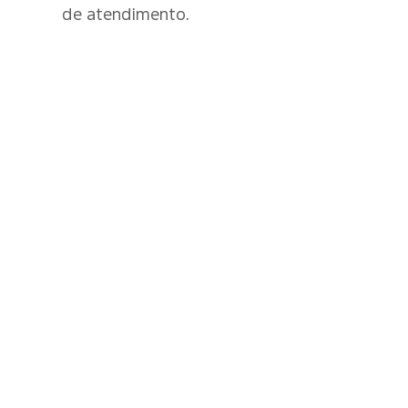
de atendimento.