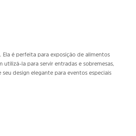
 Ela é perfeita para exposição de alimentos
 utilizá-la para servir entradas e sobremesas,
e seu design elegante para eventos especiais