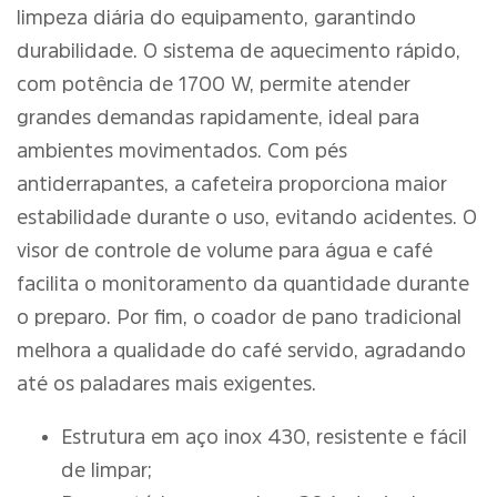
limpeza diária do equipamento, garantindo
durabilidade. O sistema de aquecimento rápido,
com potência de 1700 W, permite atender
grandes demandas rapidamente, ideal para
ambientes movimentados. Com pés
antiderrapantes, a cafeteira proporciona maior
estabilidade durante o uso, evitando acidentes. O
visor de controle de volume para água e café
facilita o monitoramento da quantidade durante
o preparo. Por fim, o coador de pano tradicional
melhora a qualidade do café servido, agradando
até os paladares mais exigentes.
Estrutura em aço inox 430, resistente e fácil
de limpar;