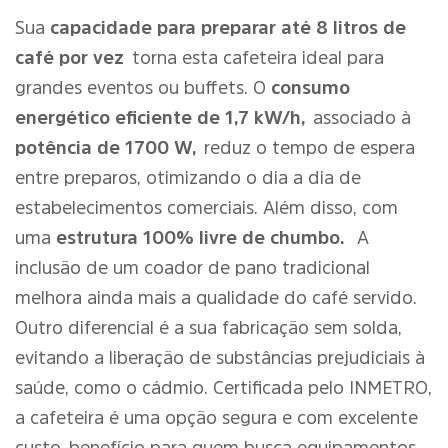
Sua
capacidade para preparar até 8 litros de
café por vez
torna esta cafeteira ideal para
grandes eventos ou buffets. O
consumo
energético eficiente de 1,7 kW/h,
associado à
potência de 1700 W,
reduz o tempo de espera
entre preparos, otimizando o dia a dia de
estabelecimentos comerciais. Além disso, com
uma
estrutura 100% livre de chumbo.
A
inclusão de um coador de pano tradicional
melhora ainda mais a qualidade do café servido.
Outro diferencial é a sua fabricação sem solda,
evitando a liberação de substâncias prejudiciais à
saúde, como o cádmio. Certificada pelo INMETRO,
a cafeteira é uma opção segura e com excelente