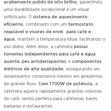
acabamento polido de alto brilho,
garantindo
uma durabilidade excepcional e um visual
sofisticado. O
sistema de aquecimento
eficiente,
combinado com um
termostato
regulável e visores de nível
para café e
água,
mantém a temperatura ideal, facilitando o
uso diário. Além disso, a cafeteira
possui
torneiras independentes para café e água
quente, pés antiderrapantes
e
componentes
elétricos de alta qualidade,
assegurando um
desempenho consistente mesmo em ambientes
de grande fluxo.
Com 1700W de potência,
a
cafeteira aquece rapidamente grandes volumes
de café, sendo perfeita para cafeterias, bares,
padarias e restaurantes.