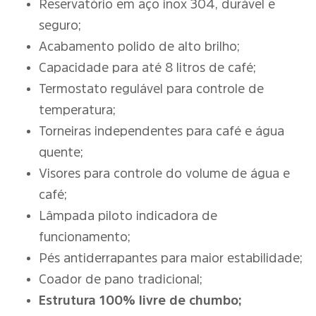
Reservatório em aço inox 304, durável e
seguro;
Acabamento polido de alto brilho;
Capacidade para até 8 litros de café;
Termostato regulável para controle de
temperatura;
Torneiras independentes para café e água
quente;
Visores para controle do volume de água e
café;
Lâmpada piloto indicadora de
funcionamento;
Pés antiderrapantes para maior estabilidade;
Coador de pano tradicional;
Estrutura 100% livre de chumbo;