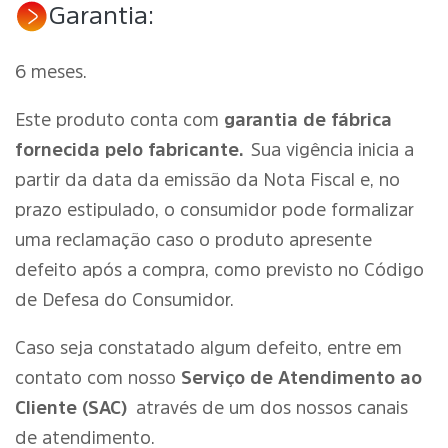
Garantia:
6 meses.
Este produto conta com
garantia de fábrica
fornecida pelo fabricante.
Sua vigência inicia a
partir da data da emissão da Nota Fiscal e, no
prazo estipulado, o consumidor pode formalizar
uma reclamação caso o produto apresente
defeito após a compra, como previsto no Código
de Defesa do Consumidor.
Caso seja constatado algum defeito, entre em
contato com nosso
Serviço de Atendimento ao
Cliente (SAC)
através de um dos nossos canais
de atendimento.