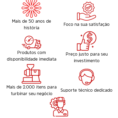
Mais de 50 anos de
Foco na sua satisfação
história
Produtos com
Preço justo para seu
disponibilidade imediata
investimento
Mais de 2.000 itens para
Suporte técnico dedicado
turbinar seu negócio