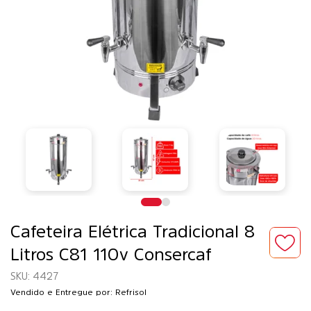
Cafeteira Elétrica Tradicional 8
Litros C81 110v Consercaf
4427
Vendido e Entregue por: Refrisol