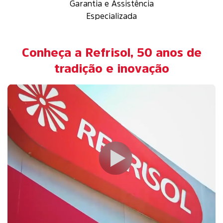
Garantia e Assistência
Especializada
Conheça a Refrisol, 50 anos de
tradição e inovação