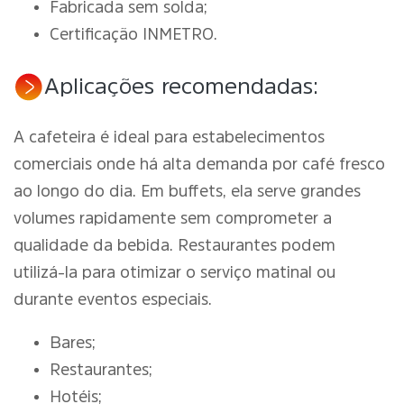
Fabricada sem solda;
Certificação INMETRO.
Aplicações recomendadas:
A cafeteira é ideal para estabelecimentos
comerciais onde há alta demanda por café fresco
ao longo do dia. Em buffets, ela serve grandes
volumes rapidamente sem comprometer a
qualidade da bebida. Restaurantes podem
utilizá-la para otimizar o serviço matinal ou
durante eventos especiais.
Bares;
Restaurantes;
Hotéis;