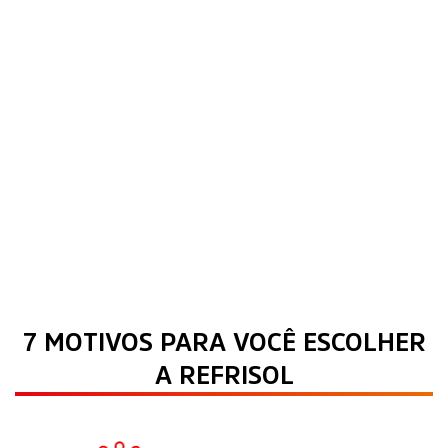
7 MOTIVOS PARA VOCÊ ESCOLHER
A REFRISOL