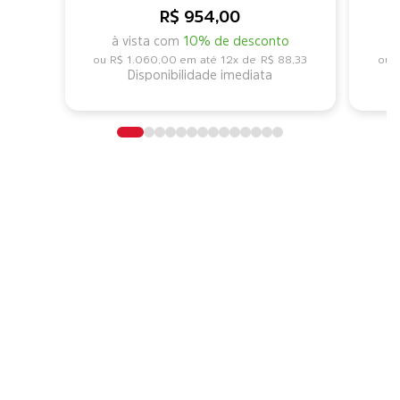
R$ 954,00
à vista com
10% de desconto
R$ 1.060,00
12x de
R$ 88,33
Disponibilidade imediata