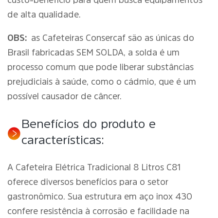
custo-benefício para quem busca equipamentos
de alta qualidade.
OBS:
as Cafeteiras Consercaf são as únicas do
Brasil fabricadas SEM SOLDA, a solda é um
processo comum que pode liberar substâncias
prejudiciais à saúde, como o cádmio, que é um
possível causador de câncer.
Benefícios do produto e
características:
A Cafeteira Elétrica Tradicional 8 Litros C81
oferece diversos benefícios para o setor
gastronômico. Sua estrutura em aço inox 430
confere resistência à corrosão e facilidade na