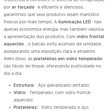
por
ar forçado
é eficiente e silencioso,
garantindo que seus produtos sejam mantidos
frescos por mais tempo. A
iluminação LED
não
apenas economiza energia, mas também valoriza
a apresentação dos produtos. Com
vidro frontal
aquecido
, o balcão evita acúmulo de umidade,
assegurando uma exposição clara e atraente.
Além disso, as
prateleiras em vidro temperado
são fáceis de limpar, oferecendo praticidade no
dia a dia.
Estrutura:
Aço galvanizado pintado;
Vidro:
Temperado, com vidro frontal
aquecido;
Prateleiras:
Vidro temperado e aço