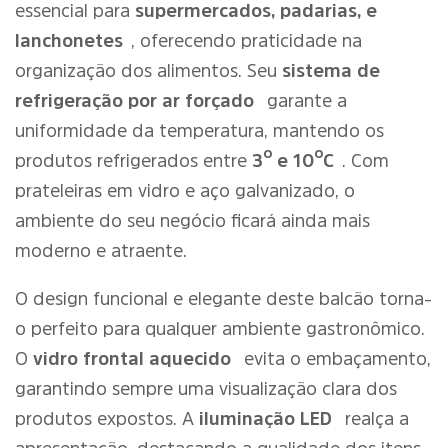
essencial para
supermercados, padarias, e
lanchonetes
, oferecendo praticidade na
organização dos alimentos. Seu
sistema de
refrigeração por ar forçado
garante a
uniformidade da temperatura, mantendo os
produtos refrigerados entre
3º e 10ºC
. Com
prateleiras em vidro e aço galvanizado, o
ambiente do seu negócio ficará ainda mais
moderno e atraente.
O design funcional e elegante deste balcão torna-
o perfeito para qualquer ambiente gastronômico.
O
vidro frontal aquecido
evita o embaçamento,
garantindo sempre uma visualização clara dos
produtos expostos. A
iluminação LED
realça a