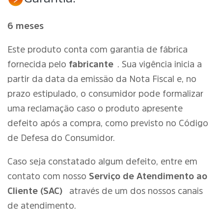
6 meses
Este produto conta com garantia de fábrica
fornecida pelo
fabricante
. Sua vigência inicia a
partir da data da emissão da Nota Fiscal e, no
prazo estipulado, o consumidor pode formalizar
uma reclamação caso o produto apresente
defeito após a compra, como previsto no Código
de Defesa do Consumidor.
Caso seja constatado algum defeito, entre em
contato com nosso
Serviço de Atendimento ao
Cliente (SAC)
através de um dos nossos canais
de atendimento.