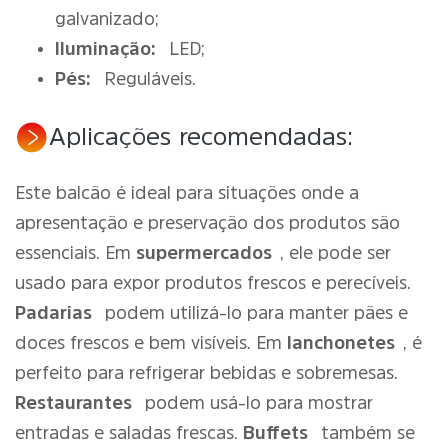
galvanizado;
Iluminação:
LED;
Pés:
Reguláveis.
Aplicações recomendadas:
Este balcão é ideal para situações onde a
apresentação e preservação dos produtos são
essenciais. Em
supermercados
, ele pode ser
usado para expor produtos frescos e perecíveis.
Padarias
podem utilizá-lo para manter pães e
doces frescos e bem visíveis. Em
lanchonetes
, é
perfeito para refrigerar bebidas e sobremesas.
Restaurantes
podem usá-lo para mostrar
entradas e saladas frescas.
Buffets
também se