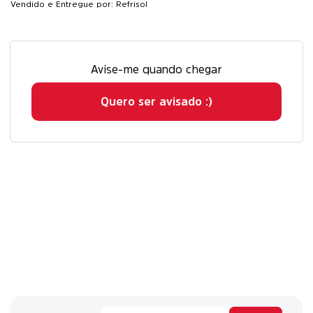
Vendido e Entregue por: Refrisol
Avise-me quando chegar
Quero ser avisado :)