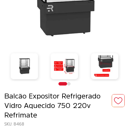
Balcão Expositor Refrigerado
Vidro Aquecido 750 220v
Refrimate
8468