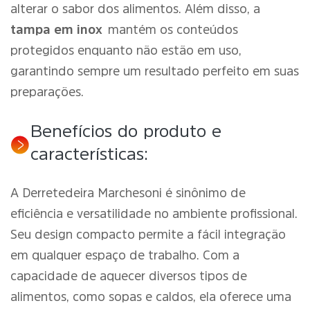
alterar o sabor dos alimentos. Além disso, a
tampa em inox
mantém os conteúdos
protegidos enquanto não estão em uso,
garantindo sempre um resultado perfeito em suas
preparações.
Benefícios do produto e
características:
A Derretedeira Marchesoni é sinônimo de
eficiência e versatilidade no ambiente profissional.
Seu design compacto permite a fácil integração
em qualquer espaço de trabalho. Com a
capacidade de aquecer diversos tipos de
alimentos, como sopas e caldos, ela oferece uma