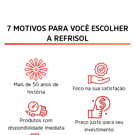
7 MOTIVOS PARA VOCÊ ESCOLHER
A REFRISOL
Mais de 50 anos de
Foco na sua satisfação
história
Produtos com
Preço justo para seu
disponibilidade imediata
investimento