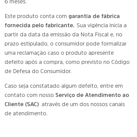
6 meses.
Este produto conta com
garantia de fábrica
fornecida pelo fabricante.
Sua vigência inicia a
partir da data da emissão da Nota Fiscal e, no
prazo estipulado, o consumidor pode formalizar
uma reclamação caso o produto apresente
defeito após a compra, como previsto no Código
de Defesa do Consumidor.
Caso seja constatado algum defeito, entre em
contato com nosso
Serviço de Atendimento ao
Cliente (SAC)
através de um dos nossos canais
de atendimento.