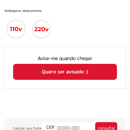
Voltagens disponíveis:
Avise-me quando chegar
Quero ser avisado :)
consultar
Calcule seu frete