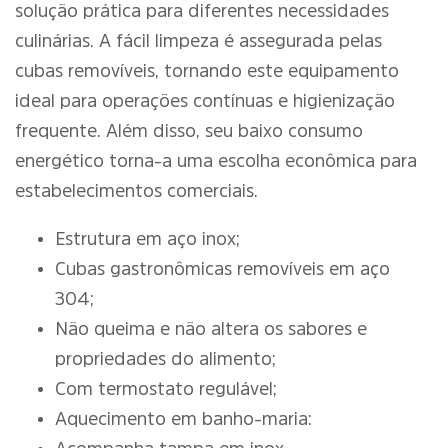
solução prática para diferentes necessidades
culinárias. A fácil limpeza é assegurada pelas
cubas removíveis, tornando este equipamento
ideal para operações contínuas e higienização
frequente. Além disso, seu baixo consumo
energético torna-a uma escolha econômica para
estabelecimentos comerciais.
Estrutura em aço inox;
Cubas gastronômicas removíveis em aço
304;
Não queima e não altera os sabores e
propriedades do alimento;
Com termostato regulável;
Aquecimento em banho-maria: