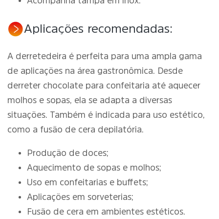
Acompanha tampa em inox.
Aplicações recomendadas:
A derretedeira é perfeita para uma ampla gama
de aplicações na área gastronômica. Desde
derreter chocolate para confeitaria até aquecer
molhos e sopas, ela se adapta a diversas
situações. Também é indicada para uso estético,
como a fusão de cera depilatória.
Produção de doces;
Aquecimento de sopas e molhos;
Uso em confeitarias e buffets;
Aplicações em sorveterias;
Fusão de cera em ambientes estéticos.