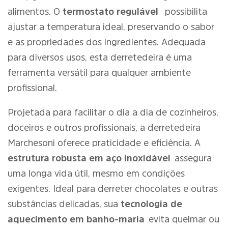
alimentos. O
termostato regulável
possibilita
ajustar a temperatura ideal, preservando o sabor
e as propriedades dos ingredientes. Adequada
para diversos usos, esta derretedeira é uma
ferramenta versátil para qualquer ambiente
profissional.
Projetada para facilitar o dia a dia de cozinheiros,
doceiros e outros profissionais, a derretedeira
Marchesoni oferece praticidade e eficiência. A
estrutura robusta em aço inoxidável
assegura
uma longa vida útil, mesmo em condições
exigentes. Ideal para derreter chocolates e outras
substâncias delicadas, sua
tecnologia de
aquecimento em banho-maria
evita queimar ou