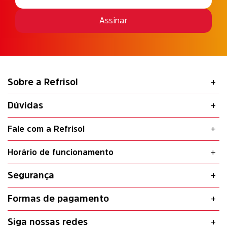
Assinar
Sobre a Refrisol
Dúvidas
Fale com a Refrisol
Horário de funcionamento
Segurança
Formas de pagamento
Siga nossas redes