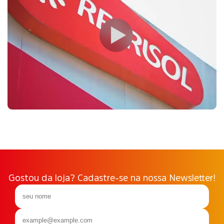
Gostou da loja? Cadastre-se na nossa Newsletter!