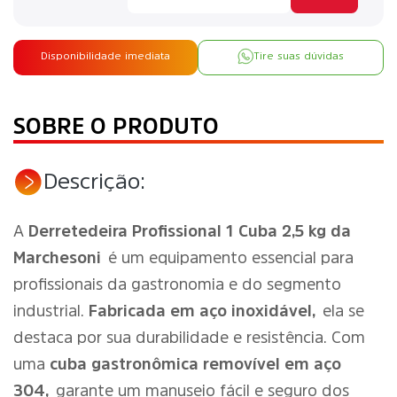
Disponibilidade imediata
Tire suas dúvidas
SOBRE O PRODUTO
Descrição:
A
Derretedeira Profissional 1 Cuba 2,5 kg da
Marchesoni
é um equipamento essencial para
profissionais da gastronomia e do segmento
industrial.
Fabricada em aço inoxidável,
ela se
destaca por sua durabilidade e resistência. Com
uma
cuba gastronômica removível em aço
304,
garante um manuseio fácil e seguro dos