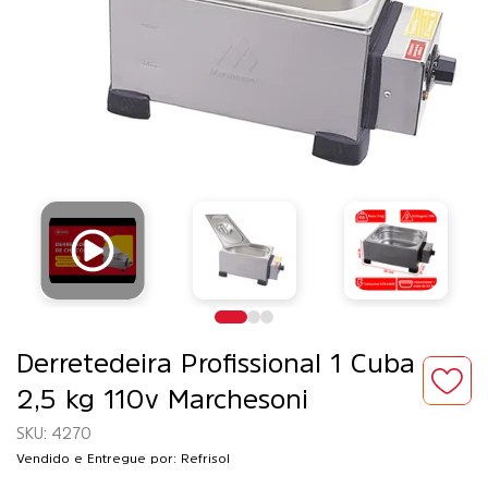
Derretedeira Profissional 1 Cuba
2,5 kg 110v Marchesoni
4270
Vendido e Entregue por: Refrisol