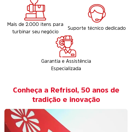
Mais de 2.000 itens para
Suporte técnico dedicado
turbinar seu negócio
Garantia e Assistência
Especializada
Conheça a Refrisol, 50 anos de
tradição e inovação