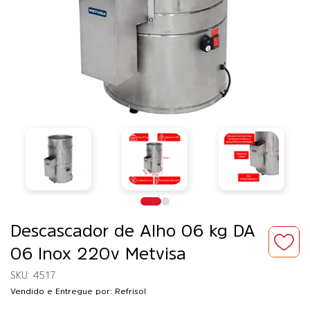
Descascador de Alho 06 kg DA
06 Inox 220v Metvisa
4517
Vendido e Entregue por: Refrisol