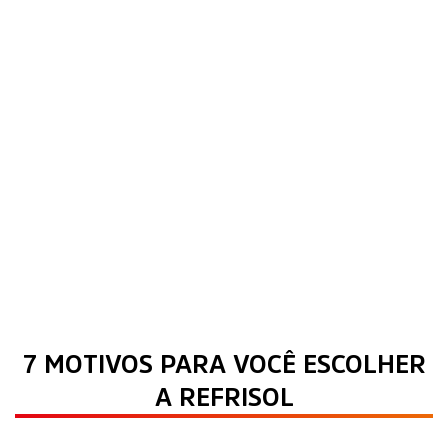
7 MOTIVOS PARA VOCÊ ESCOLHER
A REFRISOL