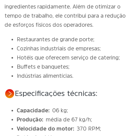
ingredientes rapidamente. Além de otimizar o
tempo de trabalho, ele contribui para a redução
de esforços físicos dos operadores.
Restaurantes de grande porte;
Cozinhas industriais de empresas;
Hotéis que oferecem serviço de catering;
Buffets e banquetes;
Indústrias alimentícias.
Especificações técnicas:
Capacidade:
06 kg;
Produção:
média de 67 kg/h;
Velocidade do motor:
370 RPM;