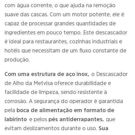
com água corrente, o que ajuda na remoção
suave das cascas. Com um motor potente, ele é
capaz de processar grandes quantidades de
ingredientes em pouco tempo. Este descascador
é ideal para restaurantes, cozinhas industriais e
hotéis que necessitam de um fluxo constante de
produção.
Com uma estrutura de aço inox,
o Descascador
de Alho da Metvisa oferece durabilidade e
facilidade de limpeza, sendo resistente à
corrosão. A segurança do operador é garantida
pela
boca de alimentação em formato de
labirinto
e pelos
pés antiderrapantes,
que
evitam deslizamentos durante o uso.
Sua