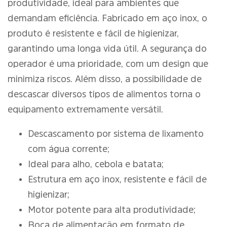
produtividade, ideal para ambientes que
demandam eficiência. Fabricado em aço inox, o
produto é resistente e fácil de higienizar,
garantindo uma longa vida útil. A segurança do
operador é uma prioridade, com um design que
minimiza riscos. Além disso, a possibilidade de
descascar diversos tipos de alimentos torna o
equipamento extremamente versátil.
Descascamento por sistema de lixamento
com água corrente;
Ideal para alho, cebola e batata;
Estrutura em aço inox, resistente e fácil de
higienizar;
Motor potente para alta produtividade;
Boca de alimentação em formato de