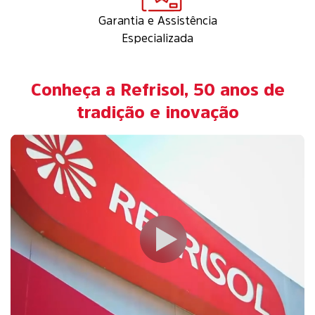
Garantia e Assistência
Especializada
Conheça a Refrisol, 50 anos de
tradição e inovação