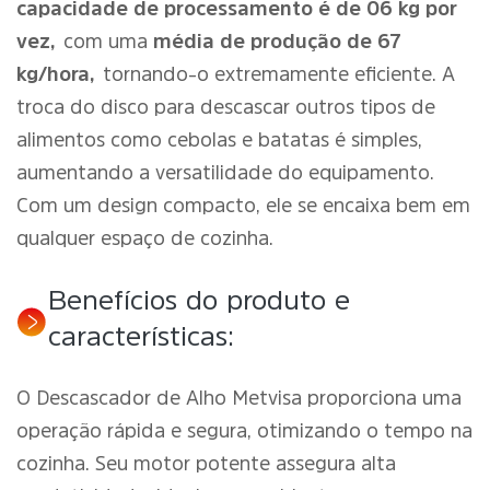
capacidade de processamento é de 06 kg por
vez,
com uma
média de produção de 67
kg/hora,
tornando-o extremamente eficiente. A
troca do disco para descascar outros tipos de
alimentos como cebolas e batatas é simples,
aumentando a versatilidade do equipamento.
Com um design compacto, ele se encaixa bem em
qualquer espaço de cozinha.
Benefícios do produto e
características:
O Descascador de Alho Metvisa proporciona uma
operação rápida e segura, otimizando o tempo na
cozinha. Seu motor potente assegura alta