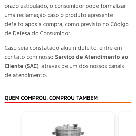
prazo estipulado, o consumidor pode formalizar
uma reclamação caso o produto apresente
defeito após a compra, como previsto no Código
de Defesa do Consumidor.
Caso seja constatado algum defeito, entre em
contato com nosso
Serviço de Atendimento ao
Cliente (SAC)
através de um dos nossos canais
de atendimento.
QUEM COMPROU, COMPROU TAMBÉM