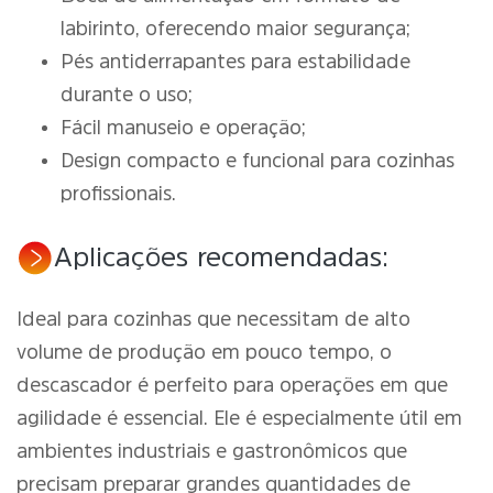
labirinto, oferecendo maior segurança;
Pés antiderrapantes para estabilidade
durante o uso;
Fácil manuseio e operação;
Design compacto e funcional para cozinhas
profissionais.
Aplicações recomendadas:
Ideal para cozinhas que necessitam de alto
volume de produção em pouco tempo, o
descascador é perfeito para operações em que
agilidade é essencial. Ele é especialmente útil em
ambientes industriais e gastronômicos que
precisam preparar grandes quantidades de