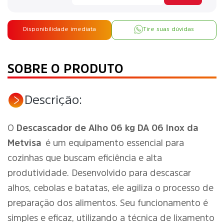
Disponibilidade imediata
Tire suas dúvidas
SOBRE O PRODUTO
Descrição:
O
Descascador de Alho 06 kg DA 06 Inox da
Metvisa
é um equipamento essencial para
cozinhas que buscam eficiência e alta
produtividade. Desenvolvido para descascar
alhos, cebolas e batatas, ele agiliza o processo de
preparação dos alimentos. Seu funcionamento é
simples e eficaz, utilizando a técnica de lixamento