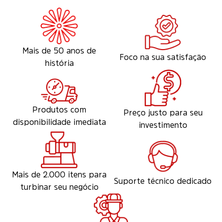
Mais de 50 anos de
Foco na sua satisfação
história
Produtos com
Preço justo para seu
disponibilidade imediata
investimento
Mais de 2.000 itens para
Suporte técnico dedicado
turbinar seu negócio