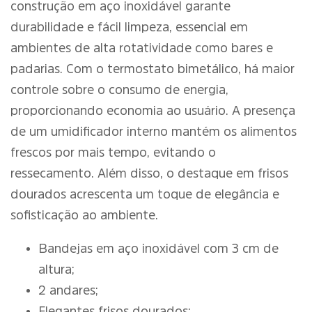
construção em aço inoxidável garante
durabilidade e fácil limpeza, essencial em
ambientes de alta rotatividade como bares e
padarias. Com o termostato bimetálico, há maior
controle sobre o consumo de energia,
proporcionando economia ao usuário. A presença
de um umidificador interno mantém os alimentos
frescos por mais tempo, evitando o
ressecamento. Além disso, o destaque em frisos
dourados acrescenta um toque de elegância e
sofisticação ao ambiente.
Bandejas em aço inoxidável com 3 cm de
altura;
2 andares;
Elegantes frisos dourados;