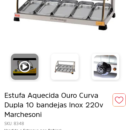
Estufa Aquecida Ouro Curva
Dupla 10 bandejas Inox 220v
Marchesoni
8348