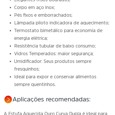
Corpo em aço inox;
Pés fixos e emborrachados;
Lâmpada piloto indicadora de aquecimento;
Termostato bimetálico para economia de
energia elétrica;
Resistência tubular de baixo consumo;
Vidros Temperados: maior segurança;
Umidificador: Seus produtos sempre
fresquinhos;
Ideal para expor e conservar alimentos
sempre quentinhos.
Aplicações recomendadas:
A Estufa Aquecida Ouro Curva Dupla é ideal para