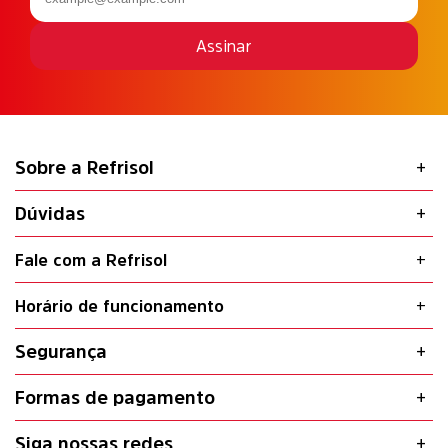
Assinar
Sobre a Refrisol
Dúvidas
Fale com a Refrisol
Horário de funcionamento
Segurança
Formas de pagamento
Siga nossas redes