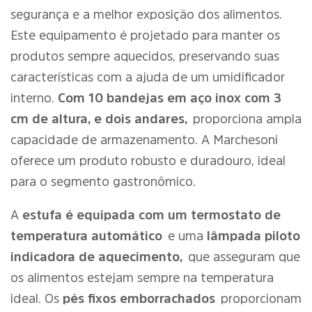
segurança e a melhor exposição dos alimentos.
Este equipamento é projetado para manter os
produtos sempre aquecidos, preservando suas
características com a ajuda de um umidificador
interno.
Com 10 bandejas em aço inox com 3
cm de altura, e dois andares,
proporciona ampla
capacidade de armazenamento. A Marchesoni
oferece um produto robusto e duradouro, ideal
para o segmento gastronômico.
A
estufa é equipada com um termostato de
temperatura automático
e uma
lâmpada piloto
indicadora de aquecimento,
que asseguram que
os alimentos estejam sempre na temperatura
ideal. Os
pés fixos emborrachados
proporcionam