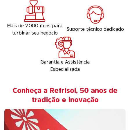
Mais de 2.000 itens para
Suporte técnico dedicado
turbinar seu negócio
Garantia e Assistência
Especializada
Conheça a Refrisol, 50 anos de
tradição e inovação