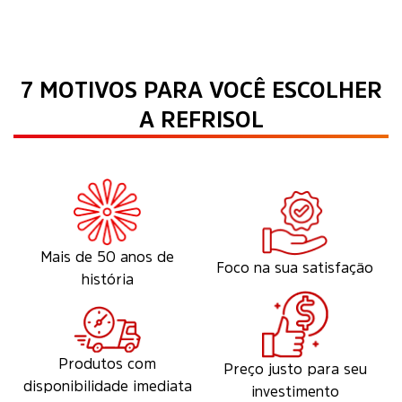
7 MOTIVOS PARA VOCÊ ESCOLHER
A REFRISOL
Mais de 50 anos de
Foco na sua satisfação
história
Produtos com
Preço justo para seu
disponibilidade imediata
investimento