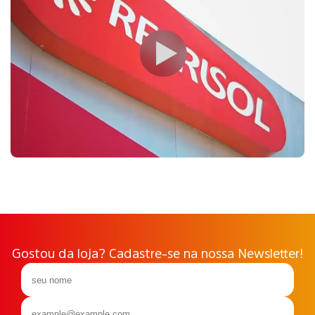
Gostou da loja? Cadastre-se na nossa Newsletter!