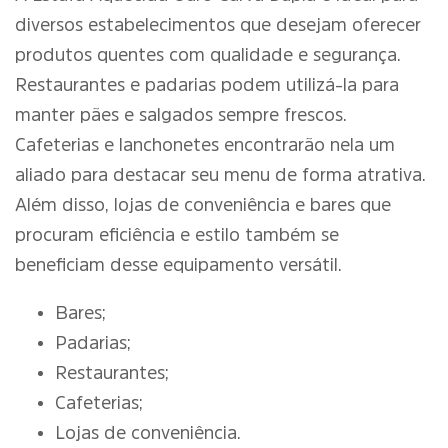
diversos estabelecimentos que desejam oferecer
produtos quentes com qualidade e segurança.
Restaurantes e padarias podem utilizá-la para
manter pães e salgados sempre frescos.
Cafeterias e lanchonetes encontrarão nela um
aliado para destacar seu menu de forma atrativa.
Além disso, lojas de conveniência e bares que
procuram eficiência e estilo também se
beneficiam desse equipamento versátil.
Bares;
Padarias;
Restaurantes;
Cafeterias;
Lojas de conveniência.