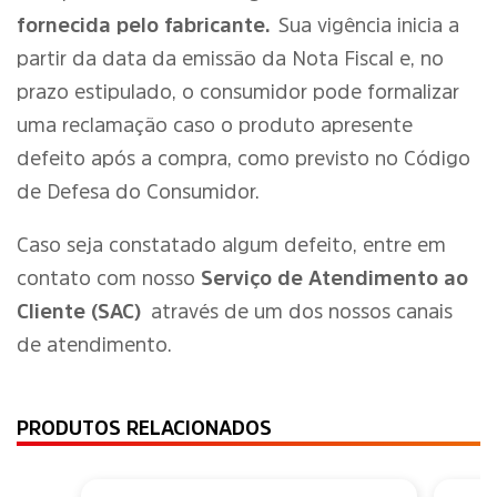
fornecida pelo fabricante.
Sua vigência inicia a
partir da data da emissão da Nota Fiscal e, no
prazo estipulado, o consumidor pode formalizar
uma reclamação caso o produto apresente
defeito após a compra, como previsto no Código
de Defesa do Consumidor.
Caso seja constatado algum defeito, entre em
contato com nosso
Serviço de Atendimento ao
Cliente (SAC)
através de um dos nossos canais
de atendimento.
PRODUTOS RELACIONADOS