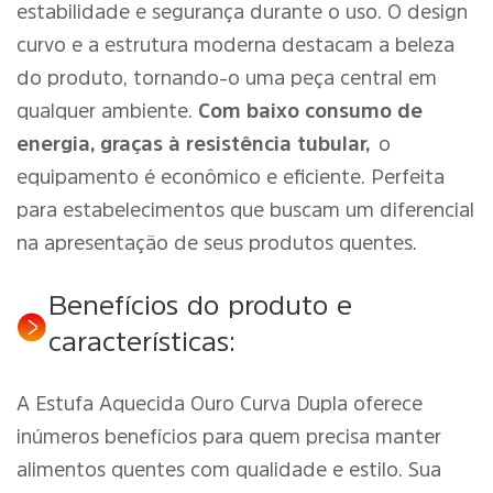
estabilidade e segurança durante o uso. O design
curvo e a estrutura moderna destacam a beleza
do produto, tornando-o uma peça central em
qualquer ambiente.
Com baixo consumo de
energia, graças à resistência tubular,
o
equipamento é econômico e eficiente. Perfeita
para estabelecimentos que buscam um diferencial
na apresentação de seus produtos quentes.
Benefícios do produto e
características:
A Estufa Aquecida Ouro Curva Dupla oferece
inúmeros benefícios para quem precisa manter
alimentos quentes com qualidade e estilo. Sua