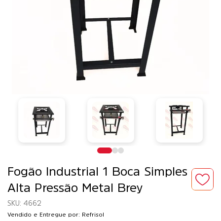
Fogão Industrial 1 Boca Simples
Alta Pressão Metal Brey
4662
Vendido e Entregue por: Refrisol