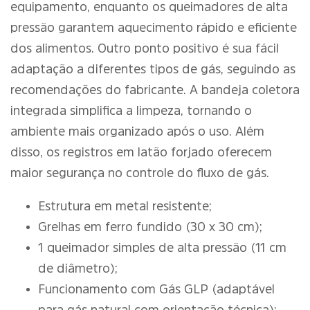
equipamento, enquanto os queimadores de alta
pressão garantem aquecimento rápido e eficiente
dos alimentos. Outro ponto positivo é sua fácil
adaptação a diferentes tipos de gás, seguindo as
recomendações do fabricante. A bandeja coletora
integrada simplifica a limpeza, tornando o
ambiente mais organizado após o uso. Além
disso, os registros em latão forjado oferecem
maior segurança no controle do fluxo de gás.
Estrutura em metal resistente;
Grelhas em ferro fundido (30 x 30 cm);
1 queimador simples de alta pressão (11 cm
de diâmetro);
Funcionamento com Gás GLP (adaptável