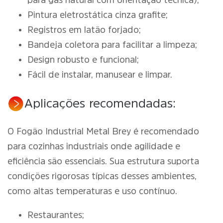
para gás natural com orientação técnica);
Pintura eletrostática cinza grafite;
Registros em latão forjado;
Bandeja coletora para facilitar a limpeza;
Design robusto e funcional;
Fácil de instalar, manusear e limpar.
Aplicações recomendadas:
O Fogão Industrial Metal Brey é recomendado
para cozinhas industriais onde agilidade e
eficiência são essenciais. Sua estrutura suporta
condições rigorosas típicas desses ambientes,
como altas temperaturas e uso contínuo.
Restaurantes;