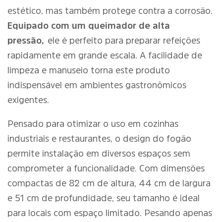
estético, mas também protege contra a corrosão.
Equipado com um queimador de alta
pressão,
ele é perfeito para preparar refeições
rapidamente em grande escala. A facilidade de
limpeza e manuseio torna este produto
indispensável em ambientes gastronômicos
exigentes.
Pensado para otimizar o uso em cozinhas
industriais e restaurantes, o design do fogão
permite instalação em diversos espaços sem
comprometer a funcionalidade. Com dimensões
compactas de 82 cm de altura, 44 cm de largura
e 51 cm de profundidade, seu tamanho é ideal
para locais com espaço limitado. Pesando apenas