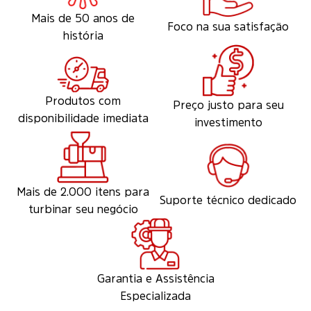
Mais de 50 anos de
Foco na sua satisfação
história
Produtos com
Preço justo para seu
disponibilidade imediata
investimento
Mais de 2.000 itens para
Suporte técnico dedicado
turbinar seu negócio
Garantia e Assistência
Especializada