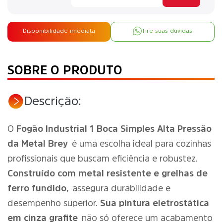
Disponibilidade imediata
Tire suas dúvidas
SOBRE O PRODUTO
Descrição:
O
Fogão Industrial 1 Boca Simples Alta Pressão
da Metal Brey
é uma escolha ideal para cozinhas
profissionais que buscam eficiência e robustez.
Construído com metal resistente e grelhas de
ferro fundido,
assegura durabilidade e
desempenho superior.
Sua pintura eletrostática
em cinza grafite
não só oferece um acabamento