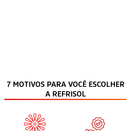
7 MOTIVOS PARA VOCÊ ESCOLHER
A REFRISOL