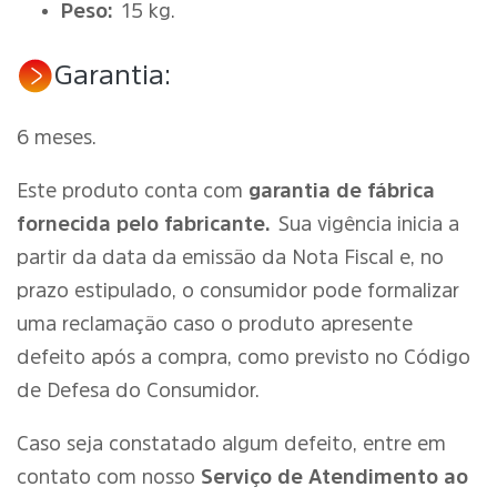
Peso:
15 kg.
Garantia:
6 meses.
Este produto conta com
garantia de fábrica
fornecida pelo fabricante.
Sua vigência inicia a
partir da data da emissão da Nota Fiscal e, no
prazo estipulado, o consumidor pode formalizar
uma reclamação caso o produto apresente
defeito após a compra, como previsto no Código
de Defesa do Consumidor.
Caso seja constatado algum defeito, entre em
contato com nosso
Serviço de Atendimento ao