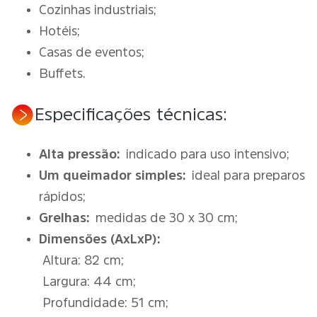
Cozinhas industriais;
Hotéis;
Casas de eventos;
Buffets.
Especificações técnicas:
Alta pressão:
indicado para uso intensivo;
Um queimador simples:
ideal para preparos
rápidos;
Grelhas:
medidas de 30 x 30 cm;
Dimensões (AxLxP):
Altura: 82 cm;
Largura: 44 cm;
Profundidade: 51 cm;