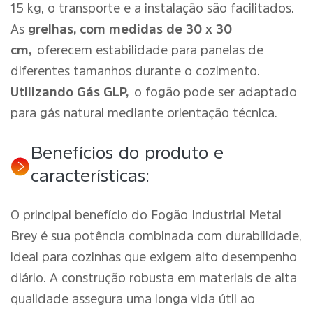
15 kg, o transporte e a instalação são facilitados.
As
grelhas, com medidas de 30 x 30
cm,
oferecem estabilidade para panelas de
diferentes tamanhos durante o cozimento.
Utilizando Gás GLP,
o fogão pode ser adaptado
para gás natural mediante orientação técnica.
Benefícios do produto e
características:
O principal benefício do Fogão Industrial Metal
Brey é sua potência combinada com durabilidade,
ideal para cozinhas que exigem alto desempenho
diário. A construção robusta em materiais de alta
qualidade assegura uma longa vida útil ao