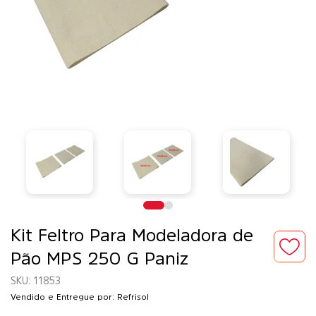
Kit Feltro Para Modeladora de
Pão MPS 250 G Paniz
11853
Vendido e Entregue por: Refrisol