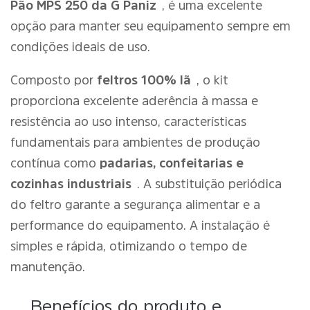
Pão MPS 250 da G Paniz
, é uma excelente
opção para manter seu equipamento sempre em
condições ideais de uso.
Composto por
feltros 100% lã
, o kit
proporciona excelente aderência à massa e
resistência ao uso intenso, características
fundamentais para ambientes de produção
contínua como
padarias, confeitarias e
cozinhas industriais
. A substituição periódica
do feltro garante a segurança alimentar e a
performance do equipamento. A instalação é
simples e rápida, otimizando o tempo de
manutenção.
Benefícios do produto e