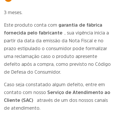
3 meses.
Este produto conta com
garantia de fábrica
fornecida pelo fabricante
, sua vigência inicia a
partir da data da emissão da Nota Fiscal e no
prazo estipulado o consumidor pode formalizar
uma reclamação caso o produto apresente
defeito após a compra, como previsto no Código
de Defesa do Consumidor.
Caso seja constatado algum defeito, entre em
contato com nosso
Serviço de Atendimento ao
Cliente (SAC)
através de um dos nossos canais
de atendimento.