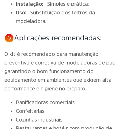
Instalação:
Simples e prática;
Uso:
Substituição dos feltros da
modeladora.
Aplicações recomendadas:
O kit é recomendado para manutenção
preventiva e corretiva de modeladoras de pão,
garantindo o bom funcionamento do
equipamento em ambientes que exigem alta
performance e higiene no preparo.
Panificadoras comerciais;
Confeitarias;
Cozinhas industriais;
Restaurantes e hotéis com produção de