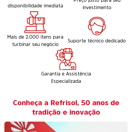
Preço justo para seu
disponibilidade imediata
investimento
Mais de 2.000 itens para
Suporte técnico dedicado
turbinar seu negócio
Garantia e Assistência
Especializada
Conheça a Refrisol, 50 anos de
tradição e inovação