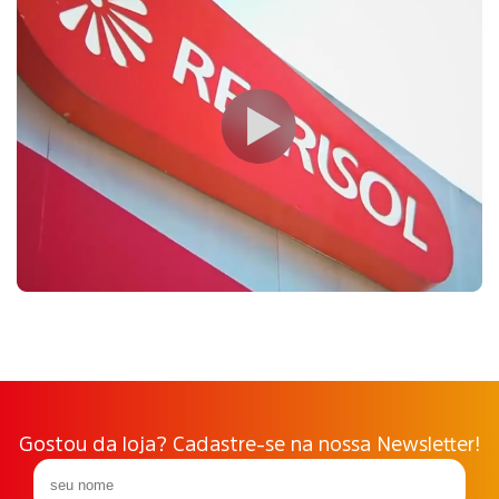
Gostou da loja? Cadastre-se na nossa Newsletter!