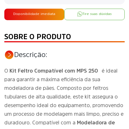
Disponibilidade imediata
Tire suas dúvidas
SOBRE O PRODUTO
Descrição:
O
Kit Feltro Compatível com MPS 250
é ideal
para garantir a máxima eficiência da sua
modeladora de pães. Composto por feltros
tubulares de alta qualidade, este kit assegura o
desempenho ideal do equipamento, promovendo
um processo de modelagem mais limpo, preciso e
duradouro. Compatível com a
Modeladora de