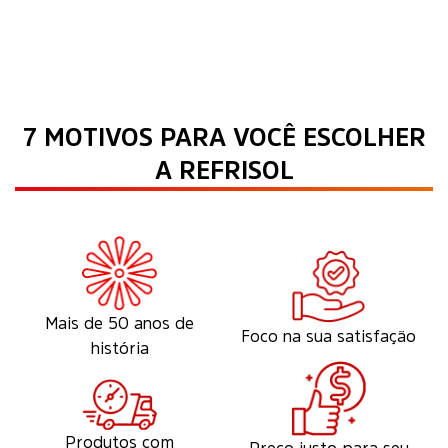
7 MOTIVOS PARA VOCÊ ESCOLHER
A REFRISOL
Mais de 50 anos de
Foco na sua satisfação
história
Produtos com