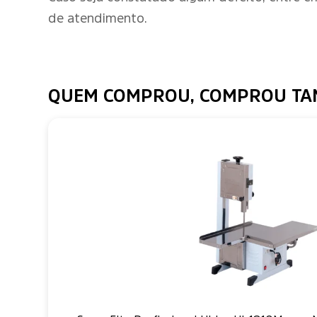
de atendimento.
QUEM COMPROU, COMPROU T