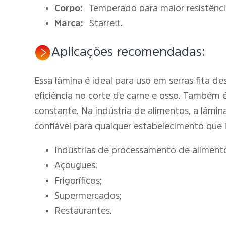
Corpo:
Temperado para maior resistênci
Marca:
Starrett.
Aplicações recomendadas:
Essa lâmina é ideal para uso em serras fita d
eficiência no corte de carne e osso. Também
constante. Na indústria de alimentos, a lâmin
confiável para qualquer estabelecimento que l
Indústrias de processamento de aliment
Açougues;
Frigoríficos;
Supermercados;
Restaurantes.