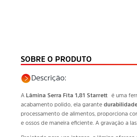
SOBRE O PRODUTO
Descrição:
A
Lâmina Serra Fita 1,81 Starrett
é uma fer
acabamento polido, ela garante
durabilidad
processamento de alimentos, proporciona cor
e ossos de maneira eficiente. A gravação a la