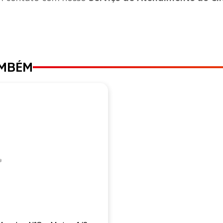
AMBÉM