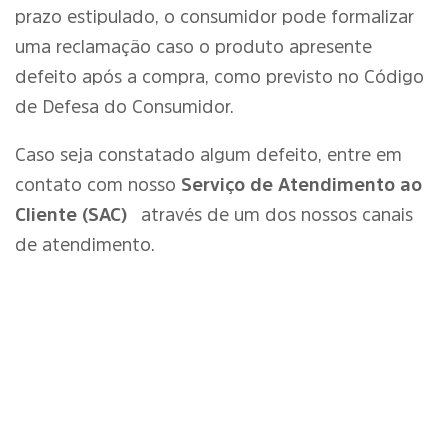
prazo estipulado, o consumidor pode formalizar
uma reclamação caso o produto apresente
defeito após a compra, como previsto no Código
de Defesa do Consumidor.
Caso seja constatado algum defeito, entre em
contato com nosso
Serviço de Atendimento ao
Cliente (SAC)
através de um dos nossos canais
de atendimento.