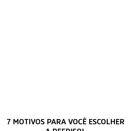
7 MOTIVOS PARA VOCÊ ESCOLHER