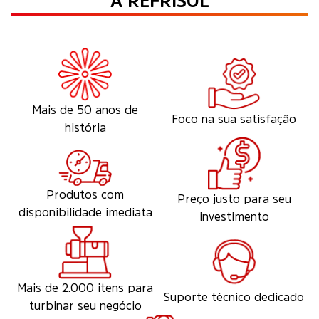
A REFRISOL
Mais de 50 anos de
Foco na sua satisfação
história
Produtos com
Preço justo para seu
disponibilidade imediata
investimento
Mais de 2.000 itens para
Suporte técnico dedicado
turbinar seu negócio