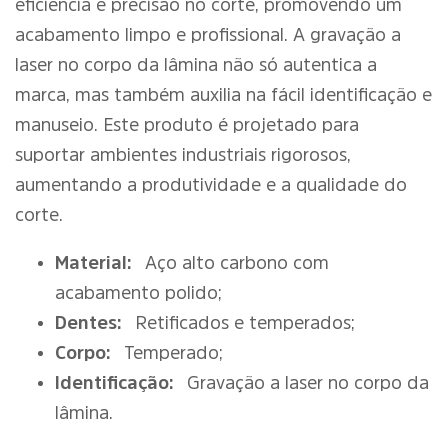
eficiência e precisão no corte, promovendo um
acabamento limpo e profissional. A gravação a
laser no corpo da lâmina não só autentica a
marca, mas também auxilia na fácil identificação e
manuseio. Este produto é projetado para
suportar ambientes industriais rigorosos,
aumentando a produtividade e a qualidade do
corte.
Material:
Aço alto carbono com
acabamento polido;
Dentes:
Retificados e temperados;
Corpo:
Temperado;
Identificação:
Gravação a laser no corpo da
lâmina.