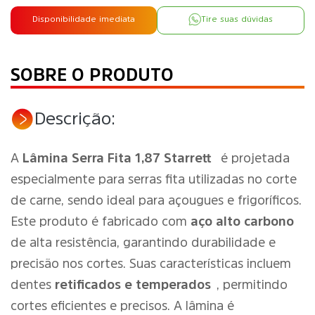
Disponibilidade imediata
Tire suas dúvidas
SOBRE O PRODUTO
Descrição:
A
Lâmina Serra Fita 1,87 Starrett
é projetada
especialmente para serras fita utilizadas no corte
de carne, sendo ideal para açougues e frigoríficos.
Este produto é fabricado com
aço alto carbono
de alta resistência, garantindo durabilidade e
precisão nos cortes. Suas características incluem
dentes
retificados e temperados
, permitindo
cortes eficientes e precisos. A lâmina é