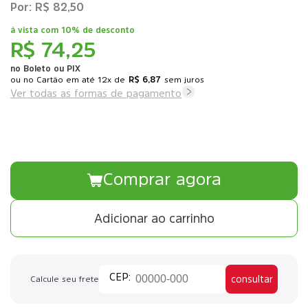
R$ 82,50
à vista com
10% de desconto
R$ 74,25
no Boleto ou PIX
ou
12x
de
R$ 6,87
sem juros
Ver todas as formas de pagamento
Comprar agora
Adicionar ao carrinho
consultar
Calcule seu frete