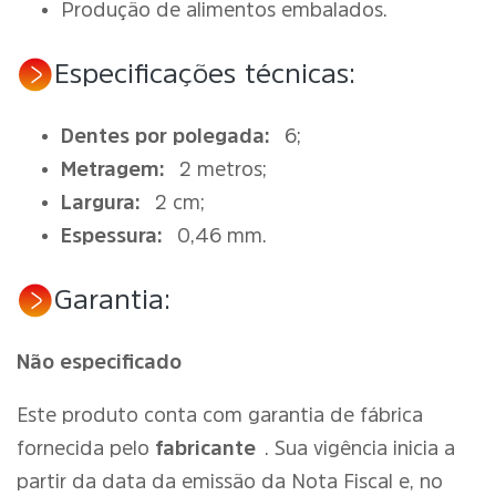
Produção de alimentos embalados.
Especificações técnicas:
Dentes por polegada:
6;
Metragem:
2 metros;
Largura:
2 cm;
Espessura:
0,46 mm.
Garantia:
Não especificado
Este produto conta com garantia de fábrica
fornecida pelo
fabricante
. Sua vigência inicia a
partir da data da emissão da Nota Fiscal e, no