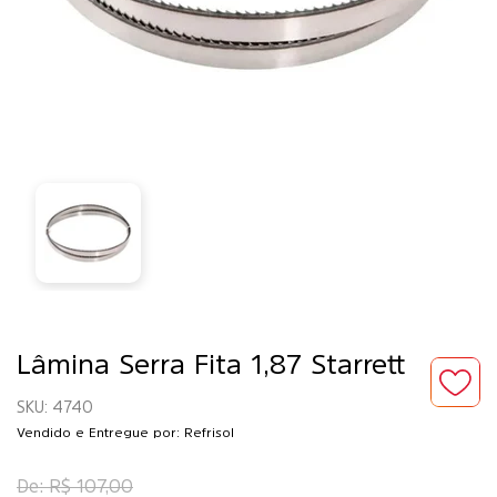
Lâmina Serra Fita 1,87 Starrett
4740
Vendido e Entregue por: Refrisol
R$ 107,00