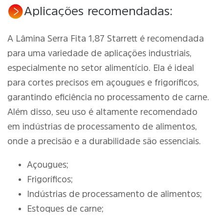
Aplicações recomendadas:
A Lâmina Serra Fita 1,87 Starrett é recomendada
para uma variedade de aplicações industriais,
especialmente no setor alimentício. Ela é ideal
para cortes precisos em açougues e frigoríficos,
garantindo eficiência no processamento de carne.
Além disso, seu uso é altamente recomendado
em indústrias de processamento de alimentos,
onde a precisão e a durabilidade são essenciais.
Açougues;
Frigoríficos;
Indústrias de processamento de alimentos;
Estoques de carne;