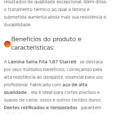
resultados de qualidade excepcional. Além disso,
o tratamento térmico ao qual a lâmina é
submetida aumenta ainda mais sua resistência e
durabilidade.
Benefícios do produto e
características:
A
Lâmina Serra Fita 1,87 Starrett
se destaca
por seus múltiplos benefícios, começando pela
alta resistência ao desgaste, essencial para uso
profissional. Fabricada com
aço de alta
qualidade
, ela é ideal para cortes precisos e
suaves de carne, ossos e outros tecidos duros.
Dentes retificados e temperados
garantem