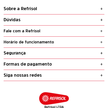
Sobre a Refrisol
Dúvidas
Fale com a Refrisol
Horário de funcionamento
Segurança
Formas de pagamento
Siga nossas redes
Refrisol LTDA