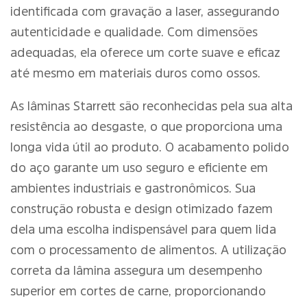
identificada com gravação a laser, assegurando
autenticidade e qualidade. Com dimensões
adequadas, ela oferece um corte suave e eficaz
até mesmo em materiais duros como ossos.
As lâminas Starrett são reconhecidas pela sua alta
resistência ao desgaste, o que proporciona uma
longa vida útil ao produto. O acabamento polido
do aço garante um uso seguro e eficiente em
ambientes industriais e gastronômicos. Sua
construção robusta e design otimizado fazem
dela uma escolha indispensável para quem lida
com o processamento de alimentos. A utilização
correta da lâmina assegura um desempenho
superior em cortes de carne, proporcionando