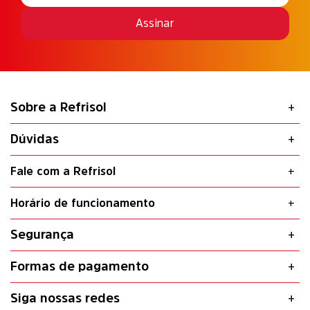
Assinar
Sobre a Refrisol
Dúvidas
Fale com a Refrisol
Horário de funcionamento
Segurança
Formas de pagamento
Siga nossas redes