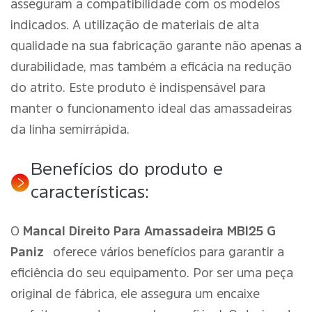
asseguram a compatibilidade com os modelos
indicados. A utilização de materiais de alta
qualidade na sua fabricação garante não apenas a
durabilidade, mas também a eficácia na redução
do atrito. Este produto é indispensável para
manter o funcionamento ideal das amassadeiras
da linha semirrápida.
Benefícios do produto e
características:
O
Mancal Direito Para Amassadeira MBI25 G
Paniz
oferece vários benefícios para garantir a
eficiência do seu equipamento. Por ser uma peça
original de fábrica, ele assegura um encaixe