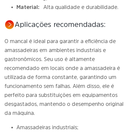
Material:
Alta qualidade e durabilidade.
Aplicações recomendadas:
O mancal é ideal para garantir a eficiência de
amassadeiras em ambientes industriais e
gastronômicos. Seu uso é altamente
recomendado em locais onde a amassadeira é
utilizada de forma constante, garantindo um
funcionamento sem falhas. Além disso, ele é
perfeito para substituições em equipamentos
desgastados, mantendo o desempenho original
da máquina.
Amassadeiras industriais;