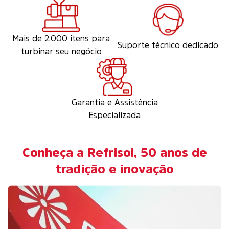
Mais de 2.000 itens para
Suporte técnico dedicado
turbinar seu negócio
Garantia e Assistência
Especializada
Conheça a Refrisol, 50 anos de
tradição e inovação