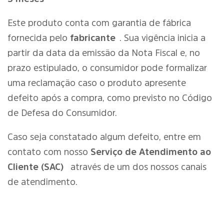
Este produto conta com garantia de fábrica
fornecida pelo
fabricante
. Sua vigência inicia a
partir da data da emissão da Nota Fiscal e, no
prazo estipulado, o consumidor pode formalizar
uma reclamação caso o produto apresente
defeito após a compra, como previsto no Código
de Defesa do Consumidor.
Caso seja constatado algum defeito, entre em
contato com nosso
Serviço de Atendimento ao
Cliente (SAC)
através de um dos nossos canais
de atendimento.