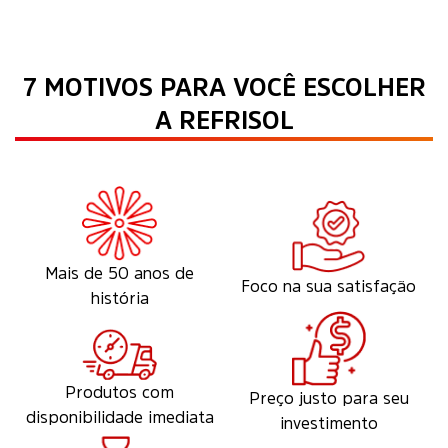
7 MOTIVOS PARA VOCÊ ESCOLHER
A REFRISOL
Mais de 50 anos de
Foco na sua satisfação
história
Produtos com
Preço justo para seu
disponibilidade imediata
investimento