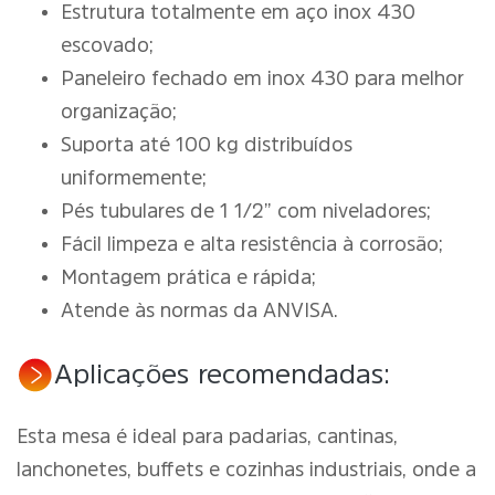
Estrutura totalmente em aço inox 430
escovado;
Paneleiro fechado em inox 430 para melhor
organização;
Suporta até 100 kg distribuídos
uniformemente;
Pés tubulares de 1 1/2” com niveladores;
Fácil limpeza e alta resistência à corrosão;
Montagem prática e rápida;
Atende às normas da ANVISA.
Aplicações recomendadas:
Esta mesa é ideal para padarias, cantinas,
lanchonetes, buffets e cozinhas industriais, onde a