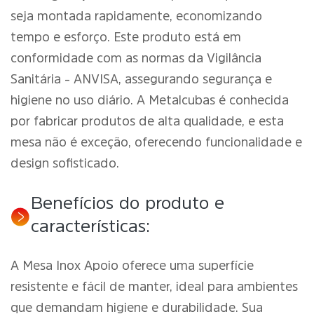
seja montada rapidamente, economizando
tempo e esforço. Este produto está em
conformidade com as normas da Vigilância
Sanitária - ANVISA, assegurando segurança e
higiene no uso diário. A Metalcubas é conhecida
por fabricar produtos de alta qualidade, e esta
mesa não é exceção, oferecendo funcionalidade e
design sofisticado.
Benefícios do produto e
características:
A Mesa Inox Apoio oferece uma superfície
resistente e fácil de manter, ideal para ambientes
que demandam higiene e durabilidade. Sua