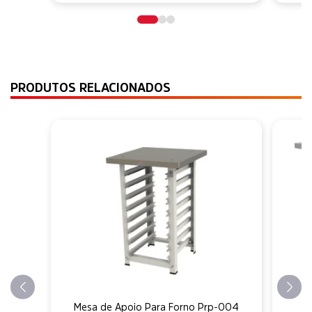
PRODUTOS RELACIONADOS
Mesa de Apoio Para Forno Prp-004