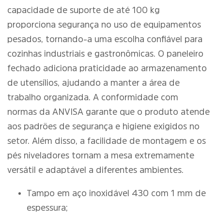
capacidade de suporte de até 100 kg
proporciona segurança no uso de equipamentos
pesados, tornando-a uma escolha confiável para
cozinhas industriais e gastronômicas. O paneleiro
fechado adiciona praticidade ao armazenamento
de utensílios, ajudando a manter a área de
trabalho organizada. A conformidade com
normas da ANVISA garante que o produto atende
aos padrões de segurança e higiene exigidos no
setor. Além disso, a facilidade de montagem e os
pés niveladores tornam a mesa extremamente
versátil e adaptável a diferentes ambientes.
Tampo em aço inoxidável 430 com 1 mm de
espessura;