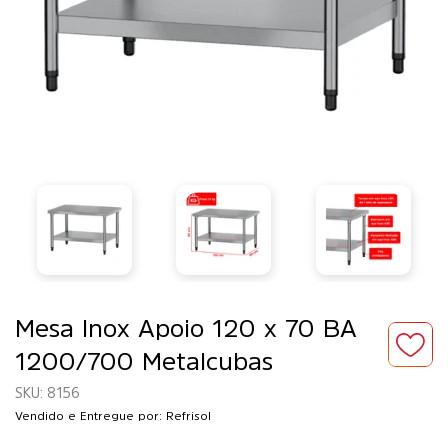
Mesa Inox Apoio 120 x 70 BA
1200/700 Metalcubas
8156
Vendido e Entregue por: Refrisol