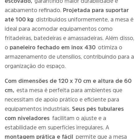
escovado,
garantindo maior durabilidade e
acabamento refinado.
Projetada para suportar
até 100 kg
distribuídos uniformemente, a mesa é
ideal para acomodar equipamentos como
fritadeiras, batedeiras e amassadeiras. Além disso,
o
paneleiro fechado em inox 430
otimiza o
armazenamento de utensílios, contribuindo para a
organização do espaço.
Com dimensões de 120 x 70 cm e altura de 60
cm,
esta mesa é perfeita para ambientes que
necessitam de apoio prático e eficiente para
equipamentos industriais.
Seus pés tubulares
com niveladores
facilitam o ajuste e a
estabilidade em superfícies irregulares. A
montagem prática e fácil
permite que a mesa