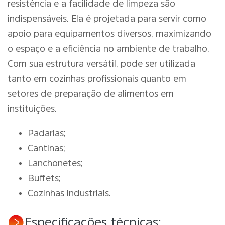
resistência e a facilidade de limpeza são
indispensáveis. Ela é projetada para servir como
apoio para equipamentos diversos, maximizando
o espaço e a eficiência no ambiente de trabalho.
Com sua estrutura versátil, pode ser utilizada
tanto em cozinhas profissionais quanto em
setores de preparação de alimentos em
instituições.
Padarias;
Cantinas;
Lanchonetes;
Buffets;
Cozinhas industriais.
Especificações técnicas: