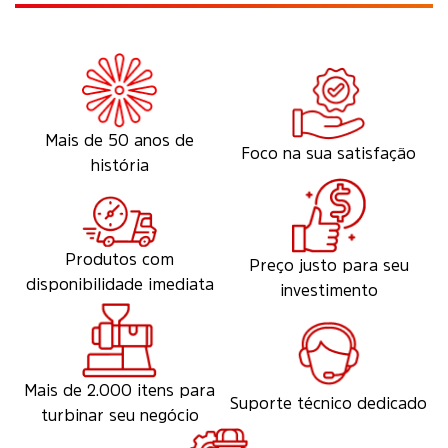
Mais de 50 anos de
Foco na sua satisfação
história
Produtos com
Preço justo para seu
disponibilidade imediata
investimento
Mais de 2.000 itens para
Suporte técnico dedicado
turbinar seu negócio