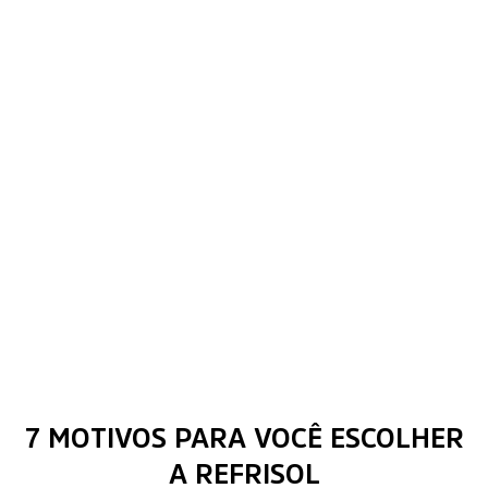
7 MOTIVOS PARA VOCÊ ESCOLHER
A REFRISOL