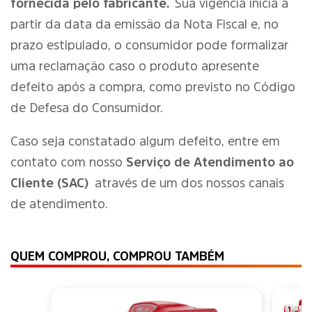
fornecida pelo fabricante.
Sua vigência inicia a
partir da data da emissão da Nota Fiscal e, no
prazo estipulado, o consumidor pode formalizar
uma reclamação caso o produto apresente
defeito após a compra, como previsto no Código
de Defesa do Consumidor.
Caso seja constatado algum defeito, entre em
contato com nosso
Serviço de Atendimento ao
Cliente (SAC)
através de um dos nossos canais
de atendimento.
QUEM COMPROU, COMPROU TAMBÉM