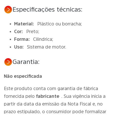
Especificações técnicas:
Material:
Plástico ou borracha;
Cor:
Preto;
Forma:
Cilíndrica;
Uso:
Sistema de motor.
Garantia:
Não especificada
Este produto conta com garantia de fábrica
fornecida pelo
fabricante
. Sua vigência inicia a
partir da data da emissão da Nota Fiscal e, no
prazo estipulado, o consumidor pode formalizar