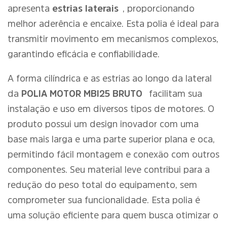
apresenta
estrias laterais
, proporcionando
melhor aderência e encaixe. Esta polia é ideal para
transmitir movimento em mecanismos complexos,
garantindo eficácia e confiabilidade.
A forma cilíndrica e as estrias ao longo da lateral
da
POLIA MOTOR MBI25 BRUTO
facilitam sua
instalação e uso em diversos tipos de motores. O
produto possui um design inovador com uma
base mais larga e uma parte superior plana e oca,
permitindo fácil montagem e conexão com outros
componentes. Seu material leve contribui para a
redução do peso total do equipamento, sem
comprometer sua funcionalidade. Esta polia é
uma solução eficiente para quem busca otimizar o