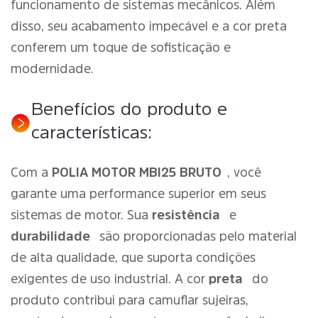
funcionamento de sistemas mecânicos. Além
disso, seu acabamento impecável e a cor preta
conferem um toque de sofisticação e
modernidade.
Benefícios do produto e
características:
Com a
POLIA MOTOR MBI25 BRUTO
, você
garante uma performance superior em seus
sistemas de motor. Sua
resistência
e
durabilidade
são proporcionadas pelo material
de alta qualidade, que suporta condições
exigentes de uso industrial. A cor
preta
do
produto contribui para camuflar sujeiras,