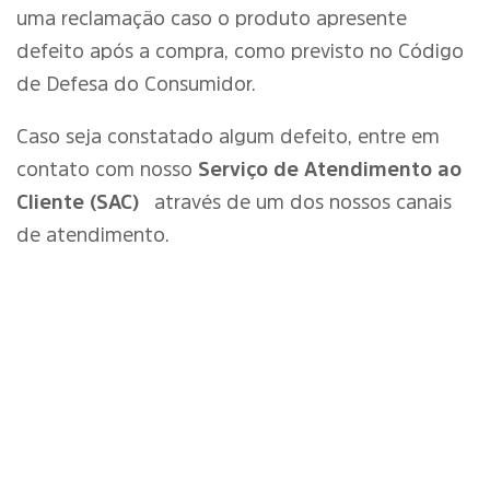
uma reclamação caso o produto apresente
defeito após a compra, como previsto no Código
de Defesa do Consumidor.
Caso seja constatado algum defeito, entre em
contato com nosso
Serviço de Atendimento ao
Cliente (SAC)
através de um dos nossos canais
de atendimento.