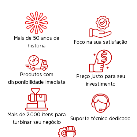
Mais de 50 anos de
Foco na sua satisfação
história
Produtos com
Preço justo para seu
disponibilidade imediata
investimento
Mais de 2.000 itens para
Suporte técnico dedicado
turbinar seu negócio