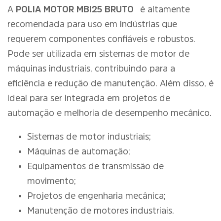
A
POLIA MOTOR MBI25 BRUTO
é altamente
recomendada para uso em indústrias que
requerem componentes confiáveis e robustos.
Pode ser utilizada em sistemas de motor de
máquinas industriais, contribuindo para a
eficiência e redução de manutenção. Além disso, é
ideal para ser integrada em projetos de
automação e melhoria de desempenho mecânico.
Sistemas de motor industriais;
Máquinas de automação;
Equipamentos de transmissão de
movimento;
Projetos de engenharia mecânica;
Manutenção de motores industriais.