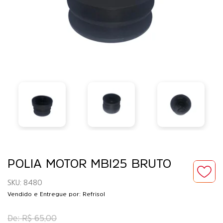
POLIA MOTOR MBI25 BRUTO
8480
Vendido e Entregue por: Refrisol
R$ 65,00