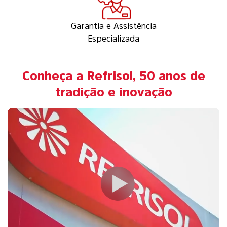
Garantia e Assistência
Especializada
Conheça a Refrisol, 50 anos de
tradição e inovação