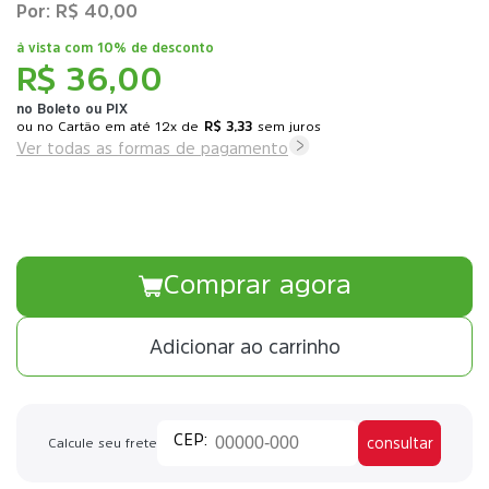
R$ 40,00
à vista com
10% de desconto
R$ 36,00
no Boleto ou PIX
ou
12x
de
R$ 3,33
sem juros
Ver todas as formas de pagamento
Comprar agora
Adicionar ao carrinho
consultar
Calcule seu frete