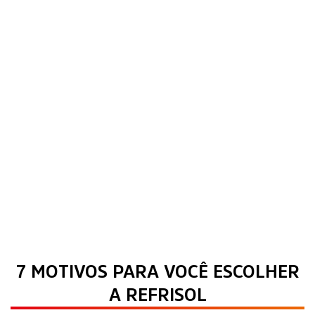
7 MOTIVOS PARA VOCÊ ESCOLHER
A REFRISOL