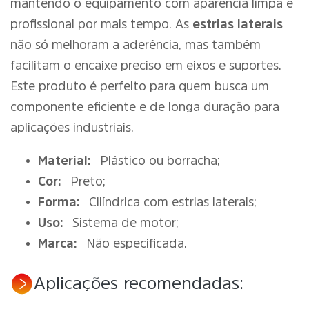
mantendo o equipamento com aparência limpa e
profissional por mais tempo. As
estrias laterais
não só melhoram a aderência, mas também
facilitam o encaixe preciso em eixos e suportes.
Este produto é perfeito para quem busca um
componente eficiente e de longa duração para
aplicações industriais.
Material:
Plástico ou borracha;
Cor:
Preto;
Forma:
Cilíndrica com estrias laterais;
Uso:
Sistema de motor;
Marca:
Não especificada.
Aplicações recomendadas: