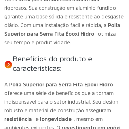
rigorosos. Sua construção em alumínio fundido
garante uma base sólida e resistente ao desgaste
diário. Com uma instalação fácil e rápida, a
Polia
Superior para Serra Fita Époxi Hidro
otimiza
seu tempo e produtividade.
Benefícios do produto e
características:
A
Polia Superior para Serra Fita Époxi Hidro
oferece uma série de benefícios que a tornam
indispensável para o setor industrial. Seu design
robusto e material de construção asseguram
resistência
e
longevidade
, mesmo em
ambientes exigentes. O
revestimento em epóxi