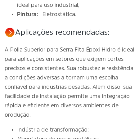
ideal para uso industrial;
Pintura:
Eletrostática.
Aplicações recomendadas:
A Polia Superior para Serra Fita Époxi Hidro é ideal
para aplicações em setores que exigem cortes
precisos e consistentes. Sua robustez e resistência
a condições adversas a tornam uma escolha
confiável para indústrias pesadas. Além disso, sua
facilidade de instalação permite uma integração
rápida e eficiente em diversos ambientes de
produção.
Indústria de transformação;