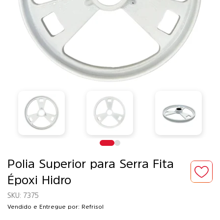
Polia Superior para Serra Fita
Époxi Hidro
7375
Vendido e Entregue por: Refrisol