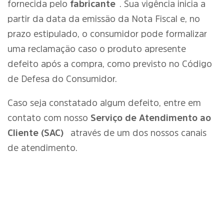
fornecida pelo
fabricante
. Sua vigência inicia a
partir da data da emissão da Nota Fiscal e, no
prazo estipulado, o consumidor pode formalizar
uma reclamação caso o produto apresente
defeito após a compra, como previsto no Código
de Defesa do Consumidor.
Caso seja constatado algum defeito, entre em
contato com nosso
Serviço de Atendimento ao
Cliente (SAC)
através de um dos nossos canais
de atendimento.