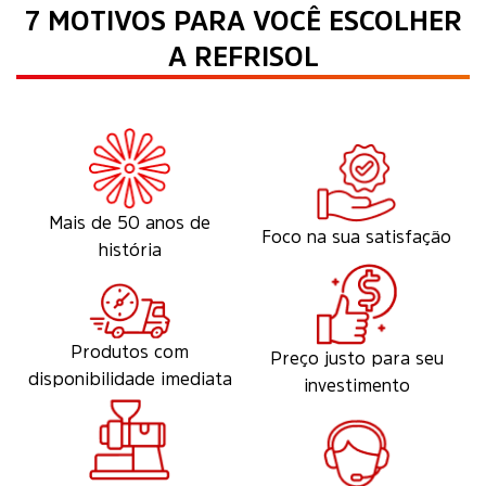
7 MOTIVOS PARA VOCÊ ESCOLHER
A REFRISOL
Mais de 50 anos de
Foco na sua satisfação
história
Produtos com
Preço justo para seu
disponibilidade imediata
investimento