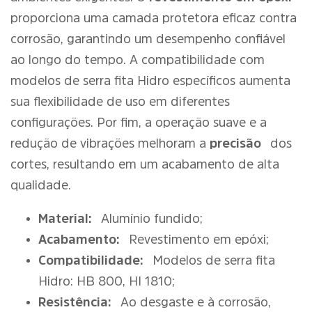
proporciona uma camada protetora eficaz contra
corrosão, garantindo um desempenho confiável
ao longo do tempo. A compatibilidade com
modelos de serra fita Hidro específicos aumenta
sua flexibilidade de uso em diferentes
configurações. Por fim, a operação suave e a
redução de vibrações melhoram a
precisão
dos
cortes, resultando em um acabamento de alta
qualidade.
Material:
Alumínio fundido;
Acabamento:
Revestimento em epóxi;
Compatibilidade:
Modelos de serra fita
Hidro: HB 800, HI 1810;
Resistência:
Ao desgaste e à corrosão,