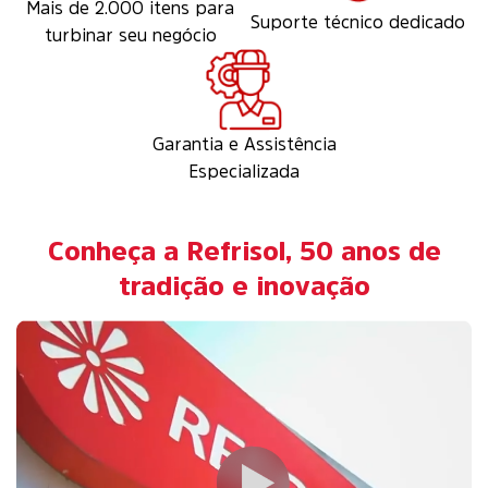
Mais de 2.000 itens para
Suporte técnico dedicado
turbinar seu negócio
Garantia e Assistência
Especializada
Conheça a Refrisol, 50 anos de
tradição e inovação