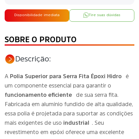
Disponibilidade imediata
Tire suas dúvidas
SOBRE O PRODUTO
Descrição:
A
Polia Superior para Serra Fita Époxi Hidro
é
um componente essencial para garantir o
funcionamento eficiente
de sua serra fita.
Fabricada em alumínio fundido de alta qualidade,
essa polia é projetada para suportar as condições
mais exigentes de uso
industrial
. Seu
revestimento em epóxi oferece uma excelente