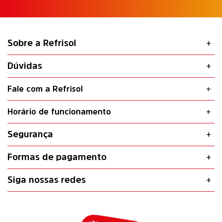
Sobre a Refrisol
Dúvidas
Fale com a Refrisol
Horário de funcionamento
Segurança
Formas de pagamento
Siga nossas redes