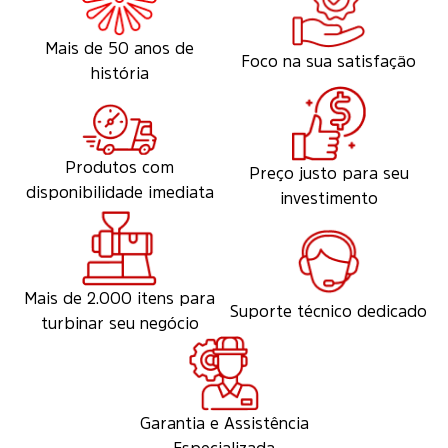
Mais de 50 anos de
Foco na sua satisfação
história
Produtos com
Preço justo para seu
disponibilidade imediata
investimento
Mais de 2.000 itens para
Suporte técnico dedicado
turbinar seu negócio
Garantia e Assistência