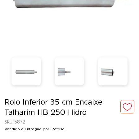
Rolo Inferior 35 cm Encaixe
Talharim HB 250 Hidro
5872
Vendido e Entregue por: Refrisol