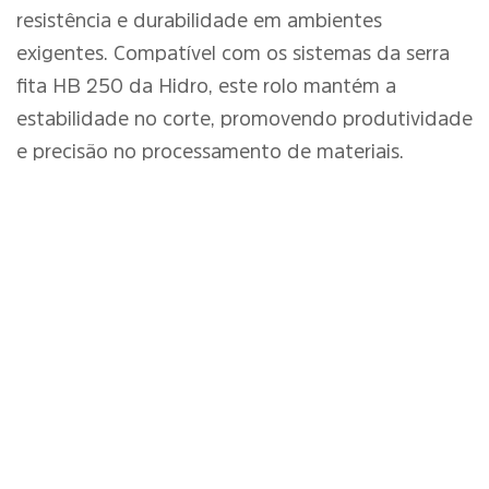
resistência e durabilidade em ambientes
exigentes. Compatível com os sistemas da serra
fita HB 250 da Hidro, este rolo mantém a
estabilidade no corte, promovendo produtividade
e precisão no processamento de materiais.