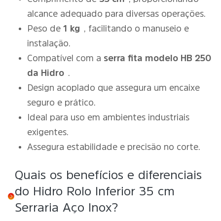
alcance adequado para diversas operações.
Peso de
1 kg
, facilitando o manuseio e
instalação.
Compatível com a
serra fita modelo HB 250
da Hidro
.
Design acoplado que assegura um encaixe
seguro e prático.
Ideal para uso em ambientes industriais
exigentes.
Assegura estabilidade e precisão no corte.
Quais os benefícios e diferenciais
do Hidro Rolo Inferior 35 cm
Serraria Aço Inox?