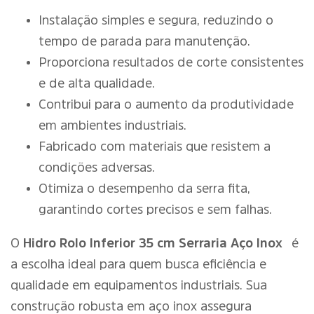
Instalação simples e segura, reduzindo o
tempo de parada para manutenção.
Proporciona resultados de corte consistentes
e de alta qualidade.
Contribui para o aumento da produtividade
em ambientes industriais.
Fabricado com materiais que resistem a
condições adversas.
Otimiza o desempenho da serra fita,
garantindo cortes precisos e sem falhas.
O
Hidro Rolo Inferior 35 cm Serraria Aço Inox
é
a escolha ideal para quem busca eficiência e
qualidade em equipamentos industriais. Sua
construção robusta em aço inox assegura