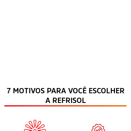
7 MOTIVOS PARA VOCÊ ESCOLHER
A REFRISOL