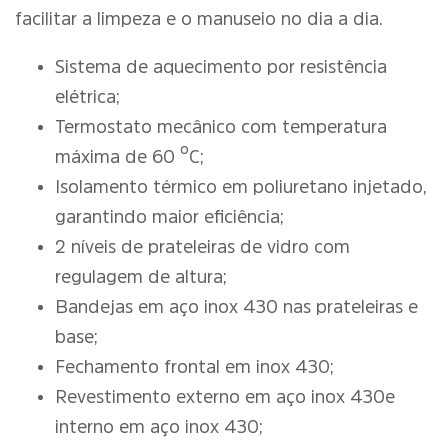
facilitar a limpeza e o manuseio no dia a dia.
Sistema de aquecimento por resistência
elétrica;
Termostato mecânico com temperatura
máxima de 60 ºC;
Isolamento térmico em poliuretano injetado,
garantindo maior eficiência;
2 níveis de prateleiras de vidro com
regulagem de altura;
Bandejas em aço inox 430 nas prateleiras e
base;
Fechamento frontal em inox 430;
Revestimento externo em aço inox 430 e
interno em aço inox 430;