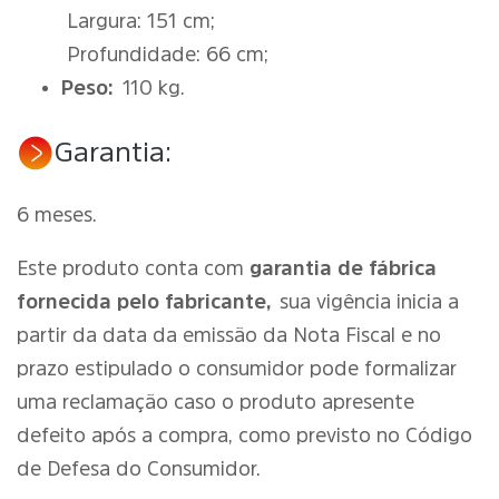
Largura: 151 cm;
Profundidade: 66 cm;
Peso:
110 kg.
Garantia:
6 meses.
Este produto conta com
garantia de fábrica
fornecida pelo fabricante,
sua vigência inicia a
partir da data da emissão da Nota Fiscal e no
prazo estipulado o consumidor pode formalizar
uma reclamação caso o produto apresente
defeito após a compra, como previsto no Código
de Defesa do Consumidor.