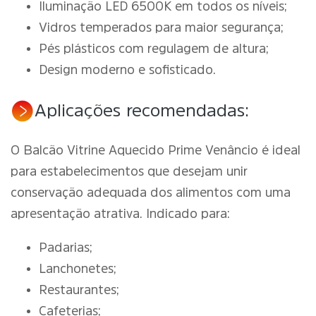
Iluminação LED 6500K em todos os níveis;
Vidros temperados para maior segurança;
Pés plásticos com regulagem de altura;
Design moderno e sofisticado.
Aplicações recomendadas:
O Balcão Vitrine Aquecido Prime Venâncio é ideal
para estabelecimentos que desejam unir
conservação adequada dos alimentos com uma
apresentação atrativa. Indicado para:
Padarias;
Lanchonetes;
Restaurantes;
Cafeterias;