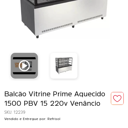
Balcão Vitrine Prime Aquecido
1500 PBV 15 220v Venâncio
12239
Vendido e Entregue por: Refrisol