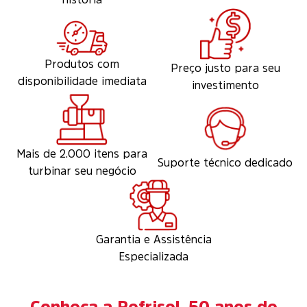
Produtos com
Preço justo para seu
disponibilidade imediata
investimento
Mais de 2.000 itens para
Suporte técnico dedicado
turbinar seu negócio
Garantia e Assistência
Especializada