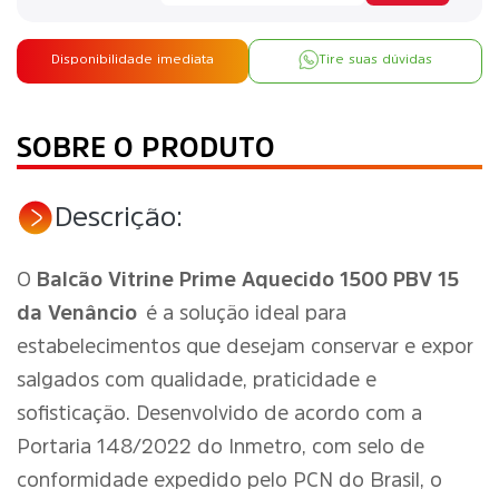
Disponibilidade imediata
Tire suas dúvidas
SOBRE O PRODUTO
Descrição:
O
Balcão Vitrine Prime Aquecido 1500 PBV 15
da Venâncio
é a solução ideal para
estabelecimentos que desejam conservar e expor
salgados com qualidade, praticidade e
sofisticação. Desenvolvido de acordo com a
Portaria 148/2022 do Inmetro, com selo de
conformidade expedido pelo PCN do Brasil, o