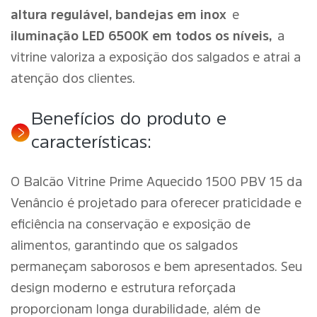
altura regulável, bandejas em inox
e
iluminação LED 6500K em todos os níveis,
a
vitrine valoriza a exposição dos salgados e atrai a
atenção dos clientes.
Benefícios do produto e
características:
O Balcão Vitrine Prime Aquecido 1500 PBV 15 da
Venâncio é projetado para oferecer praticidade e
eficiência na conservação e exposição de
alimentos, garantindo que os salgados
permaneçam saborosos e bem apresentados. Seu
design moderno e estrutura reforçada
proporcionam longa durabilidade, além de