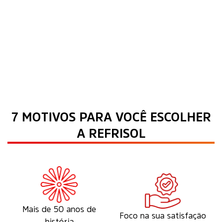
7 MOTIVOS PARA VOCÊ ESCOLHER
A REFRISOL
Mais de 50 anos de
Foco na sua satisfação
história