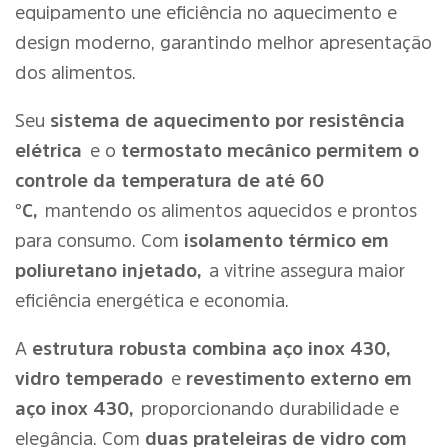
equipamento une eficiência no aquecimento e
design moderno, garantindo melhor apresentação
dos alimentos.
Seu
sistema de aquecimento por resistência
elétrica
e o
termostato mecânico permitem o
controle da temperatura de até 60
°C,
mantendo os alimentos aquecidos e prontos
para consumo. Com
isolamento térmico em
poliuretano injetado,
a vitrine assegura maior
eficiência energética e economia.
A
estrutura robusta combina aço inox 430,
vidro temperado
e
revestimento externo em
aço inox 430,
proporcionando durabilidade e
elegância. Com
duas prateleiras de vidro com