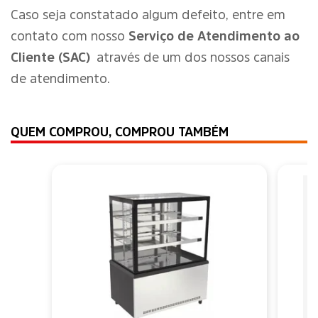
Caso seja constatado algum defeito, entre em
contato com nosso
Serviço de Atendimento ao
Cliente (SAC)
através de um dos nossos canais
de atendimento.
QUEM COMPROU, COMPROU TAMBÉM