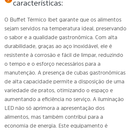
características:
O Buffet Térmico Ibet garante que os alimentos
sejam servidos na temperatura ideal, preservando
o sabor e a qualidade gastronômica. Com alta
durabilidade, graças ao aço inoxidável, ele é
resistente à corrosão e fácil de limpar, reduzindo
o tempo e o esforço necessários para a
manutenção. A presença de cubas gastronômicas
de alta capacidade permite a disposição de uma
variedade de pratos, otimizando o espaço e
aumentando a eficiência no serviço. A iluminação
LED não só aprimora a apresentação dos
alimentos, mas também contribui para a
economia de energia. Este equipamento é