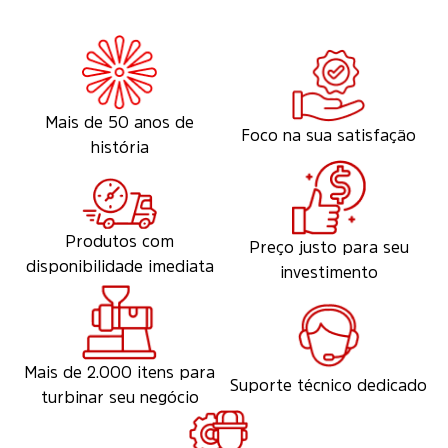
Mais de 50 anos de
Foco na sua satisfação
história
Produtos com
Preço justo para seu
disponibilidade imediata
investimento
Mais de 2.000 itens para
Suporte técnico dedicado
turbinar seu negócio