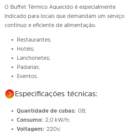
O Buffet Térmico Aquecido é especialmente
indicado para locais que demandam um serviço
contínuo e eficiente de alimentação.
Restaurantes;
Hotéis;
Lanchonetes;
Padarias;
Eventos.
Especificações técnicas:
Quantidade de cubas:
08;
Consumo:
2,0 kW/h;
Voltagem:
220v;