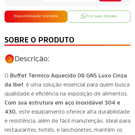
Disponibilidade imediata
Tire suas dúvidas
SOBRE O PRODUTO
Descrição:
O
Buffet Térmico Aquecido 08 GNS Luxo Cinza
da Ibet
é uma solução essencial para quem busca
qualidade e eficiência na exposição de alimentos.
Com sua estrutura em aço inoxidável 304 e
430,
este equipamento oferece alta durabilidade
e resistência, além de fácil manutenção. Ideal para
restaurantes, hotéis, e lanchonetes, mantém os