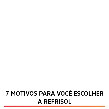
7 MOTIVOS PARA VOCÊ ESCOLHER
A REFRISOL