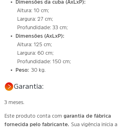
Dimensões da cuba (AxLxP):
Altura: 10 cm;
Largura: 27 cm;
Profundidade: 33 cm;
Dimensões (AxLxP):
Altura: 125 cm;
Largura: 60 cm;
Profundidade: 150 cm;
Peso:
30 kg.
Garantia:
3 meses.
Este produto conta com
garantia de fábrica
fornecida pelo fabricante.
Sua vigência inicia a