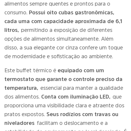
alimentos sempre quentes e prontos para o
consumo.
Possui oito cubas gastronômicas,
cada uma com capacidade aproximada de 6,1
litros,
permitindo a exposição de diferentes
opções de alimentos simultaneamente. Além
disso, a sua elegante cor cinza confere um toque
de modernidade e sofisticação ao ambiente.
Este buffet térmico é
equipado com um
termostato que garante o controle preciso da
temperatura,
essencial para manter a qualidade
dos alimentos.
Conta com iluminação LED,
que
proporciona uma visibilidade clara e atraente dos
pratos expostos.
Seus rodízios com travas ou
niveladores
facilitam o deslocamento e a