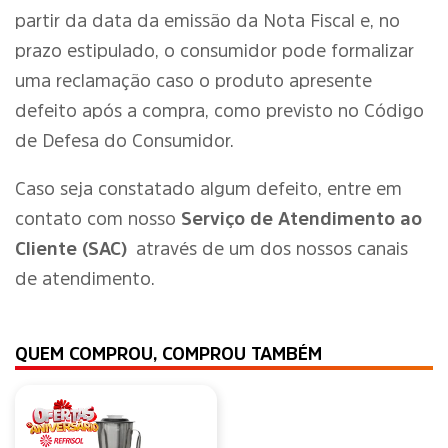
partir da data da emissão da Nota Fiscal e, no
prazo estipulado, o consumidor pode formalizar
uma reclamação caso o produto apresente
defeito após a compra, como previsto no Código
de Defesa do Consumidor.
Caso seja constatado algum defeito, entre em
contato com nosso
Serviço de Atendimento ao
Cliente (SAC)
através de um dos nossos canais
de atendimento.
QUEM COMPROU, COMPROU TAMBÉM