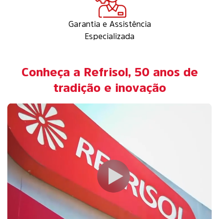
Garantia e Assistência
Especializada
Conheça a Refrisol, 50 anos de
tradição e inovação