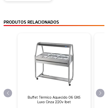
PRODUTOS RELACIONADOS
Buffet Térmico Aquecido 06 GNS
Luxo Cinza 220v Ibet