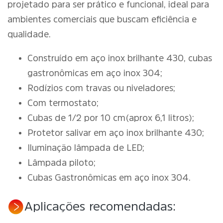
projetado para ser prático e funcional, ideal para
ambientes comerciais que buscam eficiência e
qualidade.
Construído em aço inox brilhante 430, cubas
gastronômicas em aço inox 304;
Rodízios com travas ou niveladores;
Com termostato;
Cubas de 1/2 por 10 cm(aprox 6,1 litros);
Protetor salivar em aço inox brilhante 430;
Iluminação lâmpada de LED;
Lâmpada piloto;
Cubas Gastronômicas em aço inox 304.
Aplicações recomendadas: