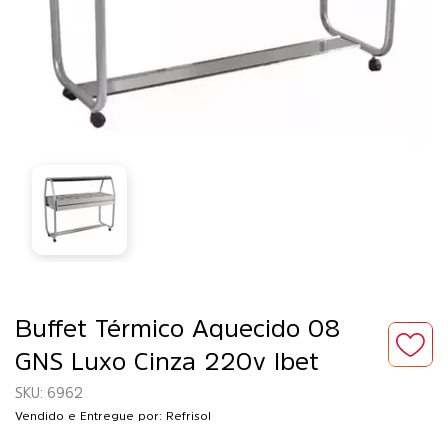
Buffet Térmico Aquecido 08
GNS Luxo Cinza 220v Ibet
6962
Vendido e Entregue por: Refrisol