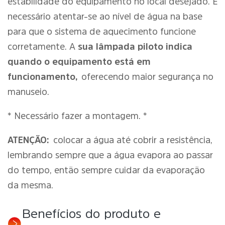
estabilidade do equipamento no local desejado. É
necessário atentar-se ao nível de água na base
para que o sistema de aquecimento funcione
corretamente. A
sua lâmpada piloto indica
quando o equipamento está em
funcionamento,
oferecendo maior segurança no
manuseio.
* Necessário fazer a montagem. *
ATENÇÃO:
colocar a água até cobrir a resistência,
lembrando sempre que a água evapora ao passar
do tempo, então sempre cuidar da evaporação
da mesma.
Benefícios do produto e