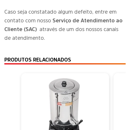
Caso seja constatado algum defeito, entre em
contato com nosso
Serviço de Atendimento ao
Cliente (SAC)
através de um dos nossos canais
de atendimento.
PRODUTOS RELACIONADOS