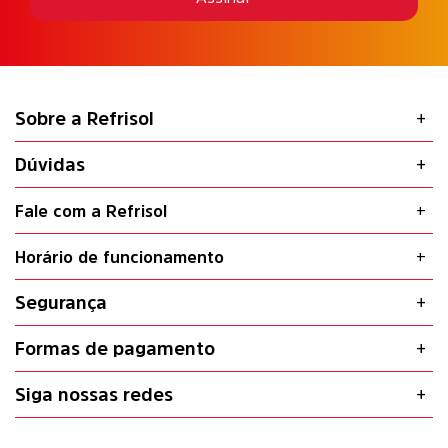
Sobre a Refrisol
Dúvidas
Fale com a Refrisol
Horário de funcionamento
Segurança
Formas de pagamento
Siga nossas redes