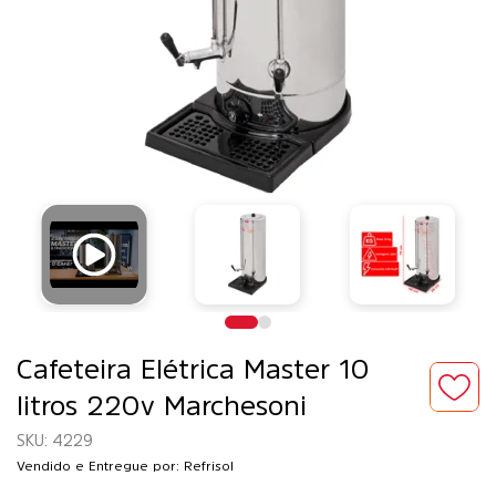
Cafeteira Elétrica Master 10
litros 220v Marchesoni
4229
Vendido e Entregue por: Refrisol