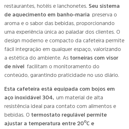
restaurantes, hotéis e lanchonetes.
Seu sistema
de aquecimento em banho-maria
preserva o
aroma e o sabor das bebidas, proporcionando
uma experiência única ao paladar dos clientes. O
design moderno e compacto da cafeteira permite
fácil integração em qualquer espaço, valorizando
a estética do ambiente. As
torneiras com visor
de nível
facilitam o monitoramento do
conteúdo, garantindo praticidade no uso diário.
Esta cafeteira está equipada com bojos em
aço inoxidável 304,
um material de alta
resistência ideal para contato com alimentos e
bebidas. O
termostato regulável permite
ajustar a temperatura entre 20ºC e