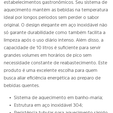
estabelecimentos gastronômicos. Seu sistema de
aquecimento mantém as bebidas na temperatura
ideal por longos períodos sem perder o sabor
original. O design elegante em aço inoxidável não
só garante durabilidade como também facilita a
limpeza após o uso diário intenso. Além disso, a
capacidade de 10 litros é suficiente para servir
grandes volumes em horários de pico sem
necessidade constante de reabastecimento. Este
produto é uma excelente escolha para quem
busca aliar eficiência energética ao preparo de
bebidas quentes.
Sistema de aquecimento em banho-maria;
Estrutura em aço inoxidável 304;
Resistência tubular para aquecimento rápido