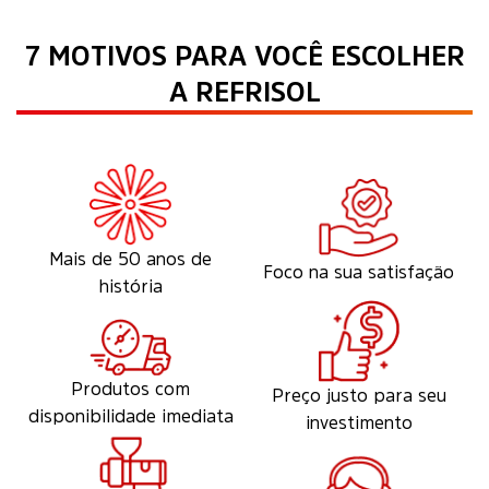
7 MOTIVOS PARA VOCÊ ESCOLHER
A REFRISOL
Mais de 50 anos de
Foco na sua satisfação
história
Produtos com
Preço justo para seu
disponibilidade imediata
investimento