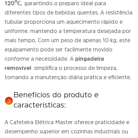
120ºC,
garantindo o preparo ideal para
diferentes tipos de bebidas quentes. A resistência
tubular proporciona um aquecimento rápido e
uniforme, mantendo a temperatura desejada por
mais tempo. Com um peso de apenas 10 kg, este
equipamento pode ser facilmente movido
conforme a necessidade. A
pingadeira
removível
simplifica o processo de limpeza,
tornando a manutenção diária prática e eficiente.
Benefícios do produto e
características:
A Cafeteira Elétrica Master oferece praticidade e
desempenho superior em cozinhas industriais ou