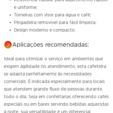
e uniforme;
Torneiras com visor para água e café;
Pingadeira removível para fácil limpeza;
Design moderno e compacto.
Aplicações recomendadas:
Ideal para otimizar o serviço em ambientes que
exigem agilidade no atendimento, esta cafeteira
se adapta perfeitamente às necessidades
comerciais. É indicada especialmente para locais
que atendem grande fluxo de pessoas durante
todo o dia. Seja em confeitarias oferecendo cafés
especiais ou em bares servindo bebidas aquecidas
à noite, sua versatilidade é um diferencial