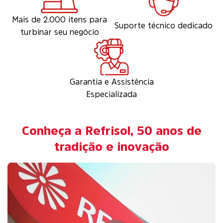
Mais de 2.000 itens para
Suporte técnico dedicado
turbinar seu negócio
Garantia e Assistência
Especializada
Conheça a Refrisol, 50 anos de
tradição e inovação