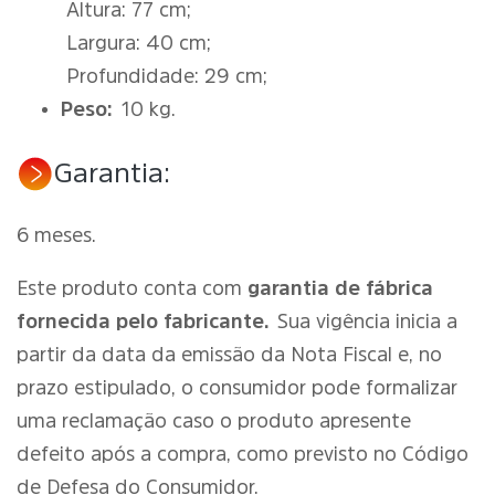
Altura: 77 cm;
Largura: 40 cm;
Profundidade: 29 cm;
Peso:
10 kg.
Garantia:
6 meses.
Este produto conta com
garantia de fábrica
fornecida pelo fabricante.
Sua vigência inicia a
partir da data da emissão da Nota Fiscal e, no
prazo estipulado, o consumidor pode formalizar
uma reclamação caso o produto apresente
defeito após a compra, como previsto no Código
de Defesa do Consumidor.