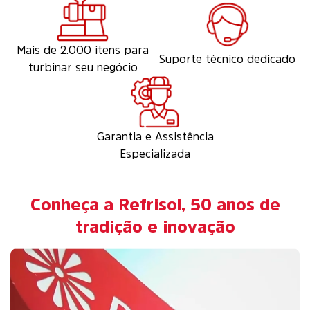
Mais de 2.000 itens para
Suporte técnico dedicado
turbinar seu negócio
Garantia e Assistência
Especializada
Conheça a Refrisol, 50 anos de
tradição e inovação