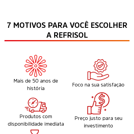
7 MOTIVOS PARA VOCÊ ESCOLHER
A REFRISOL
Mais de 50 anos de
Foco na sua satisfação
história
Produtos com
Preço justo para seu
disponibilidade imediata
investimento