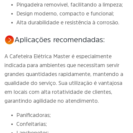
Pingadeira removível, facilitando a limpeza;
Design moderno, compacto e funcional;
Alta durabilidade e resistência à corrosão.
Aplicações recomendadas:
A Cafeteira Elétrica Master é especialmente
indicada para ambientes que necessitam servir
grandes quantidades rapidamente, mantendo a
qualidade do serviço. Sua utilização é vantajosa
em locais com alta rotatividade de clientes,
garantindo agilidade no atendimento.
Panificadoras;
Confeitarias;