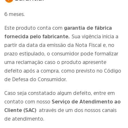
6 meses.
Este produto conta com
garantia de fábrica
fornecida pelo fabricante.
Sua vigência inicia a
partir da data da emissão da Nota Fiscal e, no
prazo estipulado, o consumidor pode formalizar
uma reclamação caso o produto apresente
defeito após a compra, como previsto no Código
de Defesa do Consumidor.
Caso seja constatado algum defeito, entre em
contato com nosso
Serviço de Atendimento ao
Cliente (SAC)
através de um dos nossos canais
de atendimento.