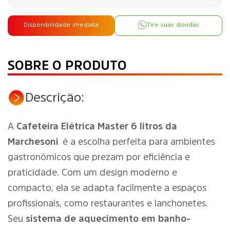
Disponibilidade imediata
Tire suas dúvidas
SOBRE O PRODUTO
Descrição:
A
Cafeteira Elétrica Master 6 litros da
Marchesoni
é a escolha perfeita para ambientes
gastronômicos que prezam por eficiência e
praticidade. Com um design moderno e
compacto, ela se adapta facilmente a espaços
profissionais, como restaurantes e lanchonetes.
Seu
sistema de aquecimento em banho-