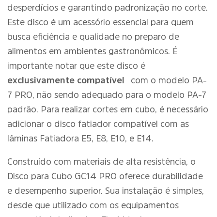
desperdícios e garantindo padronização no corte.
Este disco é um acessório essencial para quem
busca eficiência e qualidade no preparo de
alimentos em ambientes gastronômicos. É
importante notar que este disco é
exclusivamente compatível
com o modelo PA-
7 PRO, não sendo adequado para o modelo PA-7
padrão. Para realizar cortes em cubo, é necessário
adicionar o disco fatiador compatível com as
lâminas Fatiadora E5, E8, E10, e E14.
Construído com materiais de alta resistência, o
Disco para Cubo GC14 PRO oferece durabilidade
e desempenho superior. Sua instalação é simples,
desde que utilizado com os equipamentos