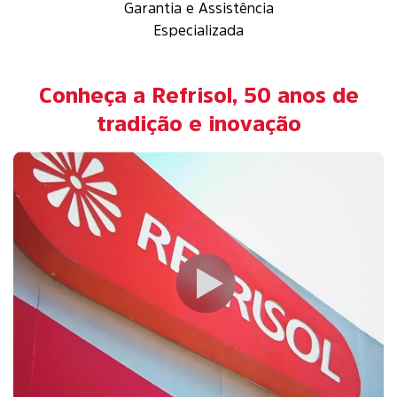
Garantia e Assistência
Especializada
Conheça a Refrisol, 50 anos de
tradição e inovação