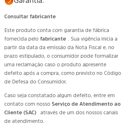
Garantia:
Consultar fabricante
Este produto conta com garantia de fábrica
fornecida pelo
fabricante
. Sua vigência inicia a
partir da data da emissão da Nota Fiscal e, no
prazo estipulado, o consumidor pode formalizar
uma reclamação caso o produto apresente
defeito após a compra, como previsto no Código
de Defesa do Consumidor.
Caso seja constatado algum defeito, entre em
contato com nosso
Serviço de Atendimento ao
Cliente (SAC)
através de um dos nossos canais
de atendimento.