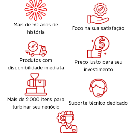
Mais de 50 anos de
Foco na sua satisfação
história
Produtos com
Preço justo para seu
disponibilidade imediata
investimento
Mais de 2.000 itens para
Suporte técnico dedicado
turbinar seu negócio