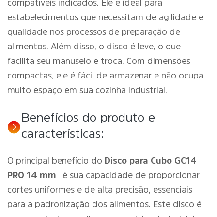
compatíveis indicados. Ele é ideal para
estabelecimentos que necessitam de agilidade e
qualidade nos processos de preparação de
alimentos. Além disso, o disco é leve, o que
facilita seu manuseio e troca. Com dimensões
compactas, ele é fácil de armazenar e não ocupa
muito espaço em sua cozinha industrial.
Benefícios do produto e
características:
O principal benefício do
Disco para Cubo GC14
PRO 14 mm
é sua capacidade de proporcionar
cortes uniformes e de alta precisão, essenciais
para a padronização dos alimentos. Este disco é