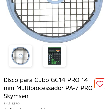
Disco para Cubo GC14 PRO 14
mm Multiprocessador PA-7 PRO
Skymsen
7370