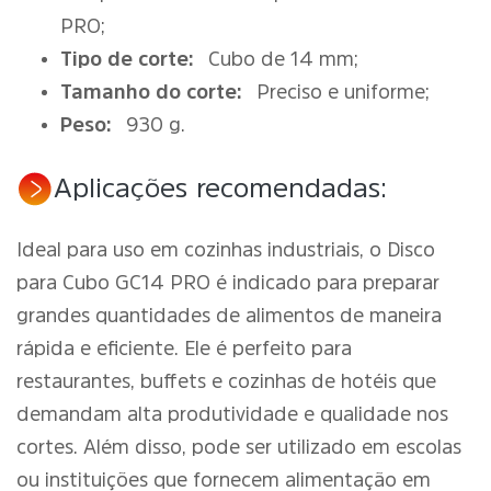
PRO;
Tipo de corte:
Cubo de 14 mm;
Tamanho do corte:
Preciso e uniforme;
Peso:
930 g.
Aplicações recomendadas:
Ideal para uso em cozinhas industriais, o Disco
para Cubo GC14 PRO é indicado para preparar
grandes quantidades de alimentos de maneira
rápida e eficiente. Ele é perfeito para
restaurantes, buffets e cozinhas de hotéis que
demandam alta produtividade e qualidade nos
cortes. Além disso, pode ser utilizado em escolas
ou instituições que fornecem alimentação em