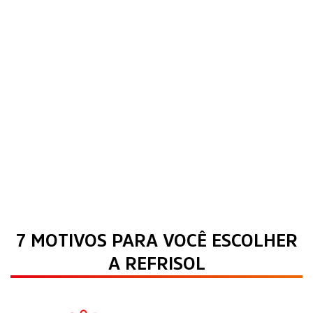
7 MOTIVOS PARA VOCÊ ESCOLHER
A REFRISOL