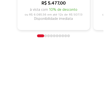
R$ 5.477,00
à vista com
10% de desconto
R$ 6.085,56
12x de
R$ 507,13
Disponibilidade imediata