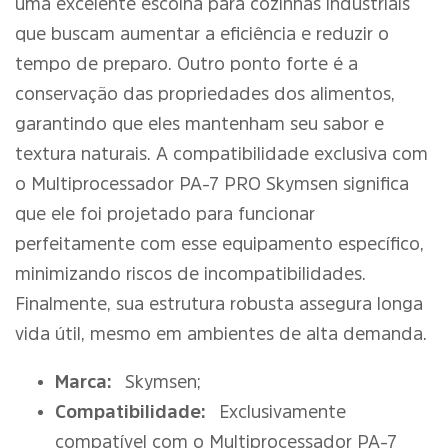
uma excelente escolha para cozinhas industriais
que buscam aumentar a eficiência e reduzir o
tempo de preparo. Outro ponto forte é a
conservação das propriedades dos alimentos,
garantindo que eles mantenham seu sabor e
textura naturais. A compatibilidade exclusiva com
o Multiprocessador PA-7 PRO Skymsen significa
que ele foi projetado para funcionar
perfeitamente com esse equipamento específico,
minimizando riscos de incompatibilidades.
Finalmente, sua estrutura robusta assegura longa
vida útil, mesmo em ambientes de alta demanda.
Marca:
Skymsen;
Compatibilidade:
Exclusivamente
compatível com o Multiprocessador PA-7