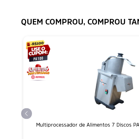
QUEM COMPROU, COMPROU T
Multiprocessador de Alimentos 7 Discos P