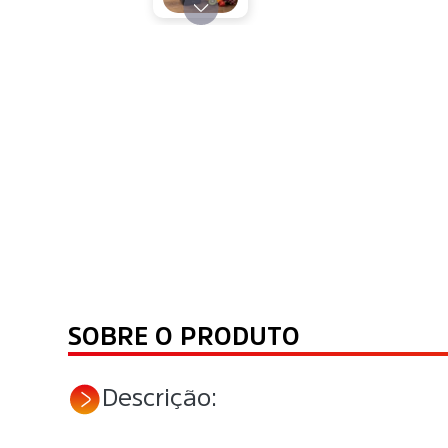
SOBRE O PRODUTO
Descrição: