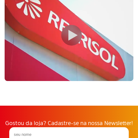
Gostou da loja? Cadastre-se na nossa Newsletter!