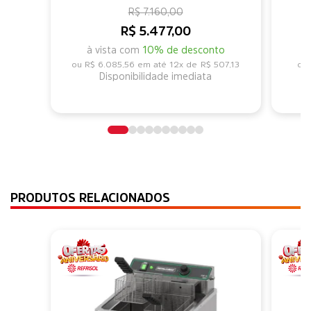
R$ 7.160,00
R$ 5.477,00
à vista com
10% de desconto
R$ 6.085,56
12x de
R$ 507,13
Disponibilidade imediata
PRODUTOS RELACIONADOS