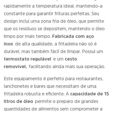
rapidamente a temperatura ideal, mantendo-a
constante para garantir frituras perfeitas. Seu
design inclui uma zona fria de óleo, que permite
que os resíduos se depositem, mantendo o óleo
limpo por mais tempo.
Fabricada com aço
inox
de alta qualidade, a fritadeira não só é
durável, mas também fácil de limpar. Possui um
termostato regulável
e um
cesto
removível,
facilitando ainda mais sua operação.
Este equipamento é perfeito para restaurantes,
lanchonetes e bares que necessitam de uma
fritadeira robusta e eficiente. A
capacidade de 15
litros de óleo
permite o preparo de grandes
quantidades de alimentos sem comprometer a