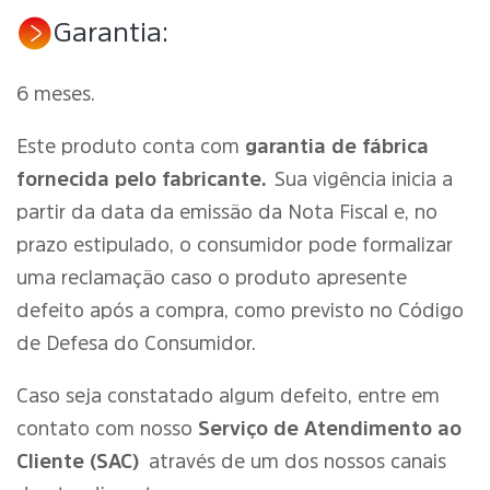
Garantia:
6 meses.
Este produto conta com
garantia de fábrica
fornecida pelo fabricante.
Sua vigência inicia a
partir da data da emissão da Nota Fiscal e, no
prazo estipulado, o consumidor pode formalizar
uma reclamação caso o produto apresente
defeito após a compra, como previsto no Código
de Defesa do Consumidor.
Caso seja constatado algum defeito, entre em
contato com nosso
Serviço de Atendimento ao
Cliente (SAC)
através de um dos nossos canais