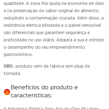
qualidade. A zona fria ajuda na economia de óleo
e na preservação do sabor original do alimento,
reduzindo a contaminação cruzada. Além disso, a
resistência elétrica blindada e o painel removível
são diferenciais que garantem segurança e
praticidade no uso diário. Adquira a sua e otimize
o desempenho do seu empreendimento
gastronômico.
OBS:
produto vem de fábrica sem plug de
tomada.
Benefícios do produto e
características: