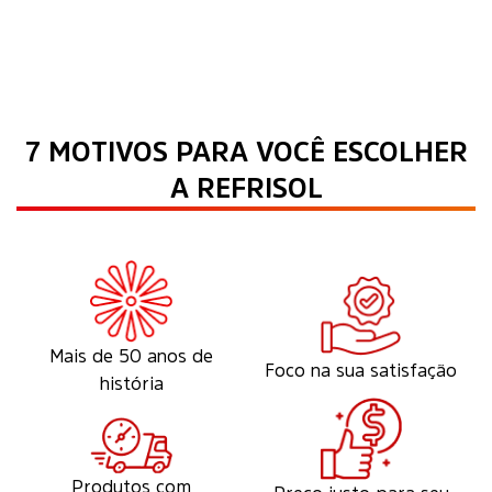
7 MOTIVOS PARA VOCÊ ESCOLHER
A REFRISOL
Mais de 50 anos de
Foco na sua satisfação
história
Produtos com