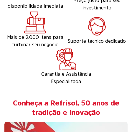
Preço justo para seu
disponibilidade imediata
investimento
Mais de 2.000 itens para
Suporte técnico dedicado
turbinar seu negócio
Garantia e Assistência
Especializada
Conheça a Refrisol, 50 anos de
tradição e inovação