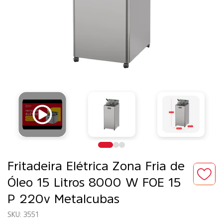
Fritadeira Elétrica Zona Fria de
Óleo 15 Litros 8000 W FOE 15
P 220v Metalcubas
3551