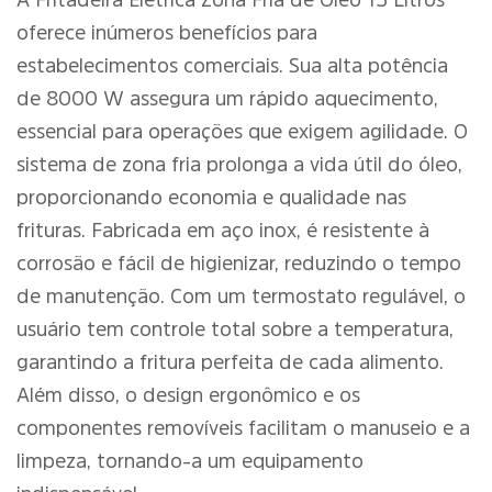
A Fritadeira Elétrica Zona Fria de Óleo 15 Litros
oferece inúmeros benefícios para
estabelecimentos comerciais. Sua alta potência
de 8000 W assegura um rápido aquecimento,
essencial para operações que exigem agilidade. O
sistema de zona fria prolonga a vida útil do óleo,
proporcionando economia e qualidade nas
frituras. Fabricada em aço inox, é resistente à
corrosão e fácil de higienizar, reduzindo o tempo
de manutenção. Com um termostato regulável, o
usuário tem controle total sobre a temperatura,
garantindo a fritura perfeita de cada alimento.
Além disso, o design ergonômico e os
componentes removíveis facilitam o manuseio e a
limpeza, tornando-a um equipamento