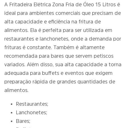
A Fritadeira Elétrica Zona Fria de Óleo 15 Litros é
ideal para ambientes comerciais que precisam de
alta capacidade e eficiência na fritura de
alimentos. Ela é perfeita para ser utilizada em
restaurantes e lanchonetes, onde a demanda por
frituras é constante. Também é altamente
recomendada para bares que servem petiscos
variados. Além disso, sua alta capacidade a torna
adequada para buffets e eventos que exigem
preparação rápida de grandes quantidades de
alimentos.
Restaurantes;
Lanchonetes;
Bares;