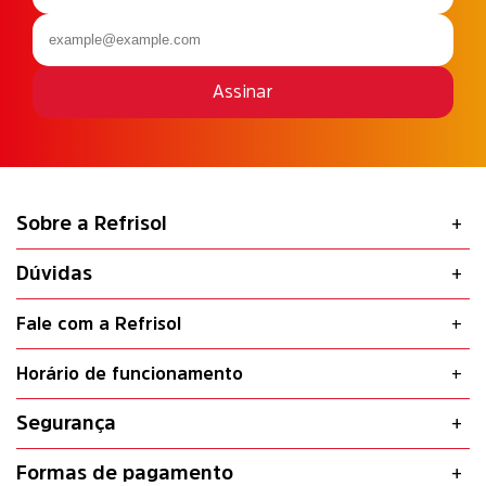
Assinar
Sobre a Refrisol
Dúvidas
Fale com a Refrisol
Horário de funcionamento
Segurança
Formas de pagamento