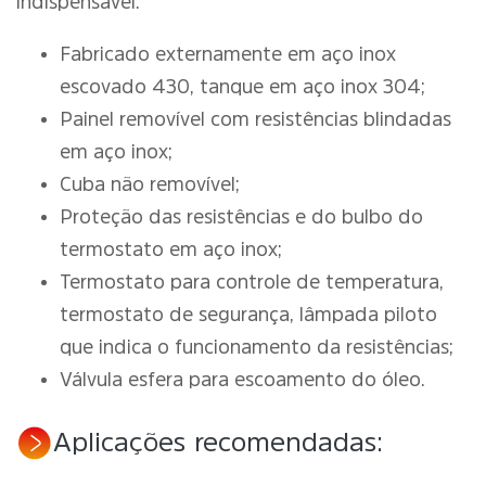
indispensável.
Fabricado externamente em aço inox
escovado 430, tanque em aço inox 304;
Painel removível com resistências blindadas
em aço inox;
Cuba não removível;
Proteção das resistências e do bulbo do
termostato em aço inox;
Termostato para controle de temperatura,
termostato de segurança, lâmpada piloto
que indica o funcionamento da resistências;
Válvula esfera para escoamento do óleo.
Aplicações recomendadas: