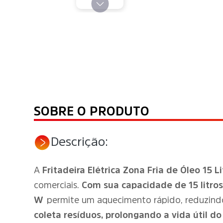
SOBRE O PRODUTO
Descrição:
A
Fritadeira Elétrica Zona Fria de Óleo 15
comerciais.
Com sua capacidade de 15 litros
W
permite um aquecimento rápido, reduzindo
coleta resíduos, prolongando a vida útil do