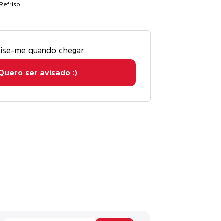
Refrisol
ise-me quando chegar
Quero ser avisado :)