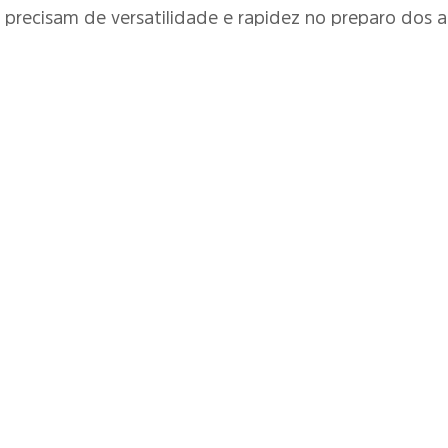
 precisam de versatilidade e rapidez no preparo dos a