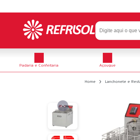
Padaria e Confeitaria
Açougue
Home
Lanchonete e Rest