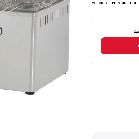
Vendido e Entregue por: 
Av