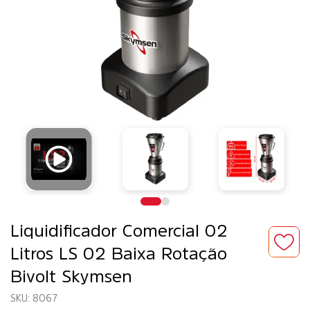
Liquidificador Comercial 02
Litros LS 02 Baixa Rotação
Bivolt Skymsen
8067