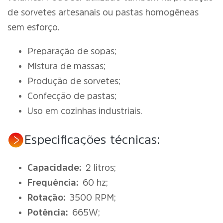
de sorvetes artesanais ou pastas homogêneas
sem esforço.
Preparação de sopas;
Mistura de massas;
Produção de sorvetes;
Confecção de pastas;
Uso em cozinhas industriais.
Especificações técnicas:
Capacidade:
2 litros;
Frequência:
60 hz;
Rotação:
3500 RPM;
Potência:
665W;