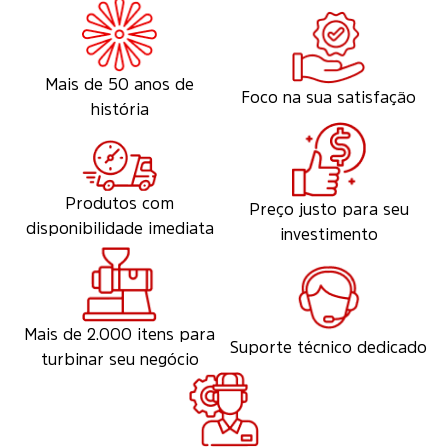
Mais de 50 anos de
Foco na sua satisfação
história
Produtos com
Preço justo para seu
disponibilidade imediata
investimento
Mais de 2.000 itens para
Suporte técnico dedicado
turbinar seu negócio