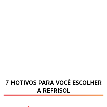
7 MOTIVOS PARA VOCÊ ESCOLHER
A REFRISOL