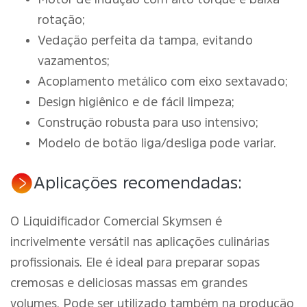
rotação;
Vedação perfeita da tampa, evitando
vazamentos;
Acoplamento metálico com eixo sextavado;
Design higiênico e de fácil limpeza;
Construção robusta para uso intensivo;
Modelo de botão liga/desliga pode variar.
Aplicações recomendadas:
O Liquidificador Comercial Skymsen é
incrivelmente versátil nas aplicações culinárias
profissionais. Ele é ideal para preparar sopas
cremosas e deliciosas massas em grandes
volumes. Pode ser utilizado também na produção