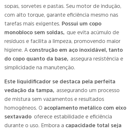
sopas, sorvetes e pastas. Seu motor de indução,
com alto torque, garante eficiência mesmo nas
tarefas mais exigentes.
Possui um copo
monobloco sem soldas,
que evita acúmulo de
resíduos e facilita a limpeza, promovendo maior
higiene. A
construção em aço inoxidável, tanto
do copo quanto da base,
assegura resistência e
simplicidade na manutenção.
Este liquidificador se destaca pela perfeita
vedação da tampa,
assegurando um processo
de mistura sem vazamentos e resultados
homogêneos. O
acoplamento metálico com eixo
sextavado
oferece estabilidade e eficiência
durante o uso. Embora a
capacidade total seja