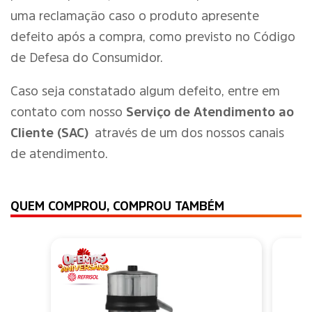
uma reclamação caso o produto apresente
defeito após a compra, como previsto no Código
de Defesa do Consumidor.
Caso seja constatado algum defeito, entre em
contato com nosso
Serviço de Atendimento ao
Cliente (SAC)
através de um dos nossos canais
de atendimento.
QUEM COMPROU, COMPROU TAMBÉM