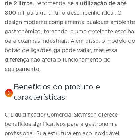
de 2 litros,
recomenda-se a
utilização de até
800 ml
para garantir o desempenho ideal. O
design moderno complementa qualquer ambiente
gastronômico, tornando-o uma excelente escolha
para cozinhas industriais. Além disso, o modelo do
botão de liga/desliga pode variar, mas essa
diferença não afeta o funcionamento do
equipamento.
Benefícios do produto e
características:
O Liquidificador Comercial Skymsen oferece
benefícios significativos para a gastronomia
profissional. Sua estrutura em aço inoxidável