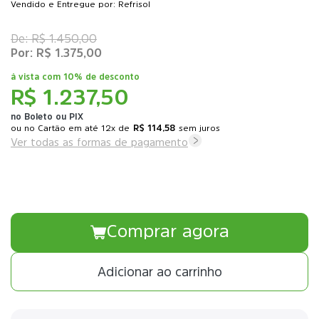
Vendido e Entregue por: Refrisol
R$ 1.450,00
R$ 1.375,00
à vista com
10% de desconto
R$ 1.237,50
no Boleto ou PIX
ou
12x
de
R$ 114,58
sem juros
Ver todas as formas de pagamento
Comprar agora
Adicionar ao carrinho