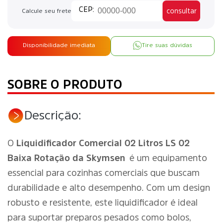
consultar
Calcule seu frete
Disponibilidade imediata
Tire suas dúvidas
SOBRE O PRODUTO
Descrição:
O
Liquidificador Comercial 02 Litros LS 02
Baixa Rotação da Skymsen
é um equipamento
essencial para cozinhas comerciais que buscam
durabilidade e alto desempenho. Com um design
robusto e resistente, este liquidificador é ideal
para suportar preparos pesados como bolos,