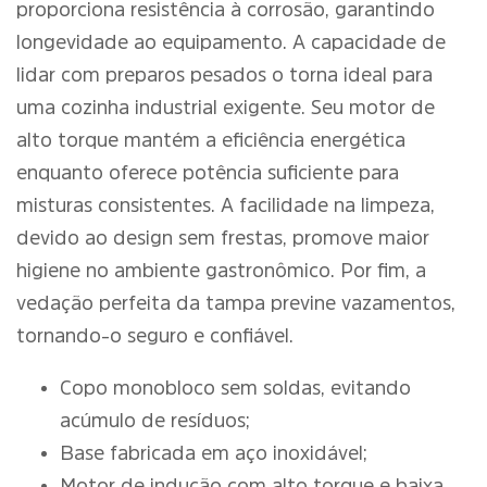
proporciona resistência à corrosão, garantindo
longevidade ao equipamento. A capacidade de
lidar com preparos pesados o torna ideal para
uma cozinha industrial exigente. Seu motor de
alto torque mantém a eficiência energética
enquanto oferece potência suficiente para
misturas consistentes. A facilidade na limpeza,
devido ao design sem frestas, promove maior
higiene no ambiente gastronômico. Por fim, a
vedação perfeita da tampa previne vazamentos,
tornando-o seguro e confiável.
Copo monobloco sem soldas, evitando
acúmulo de resíduos;
Base fabricada em aço inoxidável;
Motor de indução com alto torque e baixa