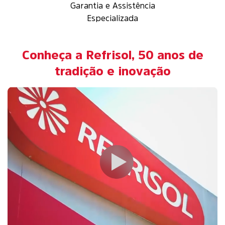
Garantia e Assistência
Especializada
Conheça a Refrisol, 50 anos de
tradição e inovação