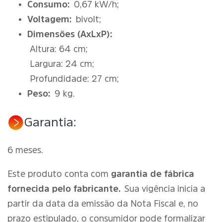
Consumo:
0,67 kW/h;
Voltagem:
bivolt;
Dimensões (AxLxP):
Altura: 64 cm;
Largura: 24 cm;
Profundidade: 27 cm;
Peso:
9 kg.
Garantia:
6 meses.
Este produto conta com
garantia de fábrica
fornecida pelo fabricante.
Sua vigência inicia a
partir da data da emissão da Nota Fiscal e, no
prazo estipulado, o consumidor pode formalizar