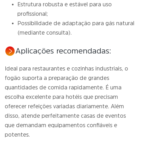
Estrutura robusta e estável para uso
profissional;
Possibilidade de adaptação para gás natural
(mediante consulta).
Aplicações recomendadas:
Ideal para restaurantes e cozinhas industriais, o
fogão suporta a preparação de grandes
quantidades de comida rapidamente. É uma
escolha excelente para hotéis que precisam
oferecer refeições variadas diariamente. Além
disso, atende perfeitamente casas de eventos
que demandam equipamentos confiáveis e
potentes.