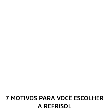
7 MOTIVOS PARA VOCÊ ESCOLHER
A REFRISOL