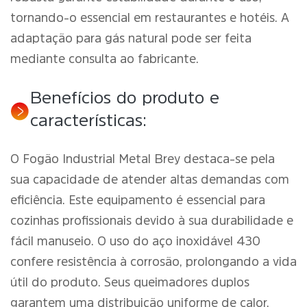
tornando-o essencial em restaurantes e hotéis. A
adaptação para gás natural pode ser feita
mediante consulta ao fabricante.
Benefícios do produto e
características:
O Fogão Industrial Metal Brey destaca-se pela
sua capacidade de atender altas demandas com
eficiência. Este equipamento é essencial para
cozinhas profissionais devido à sua durabilidade e
fácil manuseio. O uso do aço inoxidável 430
confere resistência à corrosão, prolongando a vida
útil do produto. Seus queimadores duplos
garantem uma distribuição uniforme de calor,