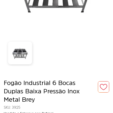
Fogão Industrial 6 Bocas
Duplas Baixa Pressão Inox
Metal Brey
3925