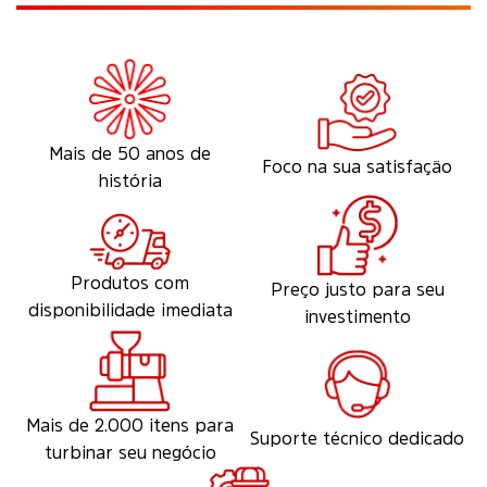
Mais de 50 anos de
Foco na sua satisfação
história
Produtos com
Preço justo para seu
disponibilidade imediata
investimento
Mais de 2.000 itens para
Suporte técnico dedicado
turbinar seu negócio