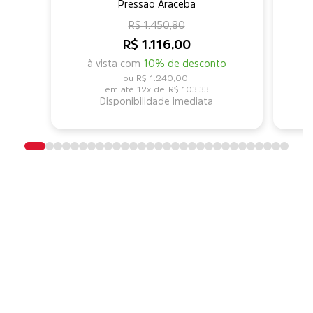
Pressão Araceba
R$ 1.450,80
R$ 1.116,00
à vista com
10% de desconto
R$ 1.240,00
12x de
R$ 103,33
Disponibilidade imediata