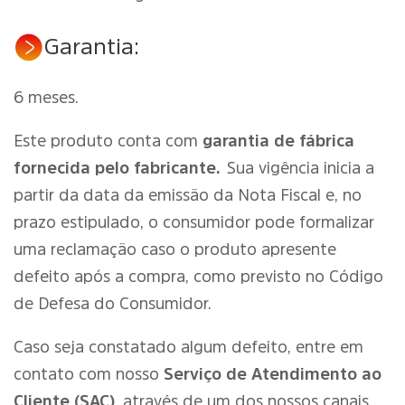
Garantia:
6 meses.
Este produto conta com
garantia de fábrica
fornecida pelo fabricante.
Sua vigência inicia a
partir da data da emissão da Nota Fiscal e, no
prazo estipulado, o consumidor pode formalizar
uma reclamação caso o produto apresente
defeito após a compra, como previsto no Código
de Defesa do Consumidor.
Caso seja constatado algum defeito, entre em
contato com nosso
Serviço de Atendimento ao
Cliente (SAC)
através de um dos nossos canais