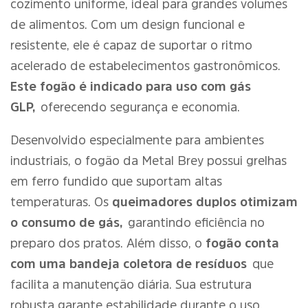
cozimento uniforme, ideal para grandes volumes
de alimentos. Com um design funcional e
resistente, ele é capaz de suportar o ritmo
acelerado de estabelecimentos gastronômicos.
Este fogão é indicado para uso com gás
GLP,
oferecendo segurança e economia.
Desenvolvido especialmente para ambientes
industriais, o fogão da Metal Brey possui grelhas
em ferro fundido que suportam altas
temperaturas. Os
queimadores duplos otimizam
o consumo de gás,
garantindo eficiência no
preparo dos pratos. Além disso, o
fogão conta
com uma bandeja coletora de resíduos
que
facilita a manutenção diária. Sua estrutura
robusta garante estabilidade durante o uso,