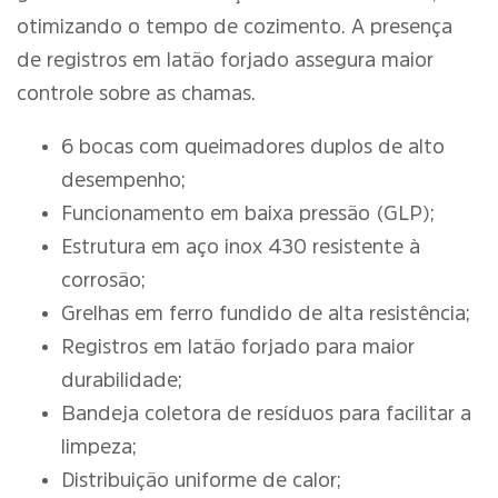
otimizando o tempo de cozimento. A presença
de registros em latão forjado assegura maior
controle sobre as chamas.
6 bocas com queimadores duplos de alto
desempenho;
Funcionamento em baixa pressão (GLP);
Estrutura em aço inox 430 resistente à
corrosão;
Grelhas em ferro fundido de alta resistência;
Registros em latão forjado para maior
durabilidade;
Bandeja coletora de resíduos para facilitar a
limpeza;
Distribuição uniforme de calor;