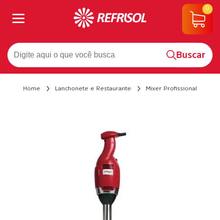
0
Buscar
Home
Lanchonete e Restaurante
Mixer Profissional