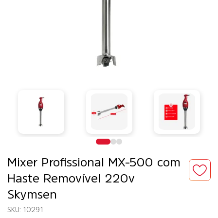
Mixer Profissional MX-500 com
Haste Removível 220v
Skymsen
10291