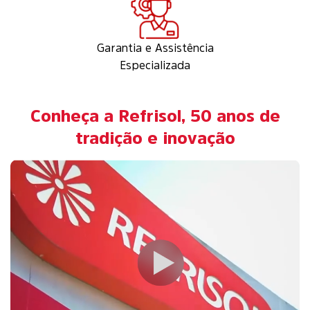
Garantia e Assistência
Especializada
Conheça a Refrisol, 50 anos de
tradição e inovação