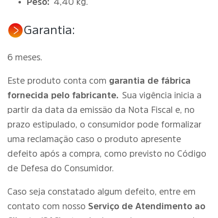
Peso:
4,40 kg.
Garantia:
6 meses.
Este produto conta com
garantia de fábrica
fornecida pelo fabricante.
Sua vigência inicia a
partir da data da emissão da Nota Fiscal e, no
prazo estipulado, o consumidor pode formalizar
uma reclamação caso o produto apresente
defeito após a compra, como previsto no Código
de Defesa do Consumidor.
Caso seja constatado algum defeito, entre em
contato com nosso
Serviço de Atendimento ao