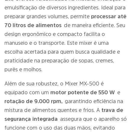
emulsificação de diversos ingredientes. Ideal para
preparar grandes volumes, permite
processar até
70 litros de alimentos
de maneira eficiente. Seu
design ergonômico e compacto facilita o
manuseio e o transporte. Este mixer é uma
escolha acertada para quem busca qualidade e
praticidade na preparação de sopas, cremes,
purês e molhos.
Além de sua robustez, o Mixer MX-500 é
equipado com um
motor potente de 550 W
e
rotação de 9.000 rpm,
garantindo eficiência na
mistura de alimentos quentes e frios. A
trava de
segurança integrada
assegura que o aparelho só
funcione com o uso das duas mãos, evitando