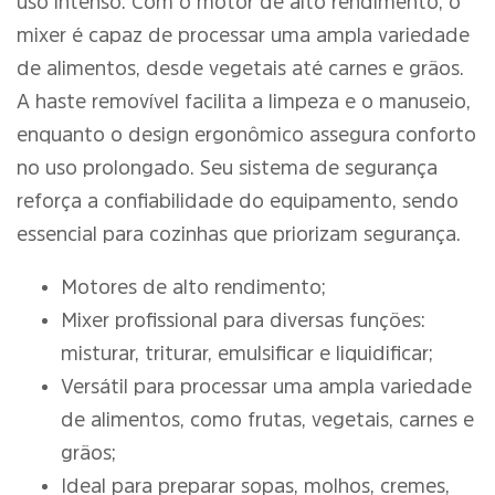
uso intenso. Com o motor de alto rendimento, o
mixer é capaz de processar uma ampla variedade
de alimentos, desde vegetais até carnes e grãos.
A haste removível facilita a limpeza e o manuseio,
enquanto o design ergonômico assegura conforto
no uso prolongado. Seu sistema de segurança
reforça a confiabilidade do equipamento, sendo
essencial para cozinhas que priorizam segurança.
Motores de alto rendimento;
Mixer profissional para diversas funções:
misturar, triturar, emulsificar e liquidificar;
Versátil para processar uma ampla variedade
de alimentos, como frutas, vegetais, carnes e
grãos;
Ideal para preparar sopas, molhos, cremes,