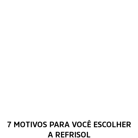
7 MOTIVOS PARA VOCÊ ESCOLHER
A REFRISOL