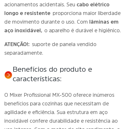
acionamentos acidentais. Seu
cabo elétrico
longo e resistente
proporciona maior liberdade
de movimento durante o uso. Com
lâminas em
aço inoxidável,
o aparelho é durável e higiênico.
ATENÇÃO!:
suporte de panela vendido
separadamente.
Benefícios do produto e
características:
O Mixer Profissional MX-500 oferece inúmeros
benefícios para cozinhas que necessitam de
agilidade e eficiência. Sua estrutura em aço
inoxidável confere durabilidade e resistência ao