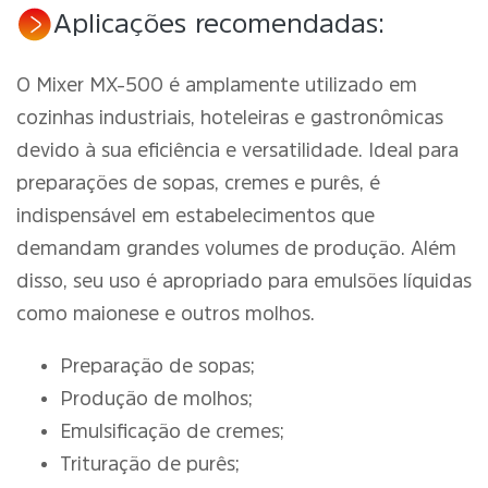
Aplicações recomendadas:
O Mixer MX-500 é amplamente utilizado em
cozinhas industriais, hoteleiras e gastronômicas
devido à sua eficiência e versatilidade. Ideal para
preparações de sopas, cremes e purês, é
indispensável em estabelecimentos que
demandam grandes volumes de produção. Além
disso, seu uso é apropriado para emulsões líquidas
como maionese e outros molhos.
Preparação de sopas;
Produção de molhos;
Emulsificação de cremes;
Trituração de purês;