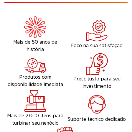
Mais de 50 anos de
Foco na sua satisfação
história
Produtos com
Preço justo para seu
disponibilidade imediata
investimento
Mais de 2.000 itens para
Suporte técnico dedicado
turbinar seu negócio