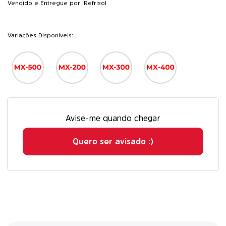
Vendido e Entregue por: Refrisol
Variações Disponíveis:
Avise-me quando chegar
Quero ser avisado :)