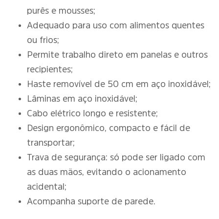
purês e mousses;
Adequado para uso com alimentos quentes
ou frios;
Permite trabalho direto em panelas e outros
recipientes;
Haste removível de 50 cm em aço inoxidável;
Lâminas em aço inoxidável;
Cabo elétrico longo e resistente;
Design ergonômico, compacto e fácil de
transportar;
Trava de segurança: só pode ser ligado com
as duas mãos, evitando o acionamento
acidental;
Acompanha suporte de parede.