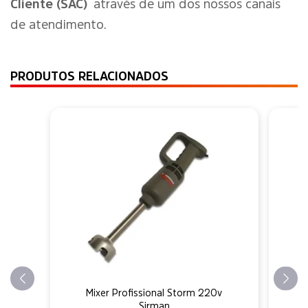
Cliente (SAC)
através de um dos nossos canais
de atendimento.
PRODUTOS RELACIONADOS
Mixer Profissional Storm 220v
Sirman