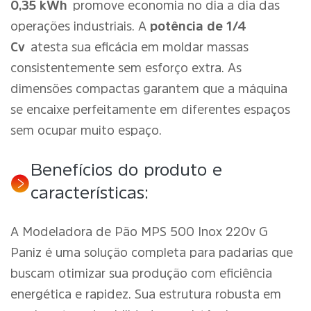
0,35 kWh
promove economia no dia a dia das
operações industriais. A
potência de 1/4
Cv
atesta sua eficácia em moldar massas
consistentemente sem esforço extra. As
dimensões compactas garantem que a máquina
se encaixe perfeitamente em diferentes espaços
sem ocupar muito espaço.
Benefícios do produto e
características:
A Modeladora de Pão MPS 500 Inox 220v G
Paniz é uma solução completa para padarias que
buscam otimizar sua produção com eficiência
energética e rapidez. Sua estrutura robusta em