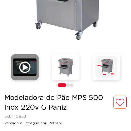
Modeladora de Pão MPS 500
Inox 220v G Paniz
10933
Vendido e Entregue por: Refrisol