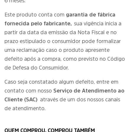
6 meses.
Este produto conta com
garantia de fábrica
fornecida pelo fabricante,
sua vigência inicia a
partir da data da emissão da Nota Fiscal e no
prazo estipulado o consumidor pode formalizar
uma reclamação caso o produto apresente
defeito após a compra, como previsto no Código
de Defesa do Consumidor.
Caso seja constatado algum defeito, entre em
contato com nosso
Serviço de Atendimento ao
Cliente (SAC)
através de um dos nossos canais
de atendimento.
QUEM COMPROU, COMPROU TAMBÉM