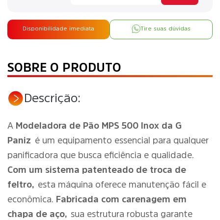
Disponibilidade imediata
Tire suas dúvidas
SOBRE O PRODUTO
Descrição:
A
Modeladora de Pão MPS 500 Inox da G
Paniz
é um equipamento essencial para qualquer
panificadora que busca eficiência e qualidade.
Com um sistema patenteado de troca de
feltro,
esta máquina oferece manutenção fácil e
econômica.
Fabricada com carenagem em
chapa de aço,
sua estrutura robusta garante