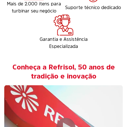
Mais de 2.000 itens para
Suporte técnico dedicado
turbinar seu negócio
Garantia e Assistência
Especializada
Conheça a Refrisol, 50 anos de
tradição e inovação