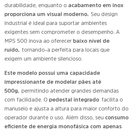
durabilidade, enquanto o
acabamento em inox
proporciona um visual moderno.
Seu design
industrial é ideal para suportar ambientes
exigentes sem comprometer o desempenho. A
MPS 500 inova ao oferecer
baixo nível de
ruído,
tornando-a perfeita para locais que
exigem um ambiente silencioso.
Este modelo possui uma capacidade
impressionante de modelar pães até
500g,
permitindo atender grandes demandas
com facilidade. O
pedestal integrado
facilita o
manuseio e ajusta a altura para maior conforto do
operador durante o uso. Além disso, seu
consumo
eficiente de energia monofásica com apenas