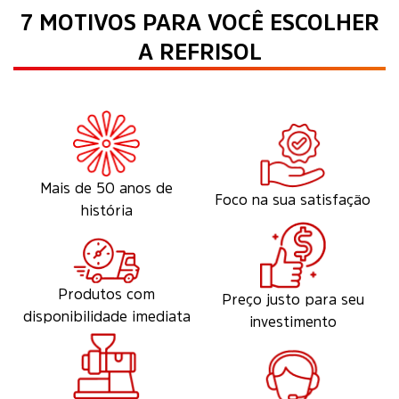
7 MOTIVOS PARA VOCÊ ESCOLHER
A REFRISOL
Mais de 50 anos de
Foco na sua satisfação
história
Produtos com
Preço justo para seu
disponibilidade imediata
investimento