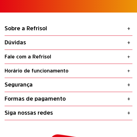
Sobre a Refrisol
Dúvidas
Fale com a Refrisol
Horário de funcionamento
Segurança
Formas de pagamento
Siga nossas redes