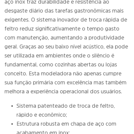
aço inox traz durabilidade e resistência ao
desgaste diário das tarefas gastronômicas mais
exigentes. O sistema inovador de troca rápida de
feltro reduz significativamente o tempo gasto
com manutenção, aumentando a produtividade
geral. Graças ao seu baixo nível acústico, ela pode
ser utilizada em ambientes onde o silêncio é
fundamental, como cozinhas abertas ou lojas
conceito. Esta modeladora não apenas cumpre
sua função primária com excelência mas também
melhora a experiência operacional dos usuários.
Sistema patenteado de troca de feltro,
rápido e econômico;
Estrutura robusta em chapa de aço com
acabamento em inox;