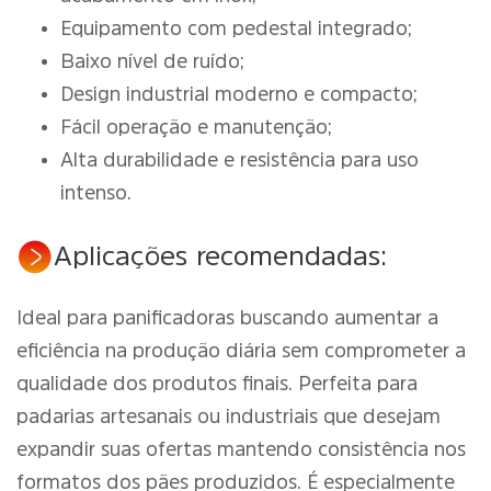
Equipamento com pedestal integrado;
Baixo nível de ruído;
Design industrial moderno e compacto;
Fácil operação e manutenção;
Alta durabilidade e resistência para uso
intenso.
Aplicações recomendadas:
Ideal para panificadoras buscando aumentar a
eficiência na produção diária sem comprometer a
qualidade dos produtos finais. Perfeita para
padarias artesanais ou industriais que desejam
expandir suas ofertas mantendo consistência nos
formatos dos pães produzidos. É especialmente