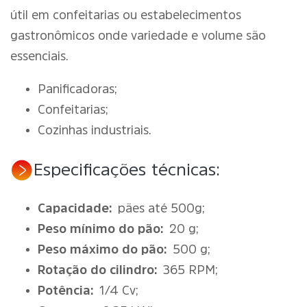
útil em confeitarias ou estabelecimentos
gastronômicos onde variedade e volume são
essenciais.
Panificadoras;
Confeitarias;
Cozinhas industriais.
Especificações técnicas:
Capacidade:
pães até 500g;
Peso mínimo do pão:
20 g;
Peso máximo do pão:
500 g;
Rotação do cilindro:
365 RPM;
Potência:
1/4 Cv;