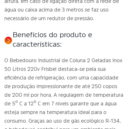
altura, em caso de ligação direta com a rede de
água ou caixa acima de 3 metros se faz uso
necessário de um redutor de pressão.
Benefícios do produto e
características:
O Bebedouro Industrial de Coluna 2 Geladas Inox
50 Litros 220v Frisbel destaca-se pela sua
eficiência de refrigeração, com uma capacidade
de produção impressionante de até 250 copos
de 200 ml por hora. A regulagem de temperatura
de 5º C a 12º C em 7 níveis garante que a água
esteja sempre na temperatura ideal para o
consumo. Graças ao uso de gás ecológico R-134,