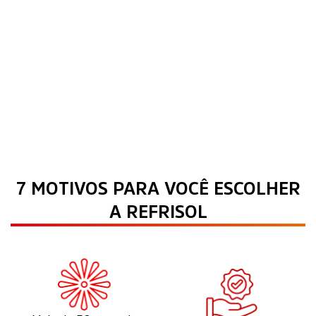
7 MOTIVOS PARA VOCÊ ESCOLHER
A REFRISOL