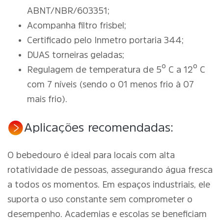
ABNT/NBR/603351;
Acompanha filtro frisbel;
Certificado pelo Inmetro portaria 344;
DUAS torneiras geladas;
Regulagem de temperatura de 5º C a 12º C
com 7 níveis (sendo o 01 menos frio à 07
mais frio).
Aplicações recomendadas:
O bebedouro é ideal para locais com alta
rotatividade de pessoas, assegurando água fresca
a todos os momentos. Em espaços industriais, ele
suporta o uso constante sem comprometer o
desempenho. Academias e escolas se beneficiam