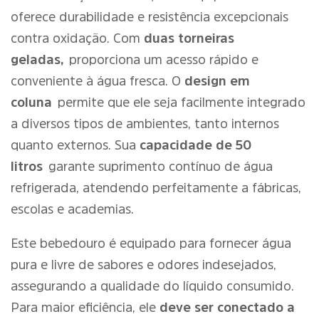
oferece durabilidade e resistência excepcionais
contra oxidação. Com
duas torneiras
geladas,
proporciona um acesso rápido e
conveniente à água fresca. O
design em
coluna
permite que ele seja facilmente integrado
a diversos tipos de ambientes, tanto internos
quanto externos. Sua
capacidade de 50
litros
garante suprimento contínuo de água
refrigerada, atendendo perfeitamente a fábricas,
escolas e academias.
Este bebedouro é equipado para fornecer água
pura e livre de sabores e odores indesejados,
assegurando a qualidade do líquido consumido.
Para maior eficiência, ele
deve ser conectado a