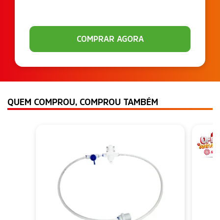
COMPRAR AGORA
QUEM COMPROU, COMPROU TAMBÉM