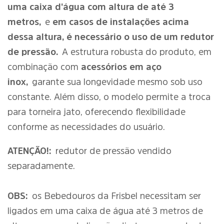
uma caixa d'água com altura de até 3
metros,
e
em casos de instalações acima
dessa altura, é necessário o uso de um redutor
de pressão.
A estrutura robusta do produto, em
combinação com
acessórios em aço
inox,
garante sua longevidade mesmo sob uso
constante. Além disso, o modelo permite a troca
para torneira jato, oferecendo flexibilidade
conforme as necessidades do usuário.
ATENÇÃO!:
redutor de pressão vendido
separadamente.
OBS:
os Bebedouros da Frisbel necessitam ser
ligados em uma caixa de água até 3 metros de