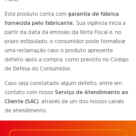
Este produto conta com
garantia de fábrica
fornecida pelo fabricante.
Sua vigência inicia a
partir da data da emissão da Nota Fiscal e, no
prazo estipulado, o consumidor pode formalizar
uma reclamação caso o produto apresente
defeito após a compra, como previsto no Código
de Defesa do Consumidor.
Caso seja constatado algum defeito, entre em
contato com nosso
Serviço de Atendimento ao
Cliente (SAC)
através de um dos nossos canais
de atendimento.