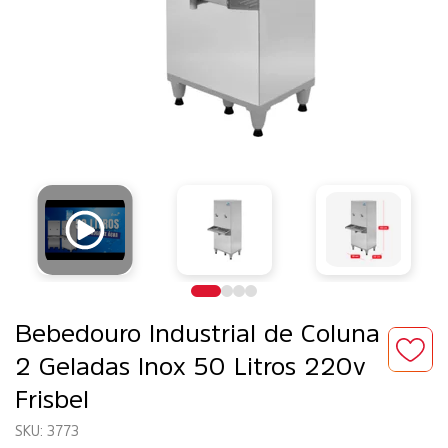
Bebedouro Industrial de Coluna
2 Geladas Inox 50 Litros 220v
Frisbel
3773