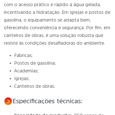
com o acesso prático e rápido à água gelada,
incentivando a hidratação. Em igrejas e postos de
gasolina, o equipamento se adapta bem,
oferecendo conveniência e segurança. Por fim, em
canteiros de obras, é uma solução robusta que
resiste às condições desafiadoras do ambiente.
Fábricas;
Postos de gasolina;
Academias;
Igrejas;
Canteiros de obras.
Especificações técnicas: