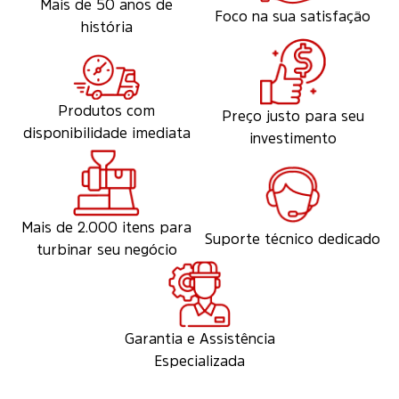
Mais de 50 anos de
Foco na sua satisfação
história
Produtos com
Preço justo para seu
disponibilidade imediata
investimento
Mais de 2.000 itens para
Suporte técnico dedicado
turbinar seu negócio
Garantia e Assistência
Especializada