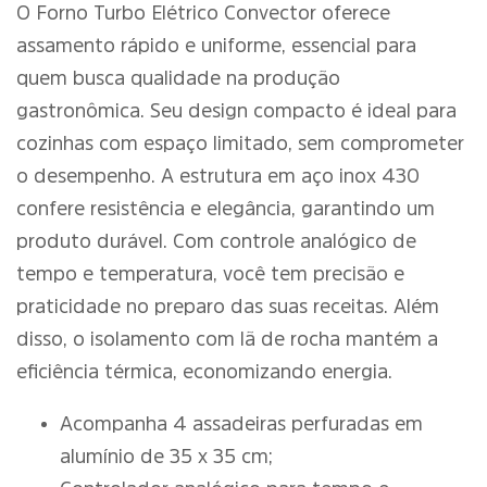
O Forno Turbo Elétrico Convector oferece
assamento rápido e uniforme, essencial para
quem busca qualidade na produção
gastronômica. Seu design compacto é ideal para
cozinhas com espaço limitado, sem comprometer
o desempenho. A estrutura em aço inox 430
confere resistência e elegância, garantindo um
produto durável. Com controle analógico de
tempo e temperatura, você tem precisão e
praticidade no preparo das suas receitas. Além
disso, o isolamento com lã de rocha mantém a
eficiência térmica, economizando energia.
Acompanha 4 assadeiras perfuradas em
alumínio de 35 x 35 cm;