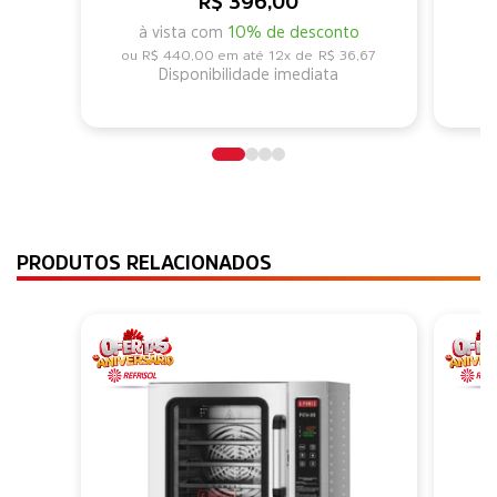
R$ 396,00
à vista com
10% de desconto
R$ 440,00
12x de
R$ 36,67
Disponibilidade imediata
PRODUTOS RELACIONADOS