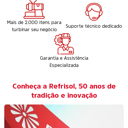
Mais de 2.000 itens para
Suporte técnico dedicado
turbinar seu negócio
Garantia e Assistência
Especializada
Conheça a Refrisol, 50 anos de
tradição e inovação