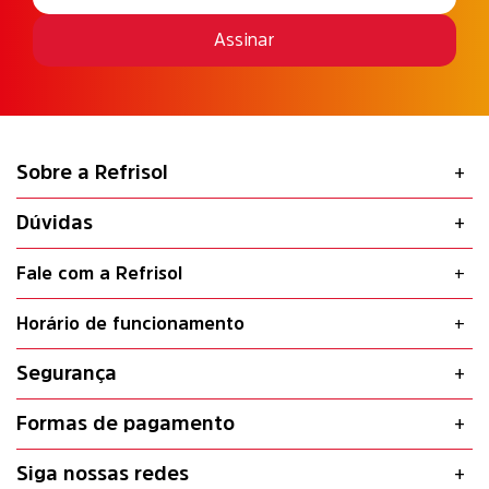
Assinar
Sobre a Refrisol
Dúvidas
Fale com a Refrisol
Horário de funcionamento
Segurança
Formas de pagamento
Siga nossas redes