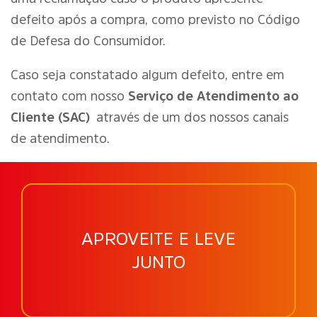
defeito após a compra, como previsto no Código
de Defesa do Consumidor.
Caso seja constatado algum defeito, entre em
contato com nosso
Serviço de Atendimento ao
Cliente (SAC)
através de um dos nossos canais
de atendimento.
APROVEITE E LEVE
JUNTO