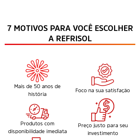
7 MOTIVOS PARA VOCÊ ESCOLHER
A REFRISOL
Mais de 50 anos de
Foco na sua satisfação
história
Produtos com
Preço justo para seu
disponibilidade imediata
investimento