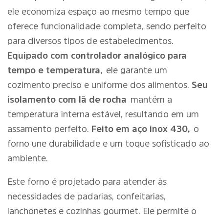
ele economiza espaço ao mesmo tempo que
oferece funcionalidade completa, sendo perfeito
para diversos tipos de estabelecimentos.
Equipado com controlador analógico para
tempo e temperatura,
ele garante um
cozimento preciso e uniforme dos alimentos.
Seu
isolamento com lã de rocha
mantém a
temperatura interna estável, resultando em um
assamento perfeito.
Feito em aço inox 430,
o
forno une durabilidade e um toque sofisticado ao
ambiente.
Este forno é projetado para atender às
necessidades de padarias, confeitarias,
lanchonetes e cozinhas gourmet. Ele permite o