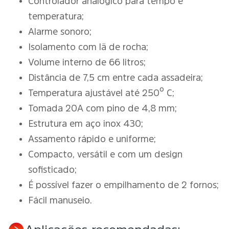
Controlador analógico para tempo e
temperatura;
Alarme sonoro;
Isolamento com lã de rocha;
Volume interno de 66 litros;
Distância de 7,5 cm entre cada assadeira;
Temperatura ajustável até 250º C;
Tomada 20A com pino de 4,8 mm;
Estrutura em aço inox 430;
Assamento rápido e uniforme;
Compacto, versátil e com um design
sofisticado;
É possível fazer o empilhamento de 2 fornos;
Fácil manuseio.