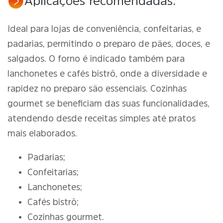
Aplicações recomendadas:
Ideal para lojas de conveniência, confeitarias, e
padarias, permitindo o preparo de pães, doces, e
salgados. O forno é indicado também para
lanchonetes e cafés bistrô, onde a diversidade e
rapidez no preparo são essenciais. Cozinhas
gourmet se beneficiam das suas funcionalidades,
atendendo desde receitas simples até pratos
mais elaborados.
Padarias;
Confeitarias;
Lanchonetes;
Cafés bistrô;
Cozinhas gourmet.