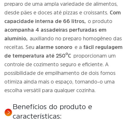
preparo de uma ampla variedade de alimentos,
desde pães e doces até pizzas e croissants.
Com
capacidade interna de 66 litros,
o produto
acompanha 4 assadeiras perfuradas em
alumínio,
auxiliando no preparo homogêneo das
receitas. Seu
alarme sonoro
e a
fácil regulagem
de temperatura até 250ºC
proporcionam um
controle de cozimento seguro e eficiente. A
possibilidade de empilhamento de dois fornos
otimiza ainda mais o espaço, tornando-o uma
escolha versátil para qualquer cozinha.
Benefícios do produto e
características: