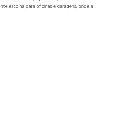
nte escolha para oficinas e garagens, onde a