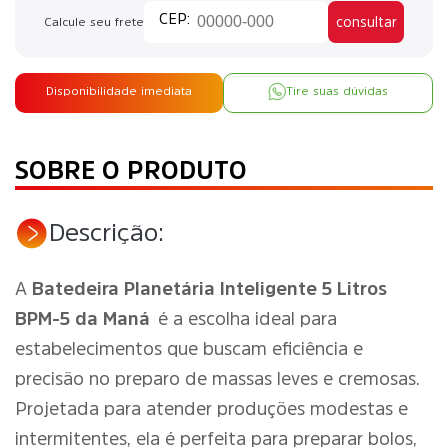
consultar
Calcule seu frete
Disponibilidade imediata
Tire suas dúvidas
SOBRE O PRODUTO
Descrição:
A
Batedeira Planetária Inteligente 5 Litros
BPM-5 da Maná
é a escolha ideal para
estabelecimentos que buscam eficiência e
precisão no preparo de massas leves e cremosas.
Projetada para atender produções modestas e
intermitentes, ela é perfeita para preparar bolos,