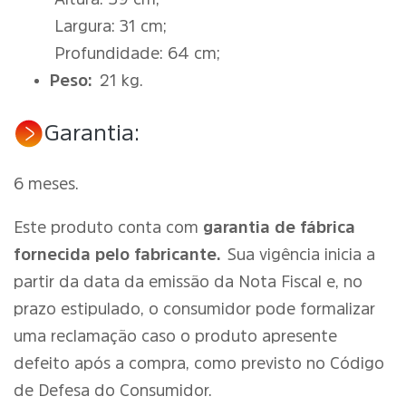
Largura: 31 cm;
Profundidade: 64 cm;
Peso:
21 kg.
Garantia:
6 meses.
Este produto conta com
garantia de fábrica
fornecida pelo fabricante.
Sua vigência inicia a
partir da data da emissão da Nota Fiscal e, no
prazo estipulado, o consumidor pode formalizar
uma reclamação caso o produto apresente
defeito após a compra, como previsto no Código
de Defesa do Consumidor.