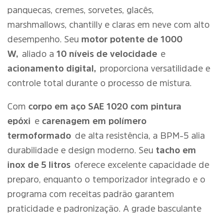
panquecas, cremes, sorvetes, glacês,
marshmallows, chantilly e claras em neve com alto
desempenho. Seu
motor potente de 1000
W,
aliado a
10 níveis de velocidade
e
acionamento digital,
proporciona versatilidade e
controle total durante o processo de mistura.
Com
corpo em aço SAE 1020 com pintura
epóxi
e
carenagem em polímero
termoformado
de alta resistência, a BPM-5 alia
durabilidade e design moderno. Seu
tacho em
inox de 5 litros
oferece excelente capacidade de
preparo, enquanto o temporizador integrado e o
programa com receitas padrão garantem
praticidade e padronização. A grade basculante