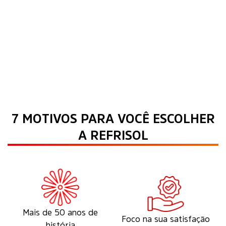
7 MOTIVOS PARA VOCÊ ESCOLHER
A REFRISOL
Mais de 50 anos de
Foco na sua satisfação
história