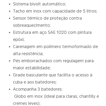
Sistema bivolt automático;
Tacho em inox com capacidade de 5 litros;
Sensor térmico de proteção contra
sobreaquecimento;
Estrutura em aço SAE 1020 com pintura
epóxi;
Carenagem em polímero termoformado de
alta resistência;
Pés emborrachados com regulagem para
maior estabilidade;
Grade basculante que facilita o acesso à
cuba e aos batedores;
Acompanha 3 batedores:
Globo em inox (ideal para claras, chantilly e
cremes leves);