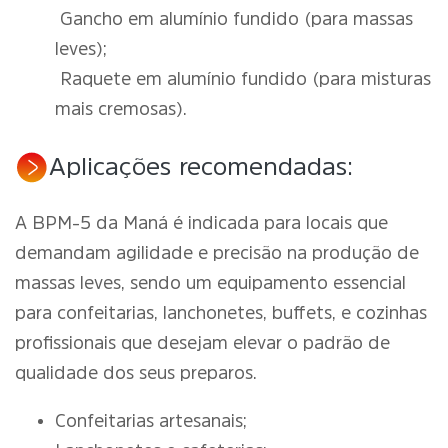
Gancho em alumínio fundido (para massas
leves);
Raquete em alumínio fundido (para misturas
mais cremosas).
Aplicações recomendadas:
A BPM-5 da Maná é indicada para locais que
demandam agilidade e precisão na produção de
massas leves, sendo um equipamento essencial
para confeitarias, lanchonetes, buffets, e cozinhas
profissionais que desejam elevar o padrão de
qualidade dos seus preparos.
Confeitarias artesanais;