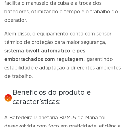
facilita o manuseio da cuba e a troca dos
batedores, otimizando o tempo e o trabalho do
operador.
Além disso, o equipamento conta com sensor
térmico de proteção para maior segurança,
sistema bivolt automático
e
pés
emborrachados com regulagem,
garantindo
estabilidade e adaptação a diferentes ambientes
de trabalho.
Benefícios do produto e
características:
A Batedeira Planetária BPM-5 da Maná foi
desenvolvida com foco em praticidade, eficiência