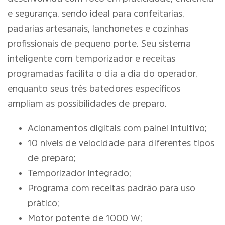
e segurança, sendo ideal para confeitarias,
padarias artesanais, lanchonetes e cozinhas
profissionais de pequeno porte. Seu sistema
inteligente com temporizador e receitas
programadas facilita o dia a dia do operador,
enquanto seus três batedores específicos
ampliam as possibilidades de preparo.
Acionamentos digitais com painel intuitivo;
10 níveis de velocidade para diferentes tipos
de preparo;
Temporizador integrado;
Programa com receitas padrão para uso
prático;
Motor potente de 1000 W;