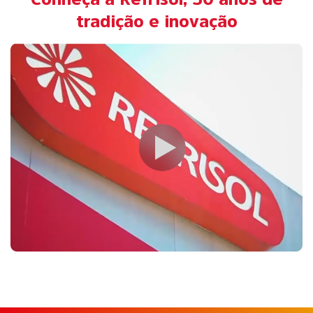
tradição e inovação