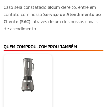
Caso seja constatado algum defeito, entre em
contato com nosso
Serviço de Atendimento ao
Cliente (SAC)
através de um dos nossos canais
de atendimento.
QUEM COMPROU, COMPROU TAMBÉM