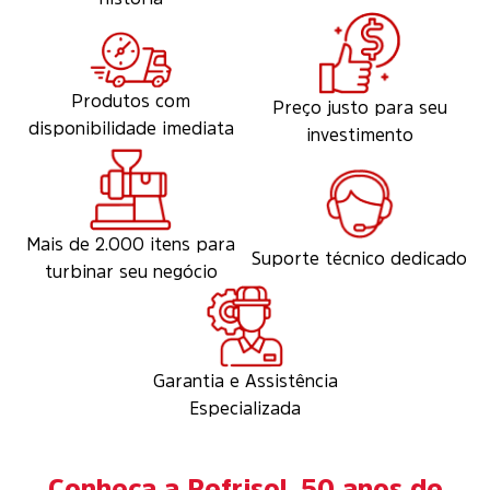
Produtos com
Preço justo para seu
disponibilidade imediata
investimento
Mais de 2.000 itens para
Suporte técnico dedicado
turbinar seu negócio
Garantia e Assistência
Especializada
Conheça a Refrisol, 50 anos de