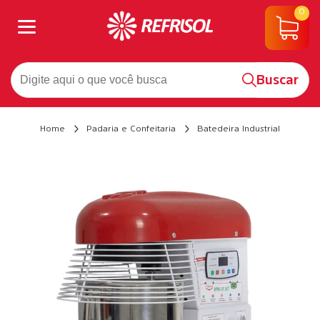
0
Buscar
Home
Padaria e Confeitaria
Batedeira Industrial