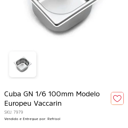
Cuba GN 1/6 100mm Modelo
Europeu Vaccarin
7979
Vendido e Entregue por: Refrisol