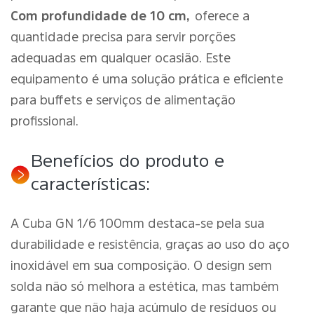
Com profundidade de 10 cm,
oferece a
quantidade precisa para servir porções
adequadas em qualquer ocasião. Este
equipamento é uma solução prática e eficiente
para buffets e serviços de alimentação
profissional.
Benefícios do produto e
características:
A Cuba GN 1/6 100mm destaca-se pela sua
durabilidade e resistência, graças ao uso do aço
inoxidável em sua composição. O design sem
solda não só melhora a estética, mas também
garante que não haja acúmulo de resíduos ou