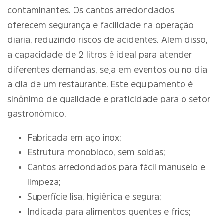
contaminantes. Os cantos arredondados
oferecem segurança e facilidade na operação
diária, reduzindo riscos de acidentes. Além disso,
a capacidade de 2 litros é ideal para atender
diferentes demandas, seja em eventos ou no dia
a dia de um restaurante. Este equipamento é
sinônimo de qualidade e praticidade para o setor
gastronômico.
Fabricada em aço inox;
Estrutura monobloco, sem soldas;
Cantos arredondados para fácil manuseio e
limpeza;
Superfície lisa, higiênica e segura;
Indicada para alimentos quentes e frios;