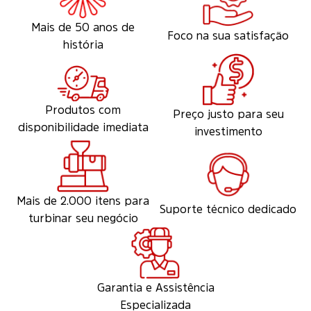
Mais de 50 anos de
Foco na sua satisfação
história
Produtos com
Preço justo para seu
disponibilidade imediata
investimento
Mais de 2.000 itens para
Suporte técnico dedicado
turbinar seu negócio
Garantia e Assistência
Especializada