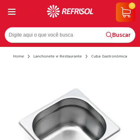
0
Buscar
Home
Lanchonete e Restaurante
Cuba Gastronômica