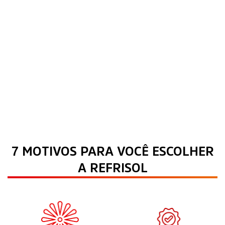
7 MOTIVOS PARA VOCÊ ESCOLHER
A REFRISOL