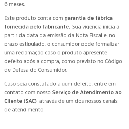
6 meses.
Este produto conta com
garantia de fábrica
fornecida pelo fabricante.
Sua vigência inicia a
partir da data da emissão da Nota Fiscal e, no
prazo estipulado, o consumidor pode formalizar
uma reclamação caso o produto apresente
defeito após a compra, como previsto no Código
de Defesa do Consumidor.
Caso seja constatado algum defeito, entre em
contato com nosso
Serviço de Atendimento ao
Cliente (SAC)
através de um dos nossos canais
de atendimento.