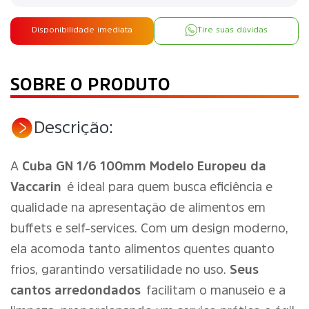
Disponibilidade imediata
Tire suas dúvidas
SOBRE O PRODUTO
Descrição:
A
Cuba GN 1/6 100mm Modelo Europeu da
Vaccarin
é ideal para quem busca eficiência e
qualidade na apresentação de alimentos em
buffets e self-services. Com um design moderno,
ela acomoda tanto alimentos quentes quanto
frios, garantindo versatilidade no uso.
Seus
cantos arredondados
facilitam o manuseio e a