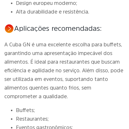
Design europeu moderno;
Alta durabilidade e resistência.
Aplicações recomendadas:
A Cuba GN é uma excelente escolha para buffets,
garantindo uma apresentação impecável dos
alimentos. É ideal para restaurantes que buscam
eficiência e agilidade no serviço. Além disso, pode
ser utilizada em eventos, suportando tanto
alimentos quentes quanto frios, sem
comprometer a qualidade.
Buffets;
Restaurantes;
Eventos gastronômicos;