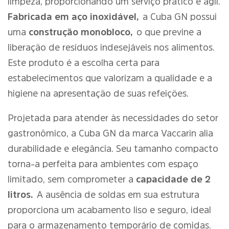
limpeza, proporcionando um serviço prático e ágil.
Fabricada em aço inoxidável,
a Cuba GN possui
uma
construção monobloco,
o que previne a
liberação de resíduos indesejáveis nos alimentos.
Este produto é a escolha certa para
estabelecimentos que valorizam a qualidade e a
higiene na apresentação de suas refeições.
Projetada para atender às necessidades do setor
gastronômico, a Cuba GN da marca Vaccarin alia
durabilidade e elegância. Seu tamanho compacto
torna-a perfeita para ambientes com espaço
limitado, sem comprometer a
capacidade de 2
litros.
A ausência de soldas em sua estrutura
proporciona um acabamento liso e seguro, ideal
para o armazenamento temporário de comidas.