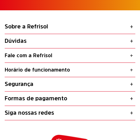
Sobre a Refrisol
Dúvidas
Fale com a Refrisol
Horário de funcionamento
Segurança
Formas de pagamento
Siga nossas redes