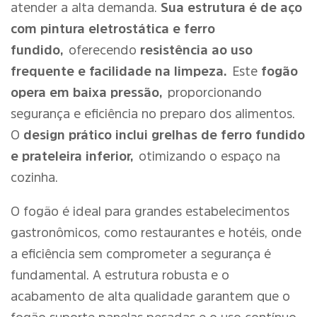
atender a alta demanda.
Sua estrutura é de aço
com pintura eletrostática e ferro
fundido,
oferecendo
resistência ao uso
frequente e facilidade na limpeza.
Este
fogão
opera em baixa pressão,
proporcionando
segurança e eficiência no preparo dos alimentos.
O
design prático inclui grelhas de ferro fundido
e prateleira inferior,
otimizando o espaço na
cozinha.
O fogão é ideal para grandes estabelecimentos
gastronômicos, como restaurantes e hotéis, onde
a eficiência sem comprometer a segurança é
fundamental. A estrutura robusta e o
acabamento de alta qualidade garantem que o