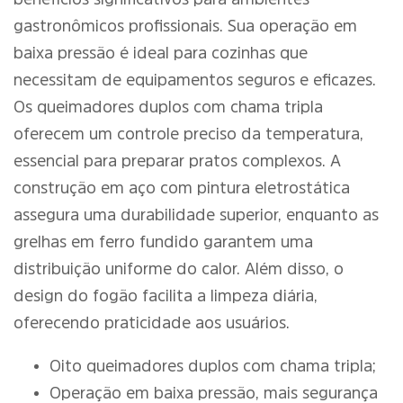
gastronômicos profissionais. Sua operação em
baixa pressão é ideal para cozinhas que
necessitam de equipamentos seguros e eficazes.
Os queimadores duplos com chama tripla
oferecem um controle preciso da temperatura,
essencial para preparar pratos complexos. A
construção em aço com pintura eletrostática
assegura uma durabilidade superior, enquanto as
grelhas em ferro fundido garantem uma
distribuição uniforme do calor. Além disso, o
design do fogão facilita a limpeza diária,
oferecendo praticidade aos usuários.
Oito queimadores duplos com chama tripla;
Operação em baixa pressão, mais segurança