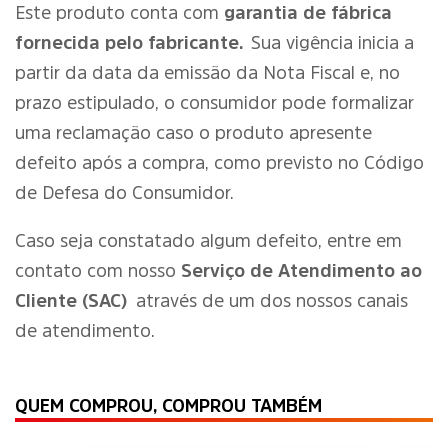
Este produto conta com
garantia de fábrica
fornecida pelo fabricante.
Sua vigência inicia a
partir da data da emissão da Nota Fiscal e, no
prazo estipulado, o consumidor pode formalizar
uma reclamação caso o produto apresente
defeito após a compra, como previsto no Código
de Defesa do Consumidor.
Caso seja constatado algum defeito, entre em
contato com nosso
Serviço de Atendimento ao
Cliente (SAC)
através de um dos nossos canais
de atendimento.
QUEM COMPROU, COMPROU TAMBÉM