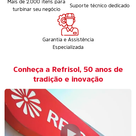
Mais de 2.000 itens para
Suporte técnico dedicado
turbinar seu negócio
Garantia e Assistência
Especializada
Conheça a Refrisol, 50 anos de
tradição e inovação