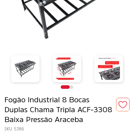
Fogão Industrial 8 Bocas
Duplas Chama Tripla ACF-3308
Baixa Pressão Araceba
5386