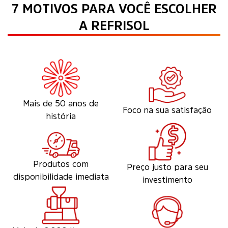
7 MOTIVOS PARA VOCÊ ESCOLHER
A REFRISOL
Mais de 50 anos de
Foco na sua satisfação
história
Produtos com
Preço justo para seu
disponibilidade imediata
investimento