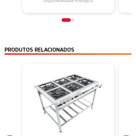
Disponibilidade imediata
PRODUTOS RELACIONADOS