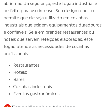
abrir mão da segurança, este fogão industrial é
perfeito para uso intenso. Seu design robusto
permite que ele seja utilizado em cozinhas
industriais que exigem equipamentos duradouros
e confiáveis. Seja em grandes restaurantes ou
hotéis que servem refeições elaboradas, este
fogão atende as necessidades de cozinhas
profissionais.
Restaurantes;
Hotéis;
Bares;
Cozinhas industriais;
Eventos gastronômicos.