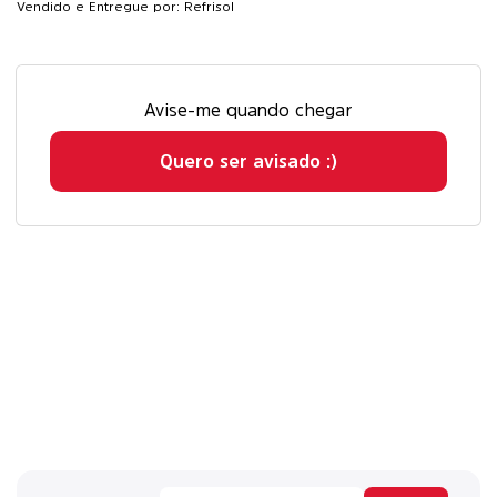
Vendido e Entregue por: Refrisol
Avise-me quando chegar
Quero ser avisado :)