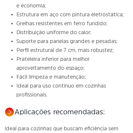
e economia;
Estrutura em aço com pintura eletrostática;
Grelhas resistentes em ferro fundido;
Distribuição uniforme do calor;
Suporte para panelas grandes e pesadas;
Perfil estrutural de 7 cm, mais robustez;
Prateleira inferior para melhor
aproveitamento do espaço;
Fácil limpeza e manutenção;
Ideal para uso contínuo em cozinhas
profissionais.
Aplicações recomendadas:
Ideal para cozinhas que buscam eficiência sem