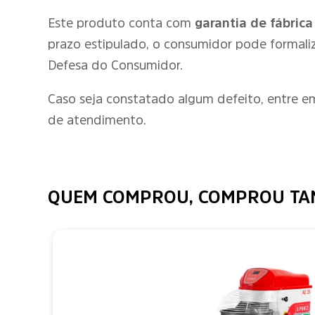
Este produto conta com
garantia de fábrica
prazo estipulado, o consumidor pode formali
Defesa do Consumidor.
Caso seja constatado algum defeito, entre 
de atendimento.
QUEM COMPROU, COMPROU T