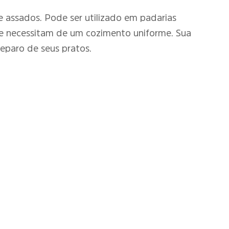
de assados. Pode ser utilizado em padarias
que necessitam de um cozimento uniforme. Sua
eparo de seus pratos.