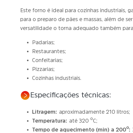
Este forno é ideal para cozinhas industriais,
para o preparo de pães e massas, além de se
versatilidade o torna adequado também para 
Padarias;
Restaurantes;
Confeitarias;
Pizzarias;
Cozinhas industriais.
Especificações técnicas:
Litragem:
aproximadamente 210 litros;
Temperatura:
até 320 ºC;
Tempo de aquecimento (min) a 200º: