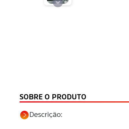
SOBRE O PRODUTO
Descrição: