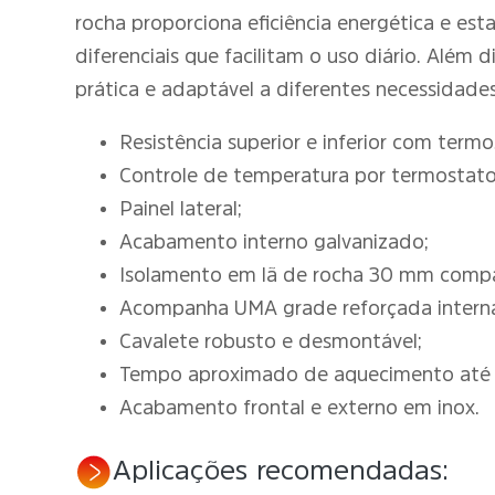
rocha proporciona eficiência energética e esta
diferenciais que facilitam o uso diário. Alé
prática e adaptável a diferentes necessidades
Resistência superior e inferior com term
Controle de temperatura por termostato
Painel lateral;
Acabamento interno galvanizado;
Isolamento em lã de rocha 30 mm comp
Acompanha UMA grade reforçada intern
Cavalete robusto e desmontável;
Tempo aproximado de aquecimento até 
Acabamento frontal e externo em inox.
Aplicações recomendadas: