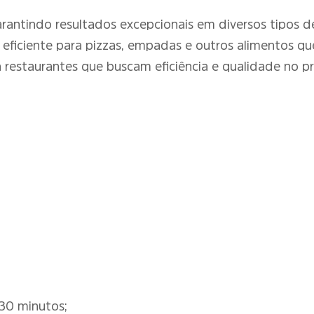
 garantindo resultados excepcionais em diversos tipos 
r eficiente para pizzas, empadas e outros alimentos 
restaurantes que buscam eficiência e qualidade no pr
30 minutos;