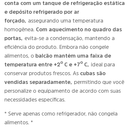
conta com um tanque de refrigeração estática
e depósito refrigerado por ar
forçado,
assegurando uma temperatura
homogênea.
Com aquecimento no quadro das
portas,
evita-se a condensação, mantendo a
eficiência do produto. Embora não congele
alimentos, o
balcão mantém uma faixa de
temperatura entre +2º C e +7º C,
ideal para
conservar produtos frescos. As
cubas são
vendidas separadamente,
permitindo que você
personalize o equipamento de acordo com suas
necessidades específicas.
* Serve apenas como refrigerador, não congela
alimentos. *