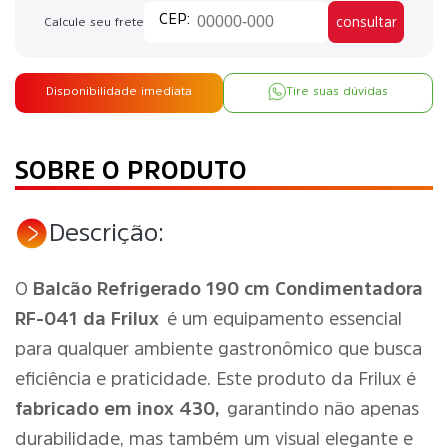
consultar
Calcule seu frete
Disponibilidade imediata
Tire suas dúvidas
SOBRE O PRODUTO
Descrição:
O
Balcão Refrigerado 190 cm Condimentadora
RF-041 da Frilux
é um equipamento essencial
para qualquer ambiente gastronômico que busca
eficiência e praticidade. Este produto da Frilux é
fabricado em inox 430,
garantindo não apenas
durabilidade, mas também um visual elegante e