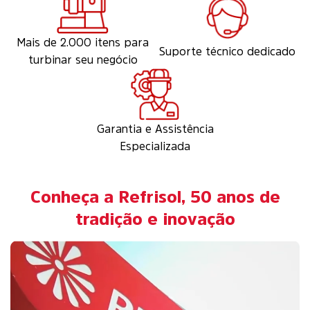
Mais de 2.000 itens para
Suporte técnico dedicado
turbinar seu negócio
Garantia e Assistência
Especializada
Conheça a Refrisol, 50 anos de
tradição e inovação