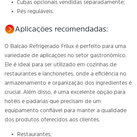
Cubas opcionais vendidas separadamente;
Pés reguláveis.
Aplicações recomendadas:
O Balcão Refrigerado Frilux é perfeito para uma
variedade de aplicações no setor gastronômico.
Ele é ideal para ser utilizado em cozinhas de
restaurantes e lanchonetes, onde a eficiência no
armazenamento e organização dos ingredientes é
crucial. Além disso, é uma excelente opção para
hotéis e padarias que precisam de um
equipamento confiável para manter a qualidade
dos produtos oferecidos aos clientes.
Restaurantes;