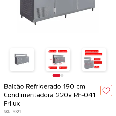
Balcão Refrigerado 190 cm
Condimentadora 220v RF-041
Frilux
7021