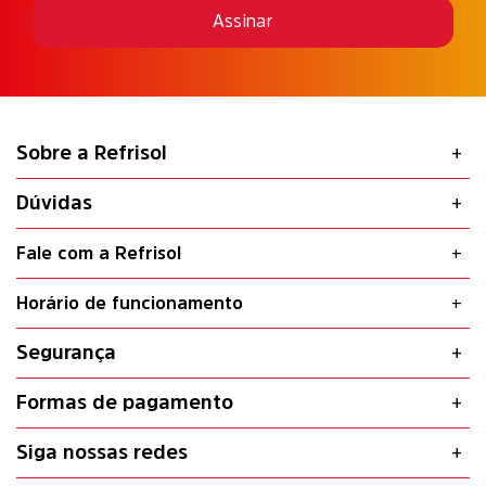
Assinar
Sobre a Refrisol
Dúvidas
Fale com a Refrisol
Horário de funcionamento
Segurança
Formas de pagamento
Siga nossas redes