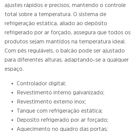
ajustes rápidos e precisos, mantendo o controle
total sobre a temperatura. O sistema de
refrigeração estática, aliado ao depósito
refrigerado por ar forçado, assegura que todos os
produtos sejam mantidos na temperatura ideal.
Com pés reguláveis, o balcão pode ser ajustado
para diferentes alturas, adaptando-se a qualquer
espaço.
Controlador digital;
Revestimento interno galvanizado;
Revestimento externo inox;
Tanque com refrigeração estática;
Deposito refrigerado por ar forçado;
Aquecimento no quadro das portas;