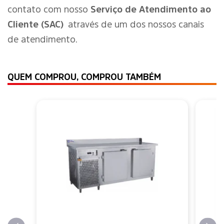
contato com nosso
Serviço de Atendimento ao
Cliente (SAC)
através de um dos nossos canais
de atendimento.
QUEM COMPROU, COMPROU TAMBÉM