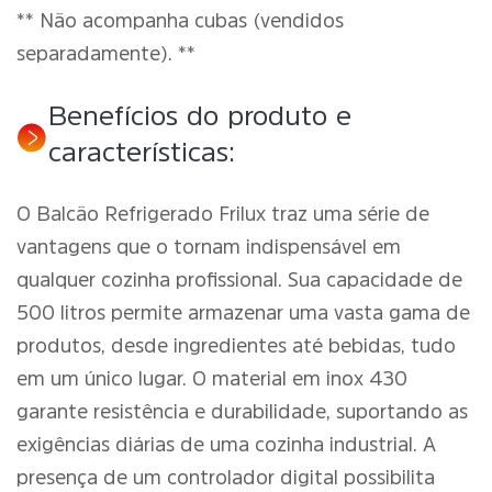
** Não acompanha cubas (vendidos
separadamente). **
Benefícios do produto e
características:
O Balcão Refrigerado Frilux traz uma série de
vantagens que o tornam indispensável em
qualquer cozinha profissional. Sua capacidade de
500 litros permite armazenar uma vasta gama de
produtos, desde ingredientes até bebidas, tudo
em um único lugar. O material em inox 430
garante resistência e durabilidade, suportando as
exigências diárias de uma cozinha industrial. A
presença de um controlador digital possibilita