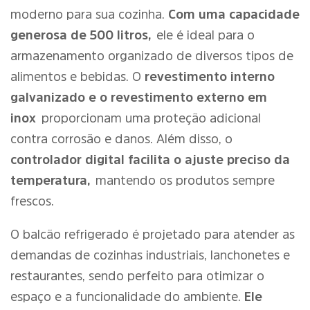
moderno para sua cozinha.
Com uma capacidade
generosa de 500 litros,
ele é ideal para o
armazenamento organizado de diversos tipos de
alimentos e bebidas. O
revestimento interno
galvanizado e o revestimento externo em
inox
proporcionam uma proteção adicional
contra corrosão e danos. Além disso, o
controlador digital facilita o ajuste preciso da
temperatura,
mantendo os produtos sempre
frescos.
O balcão refrigerado é projetado para atender as
demandas de cozinhas industriais, lanchonetes e
restaurantes, sendo perfeito para otimizar o
espaço e a funcionalidade do ambiente.
Ele