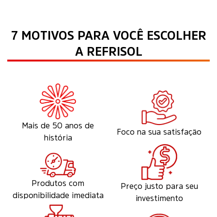
7 MOTIVOS PARA VOCÊ ESCOLHER
A REFRISOL
Mais de 50 anos de
Foco na sua satisfação
história
Produtos com
Preço justo para seu
disponibilidade imediata
investimento