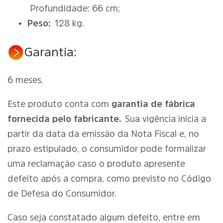
Profundidade: 66 cm;
Peso:
128 kg.
Garantia:
6 meses.
Este produto conta com
garantia de fábrica
fornecida pelo fabricante.
Sua vigência inicia a
partir da data da emissão da Nota Fiscal e, no
prazo estipulado, o consumidor pode formalizar
uma reclamação caso o produto apresente
defeito após a compra, como previsto no Código
de Defesa do Consumidor.
Caso seja constatado algum defeito, entre em