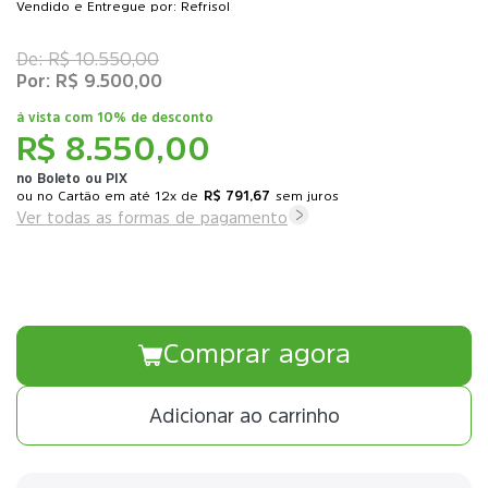
Vendido e Entregue por: Refrisol
R$ 10.550,00
R$ 9.500,00
à vista com
10% de desconto
R$ 8.550,00
no Boleto ou PIX
ou
12x
de
R$ 791,67
sem juros
Ver todas as formas de pagamento
Comprar agora
Adicionar ao carrinho