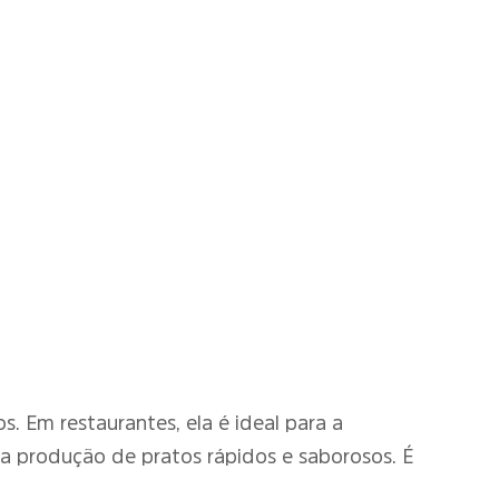
. Em restaurantes, ela é ideal para a
na produção de pratos rápidos e saborosos. É