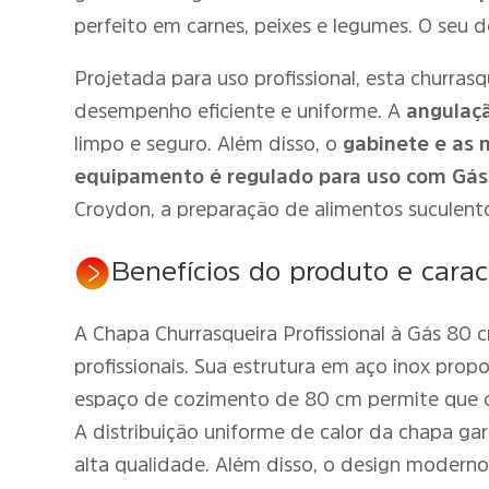
perfeito em carnes, peixes e legumes. O seu d
Projetada para uso profissional, esta churrasq
desempenho eficiente e uniforme. A
angulaçã
limpo e seguro. Além disso, o
gabinete e as 
equipamento é regulado para uso com Gás
Croydon, a preparação de alimentos suculento
Benefícios do produto e caract
A Chapa Churrasqueira Profissional à Gás 80
profissionais. Sua estrutura em aço inox pro
espaço de cozimento de 80 cm permite que ch
A distribuição uniforme de calor da chapa g
alta qualidade. Além disso, o design moderno