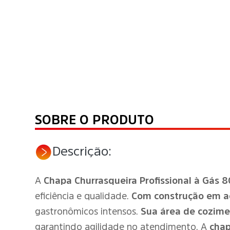
SOBRE O PRODUTO
Descrição:
A
Chapa Churrasqueira Profissional à Gás
eficiência e qualidade.
Com construção em aç
gastronômicos intensos.
Sua área de cozime
garantindo agilidade no atendimento. A
chap