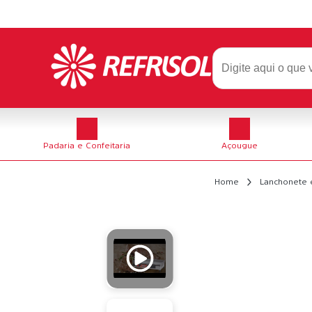
Padaria e Confeitaria
Açougue
Home
Lanchonete 