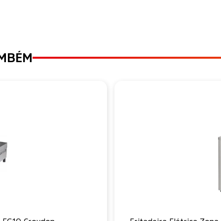
AMBÉM