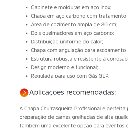
Gabinete e molduras em aço inox;
Chapa em aço carbono com tratamento su
Área de cozimento ampla de 80 cm;
Dois queimadores em aço carbono;
Distribuição uniforme do calor;
Chapa com angulação para escoamento 
Estrutura robusta e resistente à corrosão
Design moderno e funcional;
Regulada para uso com Gás GLP.
Aplicações recomendadas:
A Chapa Churrasqueira Profissional é perfeita
preparação de carnes grelhadas de alta quali
também uma excelente opção para eventos e 