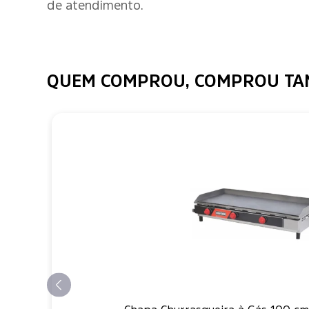
de atendimento.
QUEM COMPROU, COMPROU T