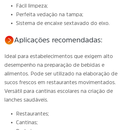
Fácil limpeza;
Perfeita vedação na tampa;
Sistema de encaixe sextavado do eixo.
Aplicações recomendadas:
Ideal para estabelecimentos que exigem alto
desempenho na preparação de bebidas e
alimentos. Pode ser utilizado na elaboração de
sucos frescos em restaurantes movimentados.
Versátil para cantinas escolares na criação de
lanches saudáveis.
Restaurantes;
Cantinas;