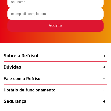
Assinar
Sobre a Refrisol
Dúvidas
Fale com a Refrisol
Horário de funcionamento
Segurança