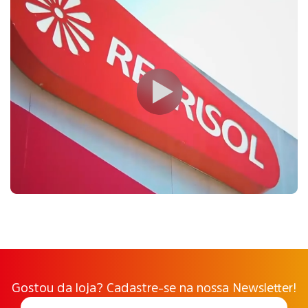
Gostou da loja? Cadastre-se na nossa Newsletter!