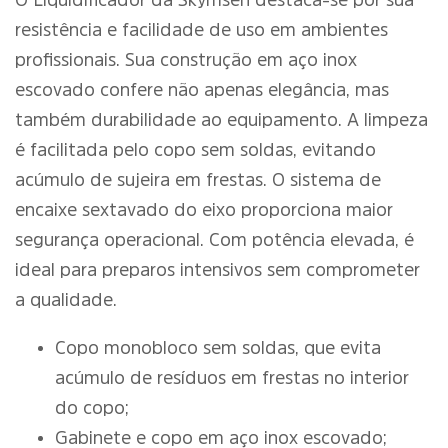
O Liquidificador da Skymsen destaca-se por sua
resistência e facilidade de uso em ambientes
profissionais. Sua construção em aço inox
escovado confere não apenas elegância, mas
também durabilidade ao equipamento. A limpeza
é facilitada pelo copo sem soldas, evitando
acúmulo de sujeira em frestas. O sistema de
encaixe sextavado do eixo proporciona maior
segurança operacional. Com potência elevada, é
ideal para preparos intensivos sem comprometer
a qualidade.
Copo monobloco sem soldas, que evita
acúmulo de resíduos em frestas no interior
do copo;
Gabinete e copo em aço inox escovado;