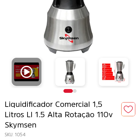
Liquidificador Comercial 1,5
Litros LI 1.5 Alta Rotação 110v
Skymsen
1054