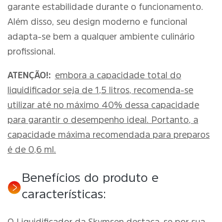
garante estabilidade durante o funcionamento.
Além disso, seu design moderno e funcional
adapta-se bem a qualquer ambiente culinário
profissional.
ATENÇÃO!:
embora a capacidade total do
liquidificador seja de 1,5 litros, recomenda-se
utilizar até no máximo 40% dessa capacidade
para garantir o desempenho ideal. Portanto, a
capacidade máxima recomendada para preparos
é de 0,6 ml.
Benefícios do produto e
características: