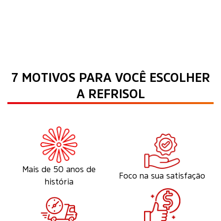
7 MOTIVOS PARA VOCÊ ESCOLHER
A REFRISOL
Mais de 50 anos de
Foco na sua satisfação
história