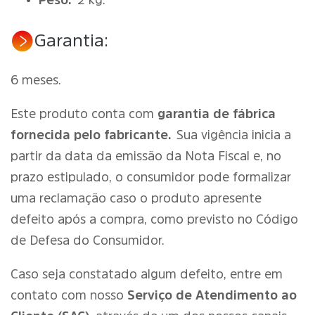
Peso:
2 kg.
Garantia:
6 meses.
Este produto conta com
garantia de fábrica
fornecida pelo fabricante.
Sua vigência inicia a
partir da data da emissão da Nota Fiscal e, no
prazo estipulado, o consumidor pode formalizar
uma reclamação caso o produto apresente
defeito após a compra, como previsto no Código
de Defesa do Consumidor.
Caso seja constatado algum defeito, entre em
contato com nosso
Serviço de Atendimento ao