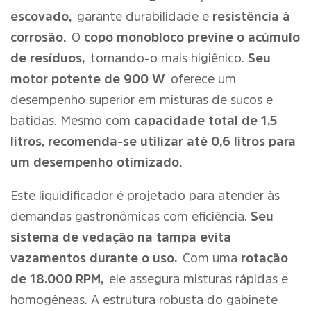
escovado,
garante durabilidade e
resistência à
corrosão.
O
copo monobloco previne o acúmulo
de resíduos,
tornando-o mais higiênico.
Seu
motor potente de 900 W
oferece um
desempenho superior em misturas de sucos e
batidas. Mesmo com
capacidade total de 1,5
litros, recomenda-se utilizar até 0,6 litros para
um desempenho otimizado.
Este liquidificador é projetado para atender às
demandas gastronômicas com eficiência.
Seu
sistema de vedação na tampa evita
vazamentos durante o uso.
Com uma
rotação
de 18.000 RPM,
ele assegura misturas rápidas e
homogêneas. A estrutura robusta do gabinete