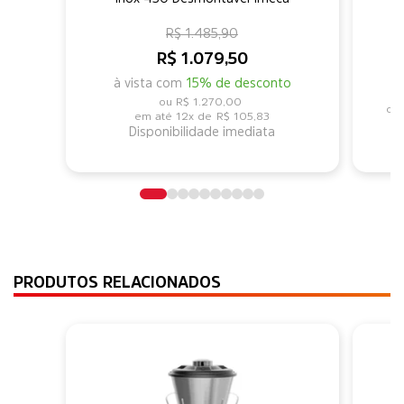
R$ 1.485,90
R$ 1.079,50
à vista com
15% de desconto
R$ 1.270,00
12x de
R$ 105,83
Disponibilidade imediata
PRODUTOS RELACIONADOS