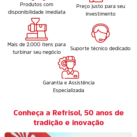
Produtos com
Preço justo para seu
disponibilidade imediata
investimento
Mais de 2.000 itens para
Suporte técnico dedicado
turbinar seu negócio
Garantia e Assistência
Especializada
Conheça a Refrisol, 50 anos de
tradição e inovação