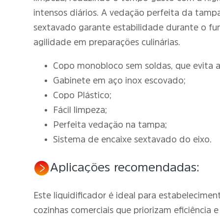
intensos diários. A vedação perfeita da tamp
sextavado garante estabilidade durante o fu
agilidade em preparações culinárias.
Copo monobloco sem soldas, que evita ac
Gabinete em aço inox escovado;
Copo Plástico;
Fácil limpeza;
Perfeita vedação na tampa;
Sistema de encaixe sextavado do eixo.
Aplicações recomendadas:
Este liquidificador é ideal para estabelecim
cozinhas comerciais que priorizam eficiência