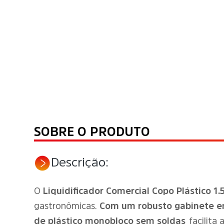
SOBRE O PRODUTO
Descrição:
O
Liquidificador Comercial Copo Plástico 1.
gastronômicas.
Com um robusto gabinete e
de plástico monobloco sem soldas
facilita