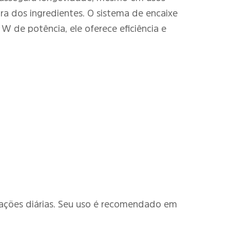
ra dos ingredientes. O sistema de encaixe
 de potência, ele oferece eficiência e
arações diárias. Seu uso é recomendado em