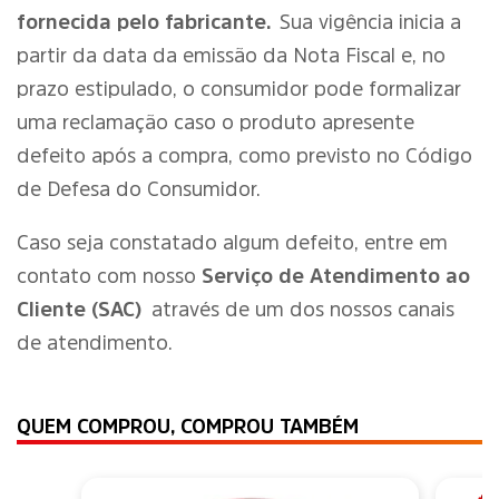
fornecida pelo fabricante.
Sua vigência inicia a
partir da data da emissão da Nota Fiscal e, no
prazo estipulado, o consumidor pode formalizar
uma reclamação caso o produto apresente
defeito após a compra, como previsto no Código
de Defesa do Consumidor.
Caso seja constatado algum defeito, entre em
contato com nosso
Serviço de Atendimento ao
Cliente (SAC)
através de um dos nossos canais
de atendimento.
QUEM COMPROU, COMPROU TAMBÉM