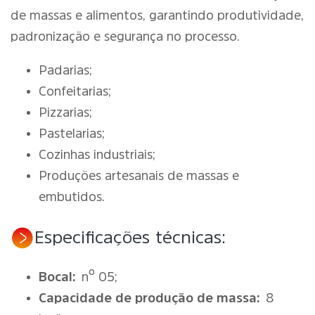
de massas e alimentos, garantindo produtividade,
padronização e segurança no processo.
Padarias;
Confeitarias;
Pizzarias;
Pastelarias;
Cozinhas industriais;
Produções artesanais de massas e
embutidos.
Especificações técnicas:
Bocal:
nº 05;
Capacidade de produção de massa:
8