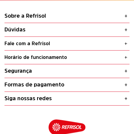
Sobre a Refrisol
Dúvidas
Fale com a Refrisol
Horário de funcionamento
Segurança
Formas de pagamento
Siga nossas redes