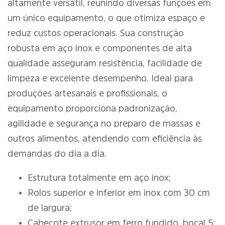
altamente versátil, reunindo diversas funções em
um único equipamento, o que otimiza espaço e
reduz custos operacionais. Sua construção
robusta em aço inox e componentes de alta
qualidade asseguram resistência, facilidade de
limpeza e excelente desempenho. Ideal para
produções artesanais e profissionais, o
equipamento proporciona padronização,
agilidade e segurança no preparo de massas e
outros alimentos, atendendo com eficiência às
demandas do dia a dia.
Estrutura totalmente em aço inox;
Rolos superior e inferior em inox com 30 cm
de largura;
Cabeçote extrusor em ferro fundido, bocal 5;