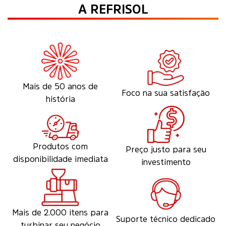
A REFRISOL
Mais de 50 anos de
Foco na sua satisfação
história
Produtos com
Preço justo para seu
disponibilidade imediata
investimento
Mais de 2.000 itens para
Suporte técnico dedicado
turbinar seu negócio