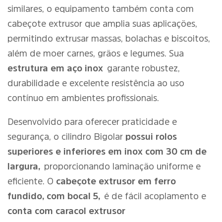
similares, o equipamento também conta com
cabeçote extrusor que amplia suas aplicações,
permitindo extrusar massas, bolachas e biscoitos,
além de moer carnes, grãos e legumes. Sua
estrutura em aço inox
garante robustez,
durabilidade e excelente resistência ao uso
contínuo em ambientes profissionais.
Desenvolvido para oferecer praticidade e
segurança, o cilindro Bigolar
possui rolos
superiores e inferiores em inox com 30 cm de
largura,
proporcionando laminação uniforme e
eficiente. O
cabeçote extrusor em ferro
fundido, com bocal 5,
é de fácil acoplamento e
conta com caracol extrusor