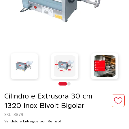
Cilindro e Extrusora 30 cm
1320 Inox Bivolt Bigolar
3879
Vendido e Entregue por: Refrisol