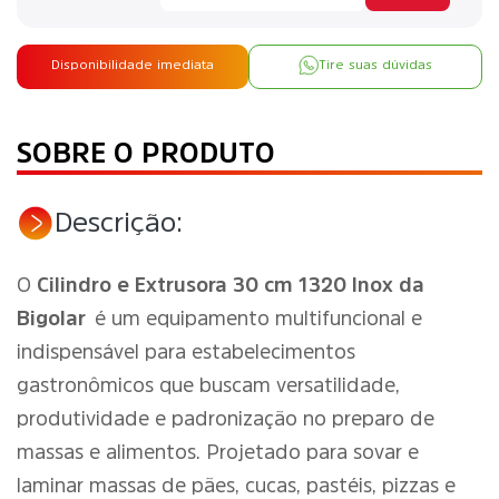
Disponibilidade imediata
Tire suas dúvidas
SOBRE O PRODUTO
Descrição:
O
Cilindro e Extrusora 30 cm 1320 Inox da
Bigolar
é um equipamento multifuncional e
indispensável para estabelecimentos
gastronômicos que buscam versatilidade,
produtividade e padronização no preparo de
massas e alimentos. Projetado para sovar e
laminar massas de pães, cucas, pastéis, pizzas e