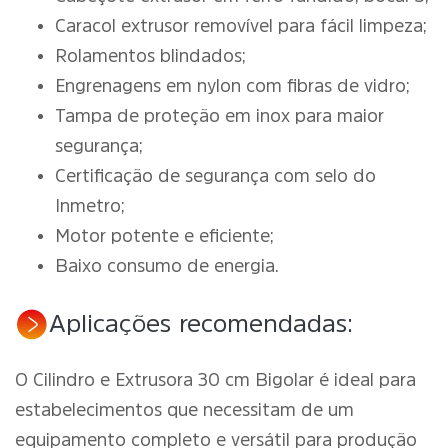
Caracol extrusor removível para fácil limpeza;
Rolamentos blindados;
Engrenagens em nylon com fibras de vidro;
Tampa de proteção em inox para maior
segurança;
Certificação de segurança com selo do
Inmetro;
Motor potente e eficiente;
Baixo consumo de energia.
Aplicações recomendadas:
O Cilindro e Extrusora 30 cm Bigolar é ideal para
estabelecimentos que necessitam de um
equipamento completo e versátil para produção