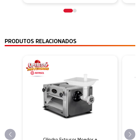
PRODUTOS RELACIONADOS
Cilindro Extrusor Moedor e