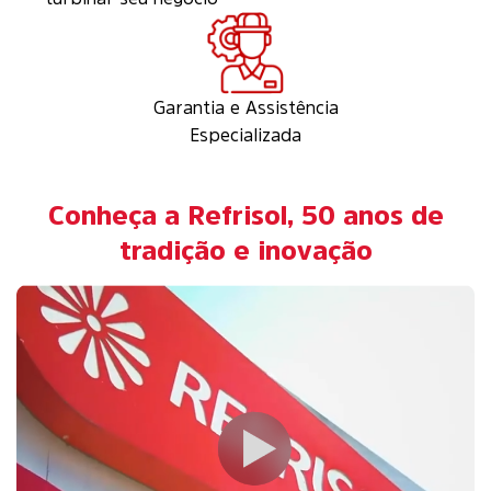
Garantia e Assistência
Especializada
Conheça a Refrisol, 50 anos de
tradição e inovação