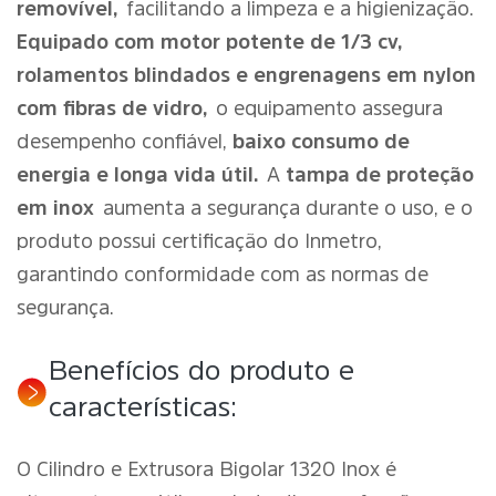
removível,
facilitando a limpeza e a higienização.
Equipado com motor potente de 1/3 cv,
rolamentos blindados e engrenagens em nylon
com fibras de vidro,
o equipamento assegura
desempenho confiável,
baixo consumo de
energia e longa vida útil.
A
tampa de proteção
em inox
aumenta a segurança durante o uso, e o
produto possui certificação do Inmetro,
garantindo conformidade com as normas de
segurança.
Benefícios do produto e
características:
O Cilindro e Extrusora Bigolar 1320 Inox é