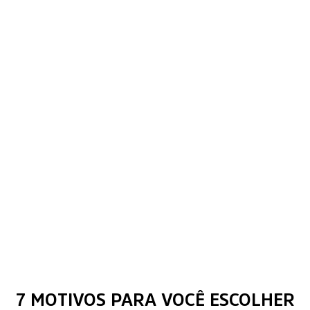
7 MOTIVOS PARA VOCÊ ESCOLHER