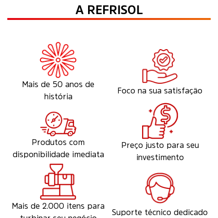
A REFRISOL
Mais de 50 anos de
Foco na sua satisfação
história
Produtos com
Preço justo para seu
disponibilidade imediata
investimento
Mais de 2.000 itens para
Suporte técnico dedicado