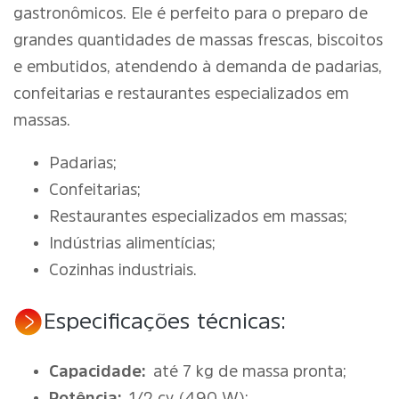
gastronômicos. Ele é perfeito para o preparo de
grandes quantidades de massas frescas, biscoitos
e embutidos, atendendo à demanda de padarias,
confeitarias e restaurantes especializados em
massas.
Padarias;
Confeitarias;
Restaurantes especializados em massas;
Indústrias alimentícias;
Cozinhas industriais.
Especificações técnicas:
Capacidade:
até 7 kg de massa pronta;
Potência:
1/2 cv (490 W);