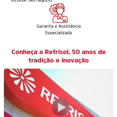
turbinar seu negócio
Garantia e Assistência
Especializada
Conheça a Refrisol, 50 anos de
tradição e inovação