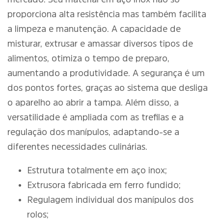
proporciona alta resistência mas também facilita
a limpeza e manutenção. A capacidade de
misturar, extrusar e amassar diversos tipos de
alimentos, otimiza o tempo de preparo,
aumentando a produtividade. A segurança é um
dos pontos fortes, graças ao sistema que desliga
o aparelho ao abrir a tampa. Além disso, a
versatilidade é ampliada com as trefilas e a
regulação dos manípulos, adaptando-se a
diferentes necessidades culinárias.
Estrutura totalmente em aço inox;
Extrusora fabricada em ferro fundido;
Regulagem individual dos manípulos dos
rolos;