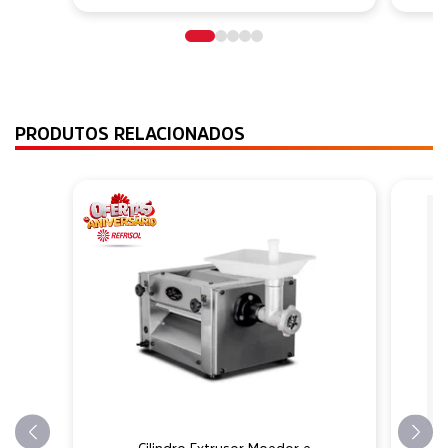
PRODUTOS RELACIONADOS