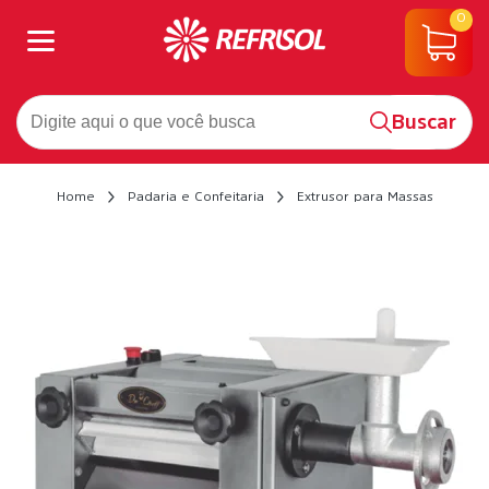
0
Buscar
Home
Padaria e Confeitaria
Extrusor para Massas