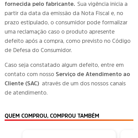
fornecida pelo fabricante.
Sua vigência inicia a
partir da data da emissão da Nota Fiscal e, no
prazo estipulado, o consumidor pode formalizar
uma reclamação caso o produto apresente
defeito após a compra, como previsto no Código
de Defesa do Consumidor.
Caso seja constatado algum defeito, entre em
contato com nosso
Serviço de Atendimento ao
Cliente (SAC)
através de um dos nossos canais
de atendimento.
QUEM COMPROU, COMPROU TAMBÉM