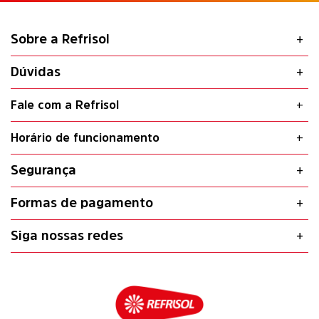
Sobre a Refrisol
Dúvidas
Fale com a Refrisol
Horário de funcionamento
Segurança
Formas de pagamento
Siga nossas redes