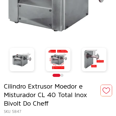
Cilindro Extrusor Moedor e
Misturador CL 40 Total Inox
Bivolt Do Cheff
5847