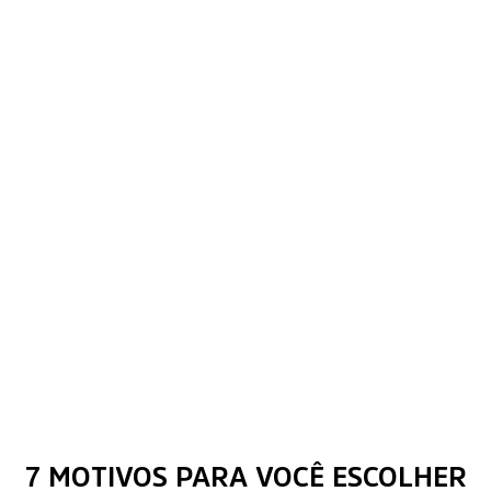
7 MOTIVOS PARA VOCÊ ESCOLHER