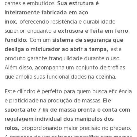
carnes e embutidos.
Sua estrutura é
inteiramente fabricada em aço
inox,
oferecendo resistência e durabilidade
superior, enquanto a
extrusora é feita em ferro
fundido.
Com um
sistema de segurança que
desliga o misturador ao abrir a tampa,
este
produto garante tranquilidade durante o uso.
Além disso, acompanha um conjunto de trefilas
que amplia suas funcionalidades na cozinha.
Este cilindro é perfeito para quem busca eficiência
e praticidade na produção de massas.
Ele
suporta até 7 kg de massa pronta e conta com
regulagem individual dos manípulos dos
rolos,
proporcionando maior precisão no preparo.