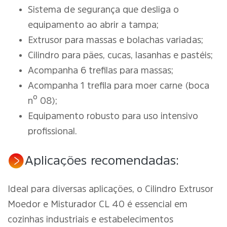
Sistema de segurança que desliga o
equipamento ao abrir a tampa;
Extrusor para massas e bolachas variadas;
Cilindro para pães, cucas, lasanhas e pastéis;
Acompanha 6 trefilas para massas;
Acompanha 1 trefila para moer carne (boca
nº 08);
Equipamento robusto para uso intensivo
profissional.
Aplicações recomendadas:
Ideal para diversas aplicações, o Cilindro Extrusor
Moedor e Misturador CL 40 é essencial em
cozinhas industriais e estabelecimentos