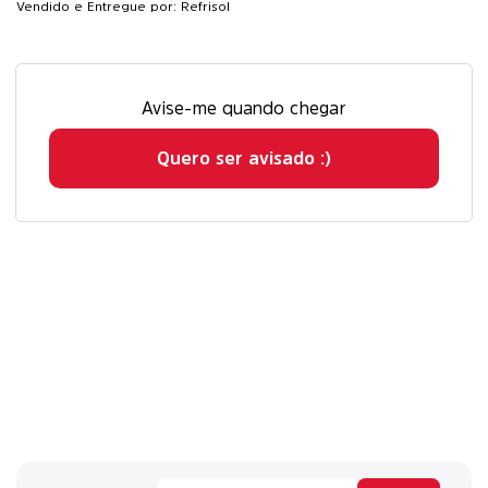
Vendido e Entregue por: Refrisol
Avise-me quando chegar
Quero ser avisado :)