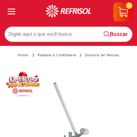
0
Buscar
Home
Padaria e Confeitaria
Divisora de Massas