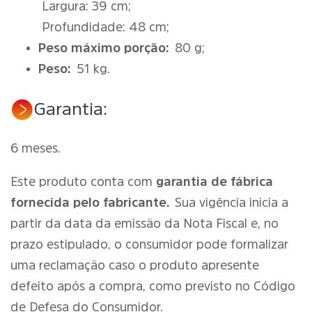
Largura: 39 cm;
Profundidade: 48 cm;
Peso máximo porção:
80 g;
Peso:
51 kg.
Garantia:
6 meses.
Este produto conta com
garantia de fábrica
fornecida pelo fabricante.
Sua vigência inicia a
partir da data da emissão da Nota Fiscal e, no
prazo estipulado, o consumidor pode formalizar
uma reclamação caso o produto apresente
defeito após a compra, como previsto no Código
de Defesa do Consumidor.