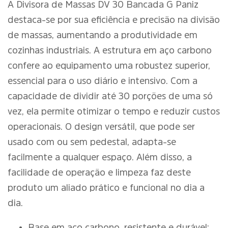
A Divisora de Massas DV 30 Bancada G Paniz
destaca-se por sua eficiência e precisão na divisão
de massas, aumentando a produtividade em
cozinhas industriais. A estrutura em aço carbono
confere ao equipamento uma robustez superior,
essencial para o uso diário e intensivo. Com a
capacidade de dividir até 30 porções de uma só
vez, ela permite otimizar o tempo e reduzir custos
operacionais. O design versátil, que pode ser
usado com ou sem pedestal, adapta-se
facilmente a qualquer espaço. Além disso, a
facilidade de operação e limpeza faz deste
produto um aliado prático e funcional no dia a
dia.
Base em aço carbono, resistente e durável;