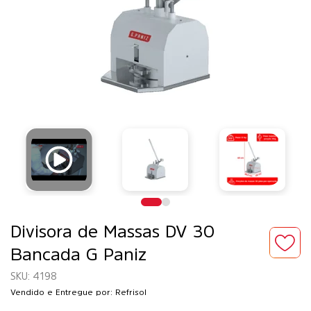
Divisora de Massas DV 30
Bancada G Paniz
4198
Vendido e Entregue por: Refrisol