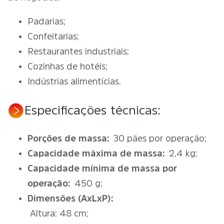
Padarias;
Confeitarias;
Restaurantes industriais;
Cozinhas de hotéis;
Indústrias alimentícias.
Especificações técnicas:
Porções de massa:
30 pães por operação;
Capacidade máxima de massa:
2,4 kg;
Capacidade mínima de massa por
operação:
450 g;
Dimensões (AxLxP):
Altura: 48 cm;