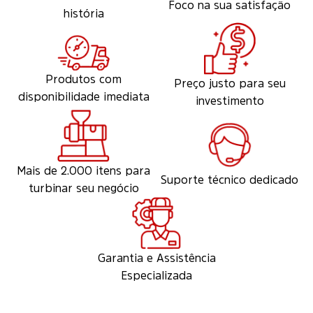
Foco na sua satisfação
história
Produtos com
Preço justo para seu
disponibilidade imediata
investimento
Mais de 2.000 itens para
Suporte técnico dedicado
turbinar seu negócio
Garantia e Assistência
Especializada