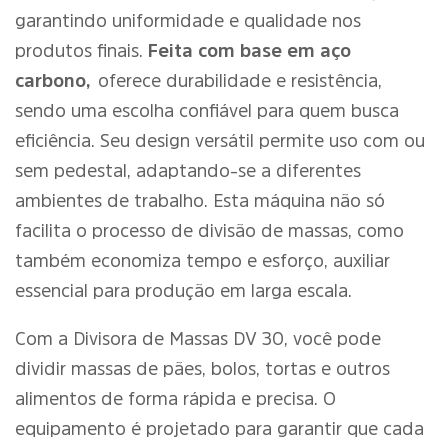
garantindo uniformidade e qualidade nos
produtos finais.
Feita com base em aço
carbono,
oferece durabilidade e resistência,
sendo uma escolha confiável para quem busca
eficiência. Seu design versátil permite uso com ou
sem pedestal, adaptando-se a diferentes
ambientes de trabalho. Esta máquina não só
facilita o processo de divisão de massas, como
também economiza tempo e esforço, auxiliar
essencial para produção em larga escala.
Com a Divisora de Massas DV 30, você pode
dividir massas de pães, bolos, tortas e outros
alimentos de forma rápida e precisa. O
equipamento é projetado para garantir que cada