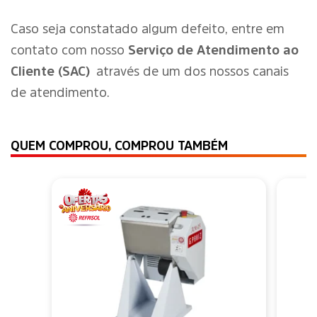
Caso seja constatado algum defeito, entre em
contato com nosso
Serviço de Atendimento ao
Cliente (SAC)
através de um dos nossos canais
de atendimento.
QUEM COMPROU, COMPROU TAMBÉM