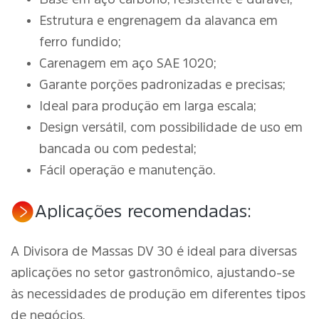
Estrutura e engrenagem da alavanca em
ferro fundido;
Carenagem em aço SAE 1020;
Garante porções padronizadas e precisas;
Ideal para produção em larga escala;
Design versátil, com possibilidade de uso em
bancada ou com pedestal;
Fácil operação e manutenção.
Aplicações recomendadas:
A Divisora de Massas DV 30 é ideal para diversas
aplicações no setor gastronômico, ajustando-se
às necessidades de produção em diferentes tipos
de negócios.