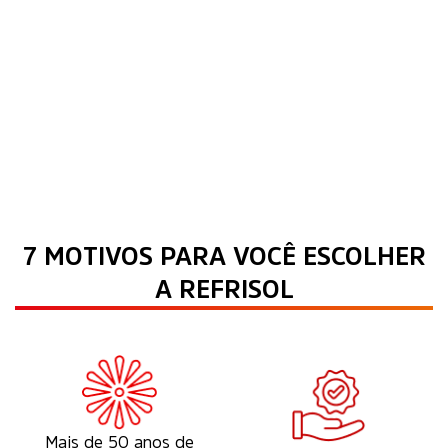
7 MOTIVOS PARA VOCÊ ESCOLHER
A REFRISOL
Mais de 50 anos de