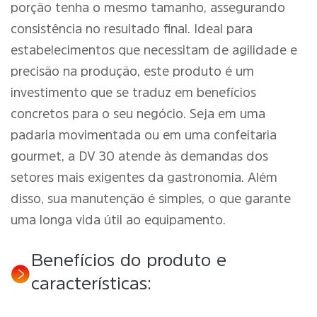
porção tenha o mesmo tamanho, assegurando
consistência no resultado final. Ideal para
estabelecimentos que necessitam de agilidade e
precisão na produção, este produto é um
investimento que se traduz em benefícios
concretos para o seu negócio. Seja em uma
padaria movimentada ou em uma confeitaria
gourmet, a DV 30 atende às demandas dos
setores mais exigentes da gastronomia. Além
disso, sua manutenção é simples, o que garante
uma longa vida útil ao equipamento.
Benefícios do produto e
características: