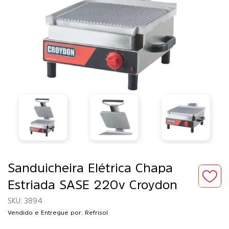
Sanduicheira Elétrica Chapa
Estriada SASE 220v Croydon
3894
Vendido e Entregue por: Refrisol