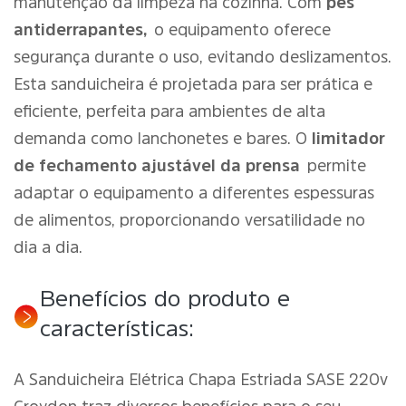
manutenção da limpeza na cozinha. Com
pés
antiderrapantes,
o equipamento oferece
segurança durante o uso, evitando deslizamentos.
Esta sanduicheira é projetada para ser prática e
eficiente, perfeita para ambientes de alta
demanda como lanchonetes e bares. O
limitador
de fechamento ajustável da prensa
permite
adaptar o equipamento a diferentes espessuras
de alimentos, proporcionando versatilidade no
dia a dia.
Benefícios do produto e
características:
A Sanduicheira Elétrica Chapa Estriada SASE 220v