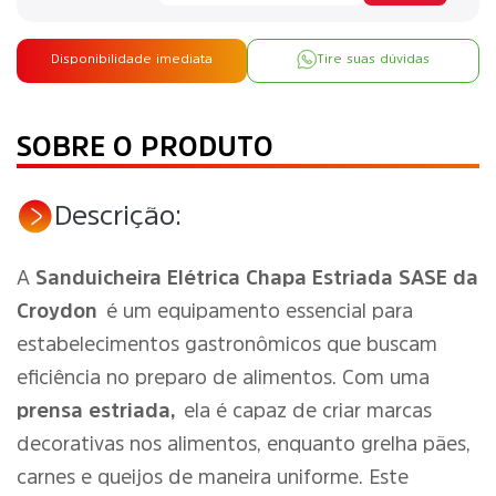
Disponibilidade imediata
Tire suas dúvidas
SOBRE O PRODUTO
Descrição:
A
Sanduicheira Elétrica Chapa Estriada SASE da
Croydon
é um equipamento essencial para
estabelecimentos gastronômicos que buscam
eficiência no preparo de alimentos. Com uma
prensa estriada,
ela é capaz de criar marcas
decorativas nos alimentos, enquanto grelha pães,
carnes e queijos de maneira uniforme. Este