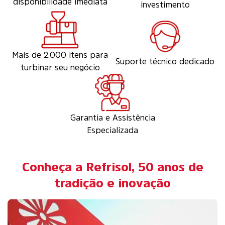
disponibilidade imediata
investimento
Mais de 2.000 itens para
Suporte técnico dedicado
turbinar seu negócio
Garantia e Assistência
Especializada
Conheça a Refrisol, 50 anos de
tradição e inovação