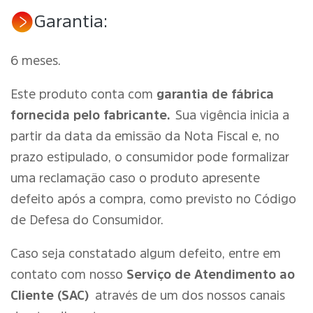
Garantia:
6 meses.
Este produto conta com
garantia de fábrica
fornecida pelo fabricante.
Sua vigência inicia a
partir da data da emissão da Nota Fiscal e, no
prazo estipulado, o consumidor pode formalizar
uma reclamação caso o produto apresente
defeito após a compra, como previsto no Código
de Defesa do Consumidor.
Caso seja constatado algum defeito, entre em
contato com nosso
Serviço de Atendimento ao
Cliente (SAC)
através de um dos nossos canais