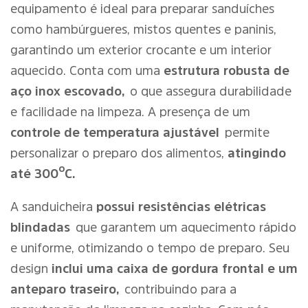
equipamento é ideal para preparar sanduíches
como hambúrgueres, mistos quentes e paninis,
garantindo um exterior crocante e um interior
aquecido. Conta com uma
estrutura robusta de
aço inox escovado,
o que assegura durabilidade
e facilidade na limpeza. A presença de um
controle de temperatura ajustável
permite
personalizar o preparo dos alimentos,
atingindo
até 300ºC.
A sanduicheira
possui resistências elétricas
blindadas
que garantem um aquecimento rápido
e uniforme, otimizando o tempo de preparo. Seu
design
inclui uma caixa de gordura frontal e um
anteparo traseiro,
contribuindo para a