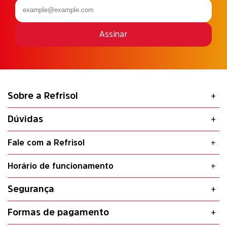
Assinar
Sobre a Refrisol
Dúvidas
Fale com a Refrisol
Horário de funcionamento
Segurança
Formas de pagamento