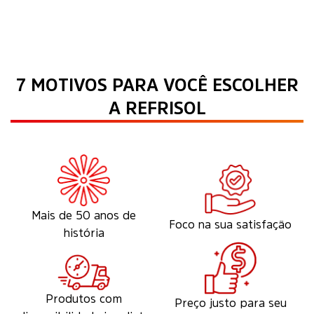
7 MOTIVOS PARA VOCÊ ESCOLHER
A REFRISOL
Mais de 50 anos de
Foco na sua satisfação
história
Produtos com
Preço justo para seu