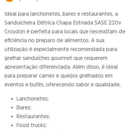
Ideal para lanchonetes, bares e restaurantes, a
Sanduicheira Elétrica Chapa Estriada SASE 220v
Croydon é perfeita para locais que necessitam de
eficiência no preparo de alimentos. A sua
utilização é especialmente recomendada para
grelhar sanduíches gourmet que requerem
apresentação diferenciada. Além disso, é ideal
para preparar carnes e queijos grelhados em
eventos e bufês, oferecendo sabor e qualidade.
Lanchonetes;
Bares;
Restaurantes;
Food trucks;