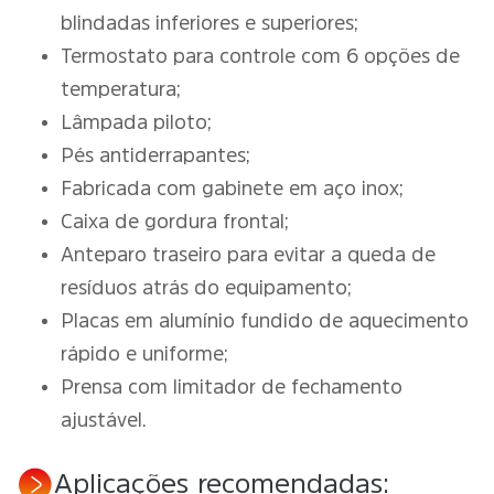
blindadas inferiores e superiores;
Termostato para controle com 6 opções de
temperatura;
Lâmpada piloto;
Pés antiderrapantes;
Fabricada com gabinete em aço inox;
Caixa de gordura frontal;
Anteparo traseiro para evitar a queda de
resíduos atrás do equipamento;
Placas em alumínio fundido de aquecimento
rápido e uniforme;
Prensa com limitador de fechamento
ajustável.
Aplicações recomendadas: