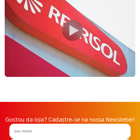
Gostou da loja? Cadastre-se na nossa Newsletter!