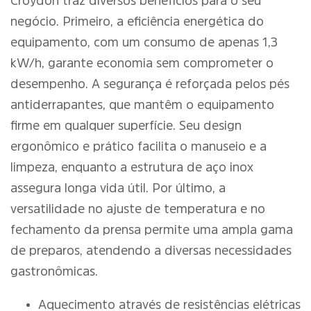
Croydon traz diversos benefícios para o seu
negócio. Primeiro, a eficiência energética do
equipamento, com um consumo de apenas 1,3
kW/h, garante economia sem comprometer o
desempenho. A segurança é reforçada pelos pés
antiderrapantes, que mantêm o equipamento
firme em qualquer superfície. Seu design
ergonômico e prático facilita o manuseio e a
limpeza, enquanto a estrutura de aço inox
assegura longa vida útil. Por último, a
versatilidade no ajuste de temperatura e no
fechamento da prensa permite uma ampla gama
de preparos, atendendo a diversas necessidades
gastronômicas.
Aquecimento através de resistências elétricas