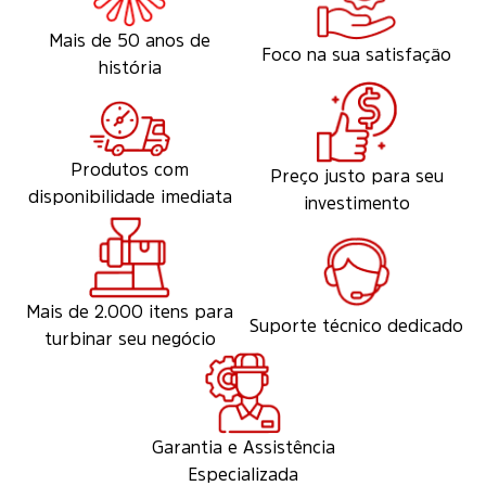
Mais de 50 anos de
Foco na sua satisfação
história
Produtos com
Preço justo para seu
disponibilidade imediata
investimento
Mais de 2.000 itens para
Suporte técnico dedicado
turbinar seu negócio
Garantia e Assistência
Especializada