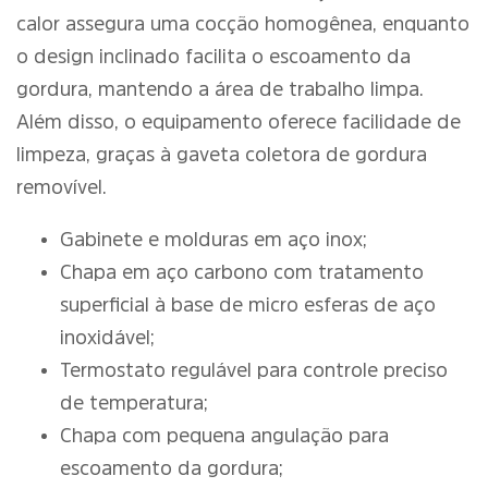
calor assegura uma cocção homogênea, enquanto
o design inclinado facilita o escoamento da
gordura, mantendo a área de trabalho limpa.
Além disso, o equipamento oferece facilidade de
limpeza, graças à gaveta coletora de gordura
removível.
Gabinete e molduras em aço inox;
Chapa em aço carbono com tratamento
superficial à base de micro esferas de aço
inoxidável;
Termostato regulável para controle preciso
de temperatura;
Chapa com pequena angulação para
escoamento da gordura;