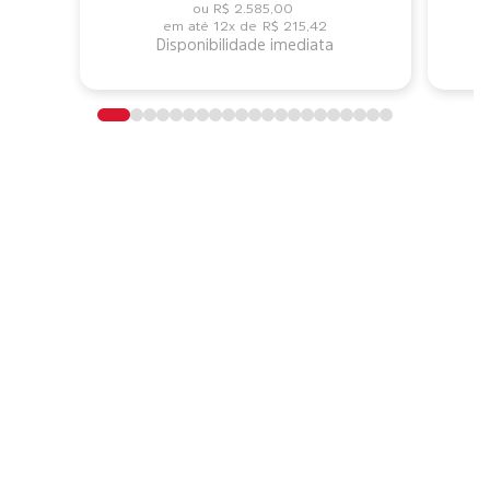
R$ 2.585,00
12x de
R$ 215,42
Disponibilidade imediata