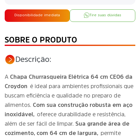
Disponibilidade imediata
Tire suas dúvidas
SOBRE O PRODUTO
Descrição:
A
Chapa Churrasqueira Elétrica 64 cm CE06 da
Croydon
é ideal para ambientes profissionais que
buscam eficiência e qualidade no preparo de
alimentos.
Com sua construção robusta em aço
inoxidável,
oferece durabilidade e resistência,
além de ser fácil de limpar.
Sua grande área de
cozimento, com 64 cm de largura,
permite