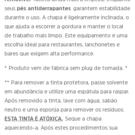
seus
pés antiderrapantes
garantem estabilidade
durante o uso. A chapa é ligeiramente inclinada, o
que ajuda a escorrer a gordura e manter o local
de trabalho mais limpo. Este equipamento é uma
escolha ideal para restaurantes, lanchonetes e
bares que exigem alta performance.
* Produto vem de fábrica sem plug de tomada. *
** Para remover a tinta protetora, passe solvente
em abundância e utilize uma espátula para raspar.
Após removido a tinta, lave com água, sabão
neutro e uma esponja para remover os resíduos.
ESTA TINTA É ATÓXICA.
Seque a chapa
aquecendo-a. Após estes procedimentos sua