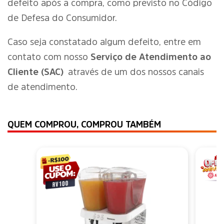
defeito após a compra, como previsto no Código
de Defesa do Consumidor.
Caso seja constatado algum defeito, entre em
contato com nosso
Serviço de Atendimento ao
Cliente (SAC)
através de um dos nossos canais
de atendimento.
QUEM COMPROU, COMPROU TAMBÉM