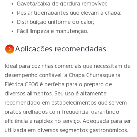
Gaveta/caixa de gordura removível;
Pés antiderrapantes que elevam a chapa;
Distribuição uniforme do calor;
Fácil limpeza e manutenção.
Aplicações recomendadas:
Ideal para cozinhas comerciais que necessitam de
desempenho confiável, a Chapa Churrasqueira
Elétrica CE06 é perfeita para o preparo de
diversos alimentos. Seu uso é altamente
recomendado em estabelecimentos que servem
pratos grelhados com frequência, garantindo
eficiência e rapidez no serviço. Adequada para ser
utilizada em diversos segmentos gastronômicos.