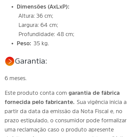
Dimensões (AxLxP):
Altura: 36 cm;
Largura: 64 cm;
Profundidade: 48 cm;
Peso:
35 kg.
Garantia:
6 meses.
Este produto conta com
garantia de fábrica
fornecida pelo fabricante.
Sua vigência inicia a
partir da data da emissão da Nota Fiscal e, no
prazo estipulado, o consumidor pode formalizar
uma reclamação caso o produto apresente