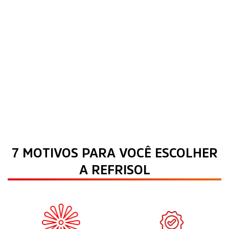
7 MOTIVOS PARA VOCÊ ESCOLHER
A REFRISOL