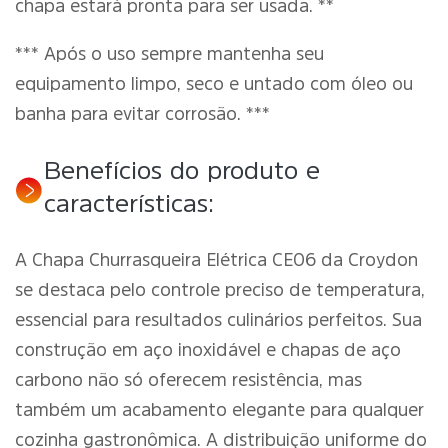
chapa estará pronta para ser usada. **
*** Após o uso sempre mantenha seu
equipamento limpo, seco e untado com óleo ou
banha para evitar corrosão. ***
Benefícios do produto e
características:
A Chapa Churrasqueira Elétrica CE06 da Croydon
se destaca pelo controle preciso de temperatura,
essencial para resultados culinários perfeitos. Sua
construção em aço inoxidável e chapas de aço
carbono não só oferecem resistência, mas
também um acabamento elegante para qualquer
cozinha gastronômica. A distribuição uniforme do