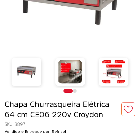
Chapa Churrasqueira Elétrica
64 cm CE06 220v Croydon
3897
Vendido e Entregue por: Refrisol