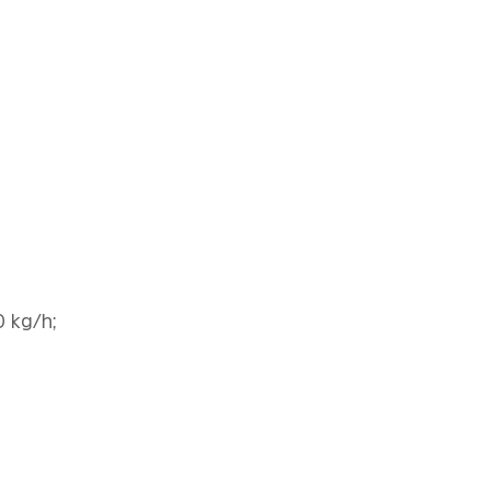
 kg/h;