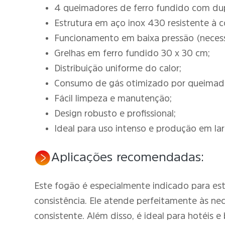
4 queimadores de ferro fundido com du
Estrutura em aço inox 430 resistente à c
Funcionamento em baixa pressão (necessi
Grelhas em ferro fundido 30 x 30 cm;
Distribuição uniforme do calor;
Consumo de gás otimizado por queimad
Fácil limpeza e manutenção;
Design robusto e profissional;
Ideal para uso intenso e produção em lar
Aplicações recomendadas:
Este fogão é especialmente indicado para es
consistência. Ele atende perfeitamente às n
consistente. Além disso, é ideal para hotéis 