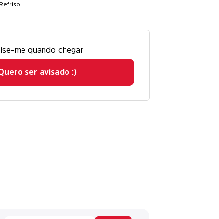
Refrisol
ise-me quando chegar
Quero ser avisado :)