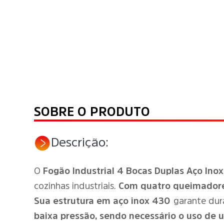
SOBRE O PRODUTO
Descrição:
O
Fogão Industrial 4 Bocas Duplas Aço Ino
cozinhas industriais.
Com quatro queimadores
Sua estrutura em aço inox 430
garante dura
baixa pressão, sendo necessário o uso de 