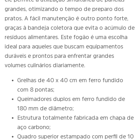
grandes, otimizando o tempo de preparo dos
pratos. A fácil manutenção é outro ponto forte,
graças à bandeja coletora que evita o acúmulo de
resíduos alimentares. Este fogão é uma escolha
ideal para aqueles que buscam equipamentos
duráveis e prontos para enfrentar grandes
volumes culinários diariamente.
Grelhas de 40 x 40 cm em ferro fundido
com 8 pontas;
Queimadores duplos em ferro fundido de
180 mm de diâmetro;
Estrutura totalmente fabricada em chapa de
aço carbono;
Quadro superior estampado com perfil de 10