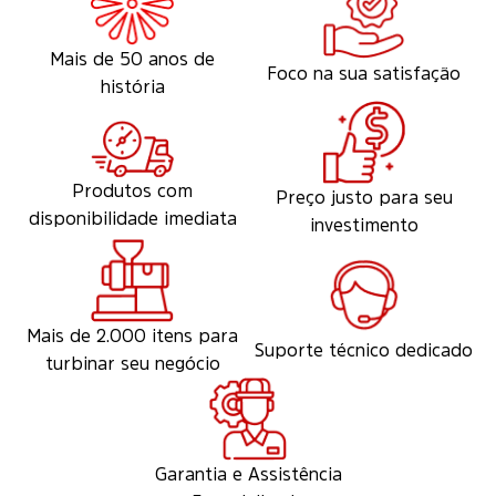
Mais de 50 anos de
Foco na sua satisfação
história
Produtos com
Preço justo para seu
disponibilidade imediata
investimento
Mais de 2.000 itens para
Suporte técnico dedicado
turbinar seu negócio
Garantia e Assistência