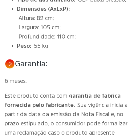
Dimensões (AxLxP):
Altura: 82 cm;
Largura: 105 cm;
Profundidade: 110 cm;
Peso:
55 kg.
Garantia:
6 meses.
Este produto conta com
garantia de fábrica
fornecida pelo fabricante.
Sua vigência inicia a
partir da data da emissão da Nota Fiscal e, no
prazo estipulado, o consumidor pode formalizar
uma reclamação caso o produto apresente