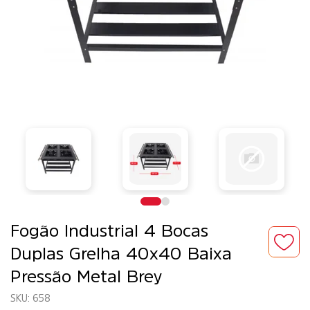
Fogão Industrial 4 Bocas
Duplas Grelha 40x40 Baixa
Pressão Metal Brey
658