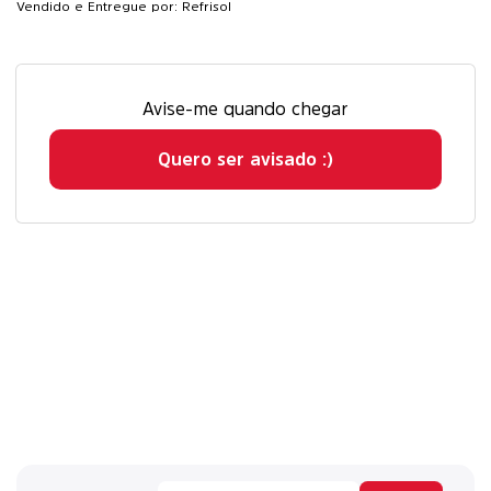
Vendido e Entregue por: Refrisol
Avise-me quando chegar
Quero ser avisado :)