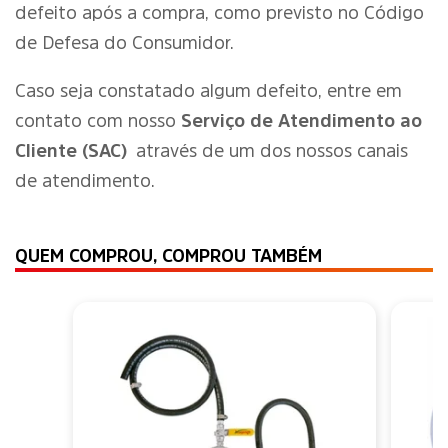
defeito após a compra, como previsto no Código
de Defesa do Consumidor.
Caso seja constatado algum defeito, entre em
contato com nosso
Serviço de Atendimento ao
Cliente (SAC)
através de um dos nossos canais
de atendimento.
QUEM COMPROU, COMPROU TAMBÉM