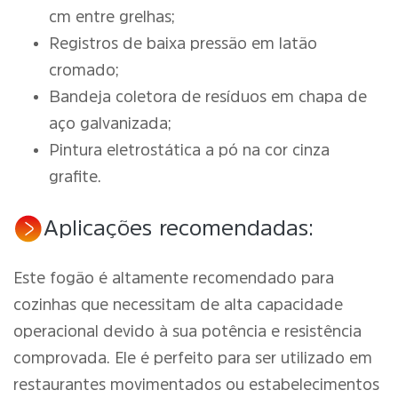
cm entre grelhas;
Registros de baixa pressão em latão
cromado;
Bandeja coletora de resíduos em chapa de
aço galvanizada;
Pintura eletrostática a pó na cor cinza
grafite.
Aplicações recomendadas:
Este fogão é altamente recomendado para
cozinhas que necessitam de alta capacidade
operacional devido à sua potência e resistência
comprovada. Ele é perfeito para ser utilizado em
restaurantes movimentados ou estabelecimentos