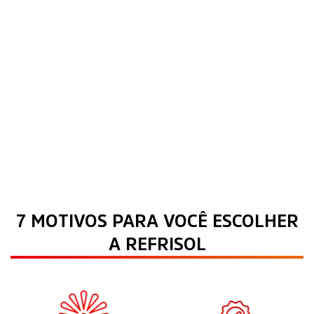
7 MOTIVOS PARA VOCÊ ESCOLHER
A REFRISOL