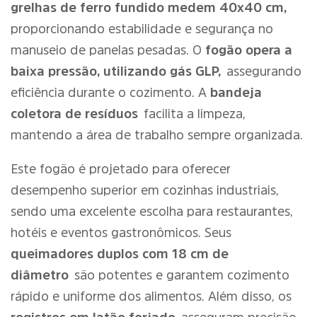
grelhas de ferro fundido medem 40x40 cm,
proporcionando estabilidade e segurança no
manuseio de panelas pesadas. O
fogão opera a
baixa pressão, utilizando gás GLP,
assegurando
eficiência durante o cozimento. A
bandeja
coletora de resíduos
facilita a limpeza,
mantendo a área de trabalho sempre organizada.
Este fogão é projetado para oferecer
desempenho superior em cozinhas industriais,
sendo uma excelente escolha para restaurantes,
hotéis e eventos gastronômicos. Seus
queimadores duplos com 18 cm de
diâmetro
são potentes e garantem cozimento
rápido e uniforme dos alimentos. Além disso, os