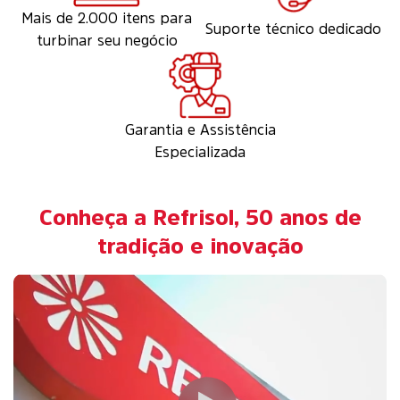
Mais de 2.000 itens para
Suporte técnico dedicado
turbinar seu negócio
Garantia e Assistência
Especializada
Conheça a Refrisol, 50 anos de
tradição e inovação