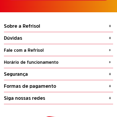
Sobre a Refrisol
Dúvidas
Fale com a Refrisol
Horário de funcionamento
Segurança
Formas de pagamento
Siga nossas redes