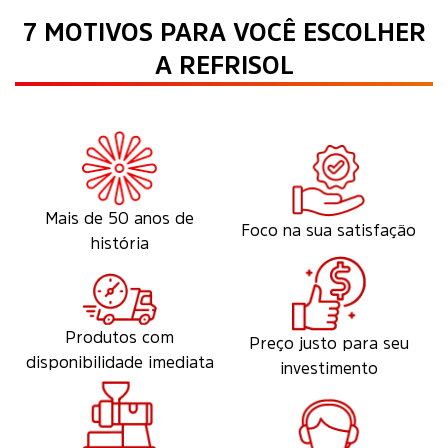
7 MOTIVOS PARA VOCÊ ESCOLHER
A REFRISOL
Mais de 50 anos de
Foco na sua satisfação
história
Produtos com
Preço justo para seu
disponibilidade imediata
investimento