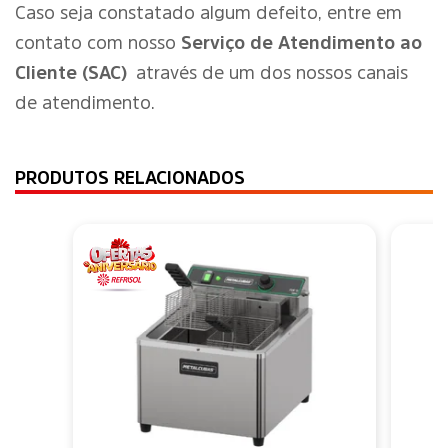
Caso seja constatado algum defeito, entre em
contato com nosso
Serviço de Atendimento ao
Cliente (SAC)
através de um dos nossos canais
de atendimento.
PRODUTOS RELACIONADOS