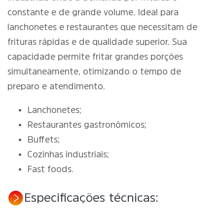
constante e de grande volume. Ideal para
lanchonetes e restaurantes que necessitam de
frituras rápidas e de qualidade superior. Sua
capacidade permite fritar grandes porções
simultaneamente, otimizando o tempo de
preparo e atendimento.
Lanchonetes;
Restaurantes gastronômicos;
Buffets;
Cozinhas industriais;
Fast foods.
Especificações técnicas: