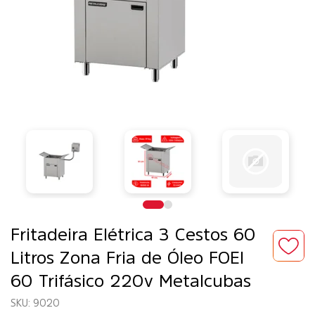
Fritadeira Elétrica 3 Cestos 60
Litros Zona Fria de Óleo FOEI
60 Trifásico 220v Metalcubas
9020