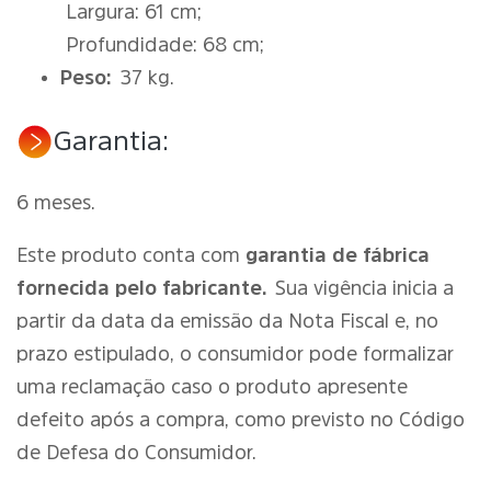
Largura: 61 cm;
Profundidade: 68 cm;
Peso:
37 kg.
Garantia:
6 meses.
Este produto conta com
garantia de fábrica
fornecida pelo fabricante.
Sua vigência inicia a
partir da data da emissão da Nota Fiscal e, no
prazo estipulado, o consumidor pode formalizar
uma reclamação caso o produto apresente
defeito após a compra, como previsto no Código
de Defesa do Consumidor.