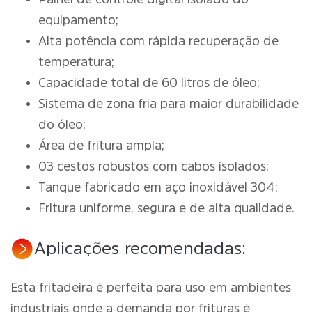
equipamento;
Alta potência com rápida recuperação de
temperatura;
Capacidade total de 60 litros de óleo;
Sistema de zona fria para maior durabilidade
do óleo;
Área de fritura ampla;
03 cestos robustos com cabos isolados;
Tanque fabricado em aço inoxidável 304;
Fritura uniforme, segura e de alta qualidade.
Aplicações recomendadas:
Esta fritadeira é perfeita para uso em ambientes
industriais onde a demanda por frituras é