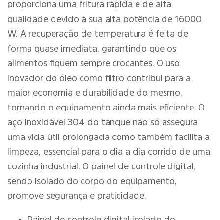
proporciona uma fritura rápida e de alta
qualidade devido à sua alta potência de 16000
W. A recuperação de temperatura é feita de
forma quase imediata, garantindo que os
alimentos fiquem sempre crocantes. O uso
inovador do óleo como filtro contribui para a
maior economia e durabilidade do mesmo,
tornando o equipamento ainda mais eficiente. O
aço inoxidável 304 do tanque não só assegura
uma vida útil prolongada como também facilita a
limpeza, essencial para o dia a dia corrido de uma
cozinha industrial. O painel de controle digital,
sendo isolado do corpo do equipamento,
promove segurança e praticidade.
Painel de controle digital isolado do