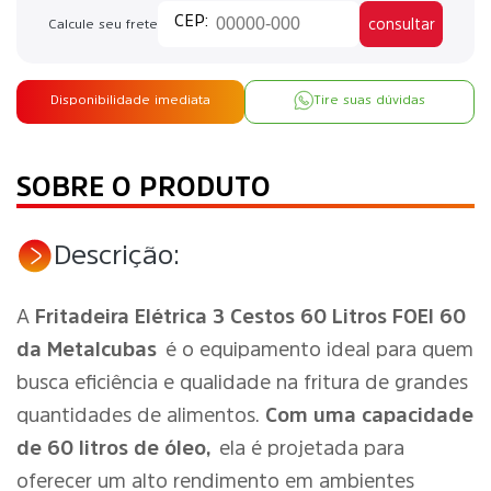
consultar
Calcule seu frete
Disponibilidade imediata
Tire suas dúvidas
SOBRE O PRODUTO
Descrição:
A
Fritadeira Elétrica 3 Cestos 60 Litros FOEI 60
da Metalcubas
é o equipamento ideal para quem
busca eficiência e qualidade na fritura de grandes
quantidades de alimentos.
Com uma capacidade
de 60 litros de óleo,
ela é projetada para
oferecer um alto rendimento em ambientes