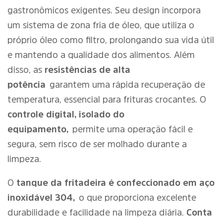
gastronômicos exigentes. Seu design incorpora
um sistema de zona fria de óleo, que utiliza o
próprio óleo como filtro, prolongando sua vida útil
e mantendo a qualidade dos alimentos. Além
disso, as
resistências de alta
potência
garantem uma rápida recuperação de
temperatura, essencial para frituras crocantes. O
controle digital, isolado do
equipamento,
permite uma operação fácil e
segura, sem risco de ser molhado durante a
limpeza.
O
tanque da fritadeira é confeccionado em aço
inoxidável 304,
o que proporciona excelente
durabilidade e facilidade na limpeza diária.
Conta