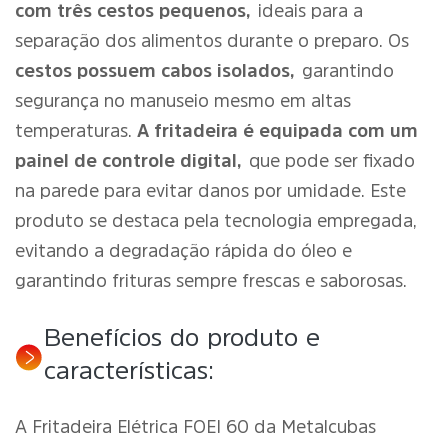
com três cestos pequenos,
ideais para a
separação dos alimentos durante o preparo. Os
cestos possuem cabos isolados,
garantindo
segurança no manuseio mesmo em altas
temperaturas.
A fritadeira é equipada com um
painel de controle digital,
que pode ser fixado
na parede para evitar danos por umidade. Este
produto se destaca pela tecnologia empregada,
evitando a degradação rápida do óleo e
garantindo frituras sempre frescas e saborosas.
Benefícios do produto e
características:
A Fritadeira Elétrica FOEI 60 da Metalcubas